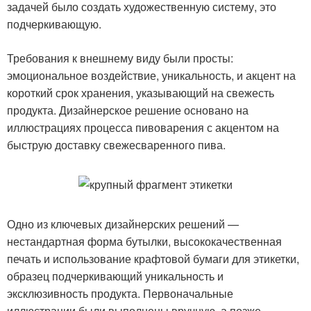
задачей было создать художественную систему, это
подчеркивающую.
Требования к внешнему виду были просты:
эмоциональное воздействие, уникальность, и акцент на
короткий срок хранения, указывающий на свежесть
продукта. Дизайнерское решение основано на
иллюстрациях процесса пивоварения с акцентом на
быструю доставку свежесваренного пива.
Одно из ключевых дизайнерских решений —
нестандартная форма бутылки, высококачественная
печать и использование крафтовой бумаги для этикетки,
образец подчеркивающий уникальность и
эксклюзивность продукта. Первоначальные
иллюстрации были выполнены вручную, а позже