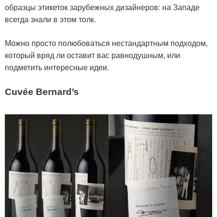
образцы этикеток зарубежных дизайнеров: на Западе
всегда знали в этом толк.
Можно просто полюбоваться нестандартным подходом,
который вряд ли оставит вас равнодушным, или
подметить интересные идеи.
Cuvée Bernard’s