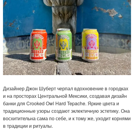
Дизайнер Джон Шуберт черпал вдохновение в городках
и на просторах Центральной Мексики, создавая дизайн
банки для Crooked Owl Hard Tepache. Яркие цвета и
традиционные узоры создают эклектичную эстетику. Она
восхитительна сама по себе, и к тому же, уходит корнями
в традиции и ритуалы.