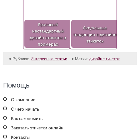
Красивый
Актуальные
нестандартный
тенденции в дизайне
дизайн этикеток в
этикеток
примерах
Рубрика:
Интересные статьи
Метки:
дизайн этикеток
Помощь
О компании
С чего начать
Как сэкономить
Заказать этикетки онлайн
Контакты