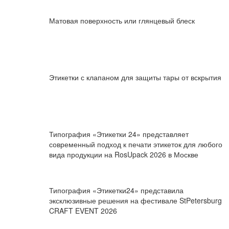
Матовая поверхность или глянцевый блеск
Этикетки с клапаном для защиты тары от вскрытия
Типография «Этикетки 24» представляет
современный подход к печати этикеток для любого
вида продукции на RosUpack 2026 в Москве
Типография «Этикетки24» представила
эксклюзивные решения на фестивале StPetersburg
CRAFT EVENT 2026