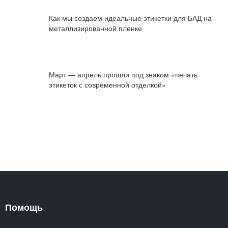
Как мы создаем идеальные этикетки для БАД на
металлизированной пленке
Март — апрель прошли под знаком «печать
этикеток с современной отделкой»
Помощь