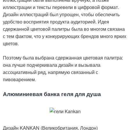
иллюстрации и тексты перевели в цифровой формат.
Дизайн иллюстраций был упрощен, чтобы обеспечить
удобство восприятия продукта аудиторией. Идея
сдержанной цветовой палитры была во многом связана
с тем фактом, что у конкурирующих брендов много ярких
цветов.
Поэтому была выбрана сдержанная цветовая палитра:
она лучше подчеркивала дизайн и вызывала
ассоциативный ряд, напрямую связанный с
пивоварением.
Алюминиевая банка геля для душа
Дизайн KANKAN (Великобритания, Лондон)