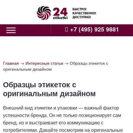
Skip
to
content
+7 (495) 925 9881
Главная
→
Интересные статьи
→
Образцы этикеток с
оригинальным дизайном
Образцы этикеток с
оригинальным дизайном
Внешний вид этикетки и упаковки — важный фактор
успешности бренда. Он не только позиционирует сам
бренд, но и выстраивает его коммуникацию с
потребителями. Давайте посмотрим на оригинальные