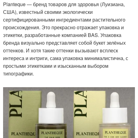
Planteque — бренд товаров для здоровья (Луизиана,
США), известный своими экологически
сертифицированными ингредиентами растительного
происхождения. Это прекрасно отражает упаковка и
этикетки, разработанные компанией BAS. Упаковка
бренда визуально представляет собой букет зелёных
оттенков. И хотя такие оттенки вызывают всплеск
интереса и интриги, сама упаковка минималистична, с
простыми этикетками и изысканным выбором
типографики.