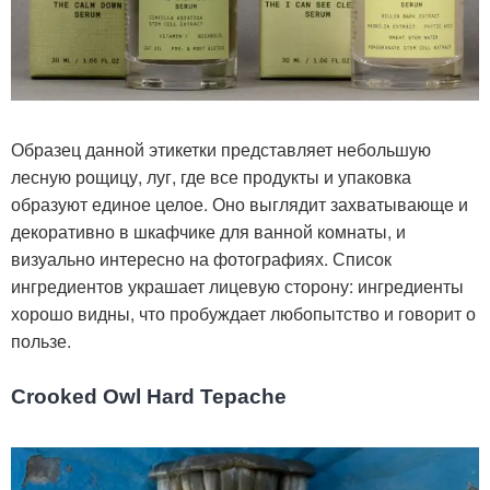
Образец данной этикетки представляет небольшую
лесную рощицу, луг, где все продукты и упаковка
образуют единое целое. Оно выглядит захватывающе и
декоративно в шкафчике для ванной комнаты, и
визуально интересно на фотографиях. Список
ингредиентов украшает лицевую сторону: ингредиенты
хорошо видны, что пробуждает любопытство и говорит о
пользе.
Crooked Owl Hard Tepache