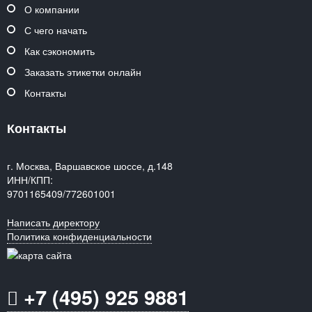
О компании
С чего начать
Как сэкономить
Заказать этикетки онлайн
Контакты
Контакты
г. Москва, Варшавское шоссе, д.148
ИНН/КПП:
9701165409/772601001
Написать директору
Политика конфиденциальности
+7 (495) 925 9881