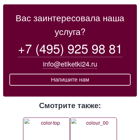
Вас заинтересовала наша
услуга?
+7 (495) 925 98 81
info@etiketki24.ru
Напишите нам
Смотрите также: