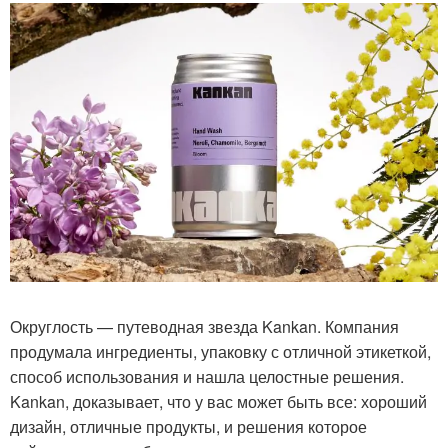
Округлость — путеводная звезда Kankan. Компания
продумала ингредиенты, упаковку с отличной этикеткой,
способ использования и нашла целостные решения.
Kankan, доказывает, что у вас может быть все: хороший
дизайн, отличные продукты, и решения которое