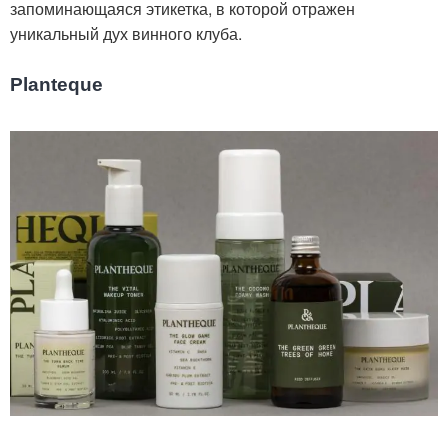
запоминающаяся этикетка, в которой отражен
уникальный дух винного клуба.
Planteque