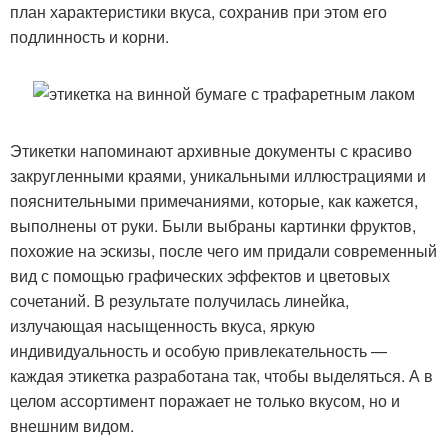
план характеристики вкуса, сохранив при этом его
подлинность и корни.
Этикетки напоминают архивные документы с красиво
закругленными краями, уникальными иллюстрациями и
пояснительными примечаниями, которые, как кажется,
выполнены от руки. Были выбраны картинки фруктов,
похожие на эскизы, после чего им придали современный
вид с помощью графических эффектов и цветовых
сочетаний. В результате получилась линейка,
излучающая насыщенность вкуса, яркую
индивидуальность и особую привлекательность —
каждая этикетка разработана так, чтобы выделяться. А в
целом ассортимент поражает не только вкусом, но и
внешним видом.