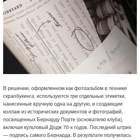
В решении, оформленном как фотоальбом в технике
скрапбукинга, используются три отдельные этикетки,
нанесенные вручную одна на другую, и создающие
коллаж из исторических документов и фотографий,
посвященных Бернарду Порте (основателю клуба),
включая культовый Додж 70-х годов. Последний штрих
— подпись самого Бернарда. В результате получилась