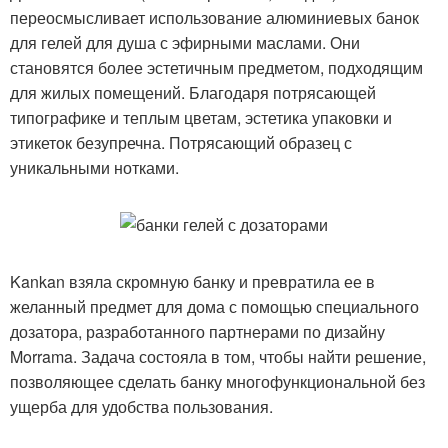
переосмысливает использование алюминиевых банок
для гелей для душа с эфирными маслами. Они
становятся более эстетичным предметом, подходящим
для жилых помещений. Благодаря потрясающей
типографике и теплым цветам, эстетика упаковки и
этикеток безупречна. Потрясающий образец с
уникальными нотками.
Kankan взяла скромную банку и превратила ее в
желанный предмет для дома с помощью специального
дозатора, разработанного партнерами по дизайну
Morrama. Задача состояла в том, чтобы найти решение,
позволяющее сделать банку многофункциональной без
ущерба для удобства пользования.