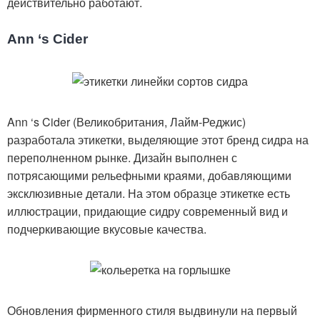
действительно работают.
Ann ‘s Cider
Ann ‘s Cider (Великобритания, Лайм-Реджис)
разработала этикетки, выделяющие этот бренд сидра на
переполненном рынке. Дизайн выполнен с
потрясающими рельефными краями, добавляющими
эксклюзивные детали. На этом образце этикетке есть
иллюстрации, придающие сидру современный вид и
подчеркивающие вкусовые качества.
Обновления фирменного стиля выдвинули на первый