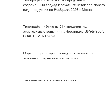
современный подход к печати этикеток для любого
вида продукции на RosUpack 2026 в Москве
Типография «Этикетки24» представила
эксклюзивные решения на фестивале StPetersburg
CRAFT EVENT 2026
Март — апрель прошли под знаком «печать
этикеток с современной отделкой»
Заказать печать этикеток на пиво