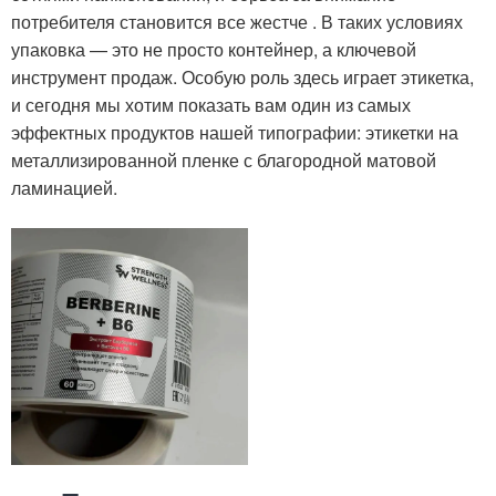
потребителя становится все жестче
. В таких условиях
упаковка — это не просто контейнер, а ключевой
инструмент продаж. Особую роль здесь играет этикетка,
и сегодня мы хотим показать вам один из самых
эффектных продуктов нашей типографии: этикетки на
металлизированной пленке с благородной матовой
ламинацией.