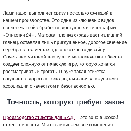
Ламинация выполняет сразу несколько функций в
нашем производстве. Это один из ключевых видов
послепечатной обработки, доступных в типографии
«Этикетки 24»
. Матовая пленка скрадывает излишний
глянец, оставляя лишь приглушенное, дорогое свечение
серебра в тех местах, где оно открыто дизайну.
Сочетание матовой текстуры и металлического блеска
создает сложную оптическую игру, которую хочется
рассматривать и трогать. В руке такая этикетка
ощущается дорого и солидно, вызывая у покупателя
ассоциации с качеством и безопасностью.
Точность, которую требует закон
Производство этикеток для БАД
— это зона высокой
ответственности. Мы отслеживаем все изменения