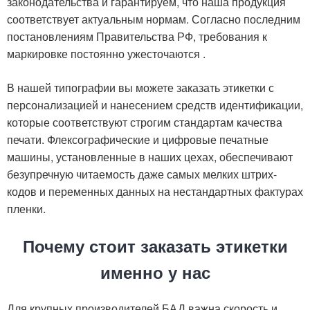
законодательства и гарантируем, что наша продукция
соответствует актуальным нормам. Согласно последним
постановлениям Правительства РФ, требования к
маркировке постоянно ужесточаются
.
В нашей типографии вы можете заказать этикетки с
персонализацией и нанесением средств идентификации,
которые соответствуют строгим стандартам качества
печати. Флексографические и цифровые печатные
машины, установленные в наших цехах, обеспечивают
безупречную читаемость даже самых мелких штрих-
кодов и переменных данных на нестандартных фактурах
пленки.
Почему стоит заказать этикетки
именно у нас
Для крупных производителей БАД важна скорость и