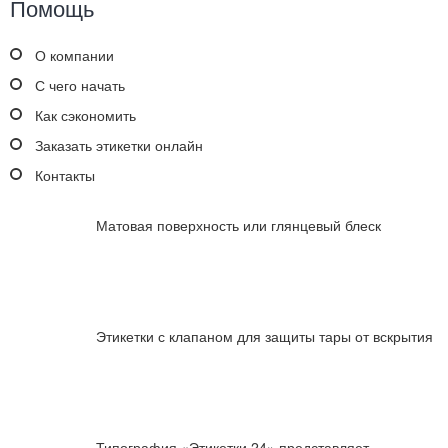
Помощь
О компании
С чего начать
Как сэкономить
Заказать этикетки онлайн
Контакты
Матовая поверхность или глянцевый блеск
Этикетки с клапаном для защиты тары от вскрытия
Типография «Этикетки 24» представляет