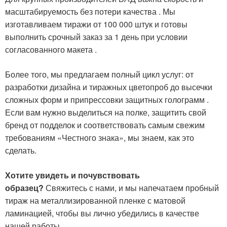
масштабируемость без потери качества
. Мы
изготавливаем тиражи от 100 000 штук и готовы
выполнить срочный заказ за 1 день при условии
согласованного макета
.
Более того, мы предлагаем полный цикл услуг: от
разработки дизайна и тиражных цветопроб до высечки
сложных форм и припрессовки защитных голограмм
.
Если вам нужно выделиться на полке, защитить свой
бренд от подделок и соответствовать самым свежим
требованиям «Честного знака», мы знаем, как это
сделать.
Хотите увидеть и почувствовать
образец?
Свяжитесь с нами, и мы напечатаем пробный
тираж на металлизированной пленке с матовой
ламинацией, чтобы вы лично убедились в качестве
нашей работы.