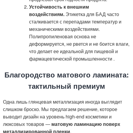
Устойчивость к внешним
воздействиям.
Этикетка для БАД часто
сталкивается с перепадами температур и
механическими воздействиями.
Полипропиленовая основа не
деформируется, не рвется и не боится влаги,
что делает ее идеальной для пищевой и
фармацевтической промышленности
.
Благородство матового ламината:
тактильный премиум
Одна лишь глянцевая металлизация иногда выглядит
слишком броско. Мы предлагаем решение, которое
выводит дизайн на уровень high-end косметики и
люксовых товаров —
матовую ламинацию поверх
металлизированной пленки
.