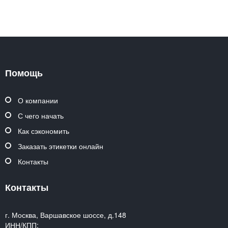
Помощь
О компании
С чего начать
Как сэкономить
Заказать этикетки онлайн
Контакты
Контакты
г. Москва, Варшавское шоссе, д.148
ИНН/КПП: