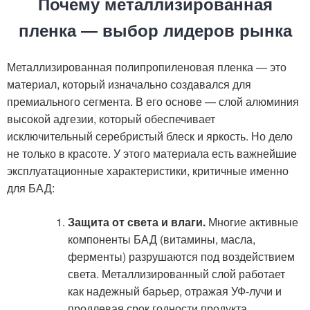
Почему металлизированная
пленка — выбор лидеров рынка
Металлизированная полипропиленовая пленка — это
материал, который изначально создавался для
премиального сегмента. В его основе — слой алюминия
высокой адгезии, который обеспечивает
исключительный серебристый блеск и яркость. Но дело
не только в красоте. У этого материала есть важнейшие
эксплуатационные характеристики, критичные именно
для БАД:
Защита от света и влаги.
Многие активные
компоненты БАД (витамины, масла,
ферменты) разрушаются под воздействием
света. Металлизированный слой работает
как надежный барьер, отражая УФ-лучи и
продлевая срок годности продукта.