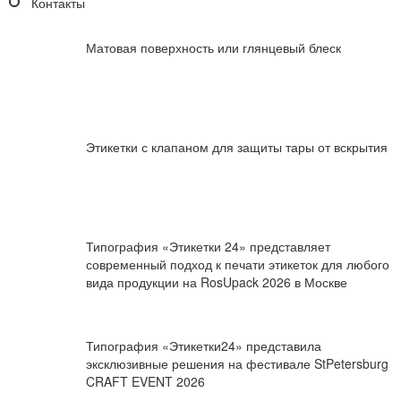
Контакты
Матовая поверхность или глянцевый блеск
Этикетки с клапаном для защиты тары от вскрытия
Типография «Этикетки 24» представляет
современный подход к печати этикеток для любого
вида продукции на RosUpack 2026 в Москве
Типография «Этикетки24» представила
эксклюзивные решения на фестивале StPetersburg
CRAFT EVENT 2026