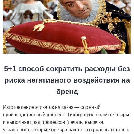
5+1 способ сократить расходы без
риска негативного воздействия на
бренд
Изготовление этикеток на заказ — сложный
производственный процесс. Типография получает сырье
и выполняет ряд процессов (печать, высечка,
украшение), которые превращают его в рулоны готовых