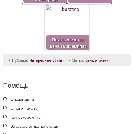
Печать этикеток:
цена за экземпляр
Рубрика:
Интересные статьи
Метки:
цена этикетки
Помощь
О компании
С чего начать
Как сэкономить
Заказать этикетки онлайн