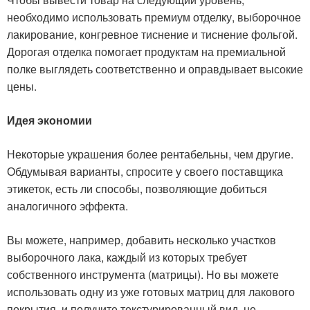
необходимо использовать премиум отделку, выборочное
лакирование, конгревное тиснение и тиснение фольгой.
Дорогая отделка помогает продуктам на премиальной
полке выглядеть соответственно и оправдывает высокие
цены.
Идея экономии
Некоторые украшения более рентабельны, чем другие.
Обдумывая варианты, спросите у своего поставщика
этикеток, есть ли способы, позволяющие добиться
аналогичного эффекта.
Вы можете, например, добавить несколько участков
выборочного лака, каждый из которых требует
собственного инструмента (матрицы). Но вы можете
использовать одну из уже готовых матриц для лакового
покрытия, и получите текстурированный вид, не