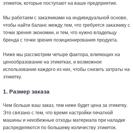
этикеток, которые поступают на ваше предприятие.
Мы работаем с заказчиками на индивидуальной основе,
чтобы найти баланс между тем, что требуется заказчику с
точки зрения экономии, и тем, что нужно владельцу
бренда с точки зрения позиционирования продукта.
Ниже мы рассмотрим четыре фактора, влияющих на
ценообразование на этикетках, и возможное
использование каждого из них, чтобы снизить затраты на
этикетку.
1. Размер заказа
Чем больше ваш заказ, тем ниже будет цена за этикетку.
Это связано с тем, что время настройки печатной
машины и неизбежные отходы материала при наладке
распределяются по большему количеству этикеток.