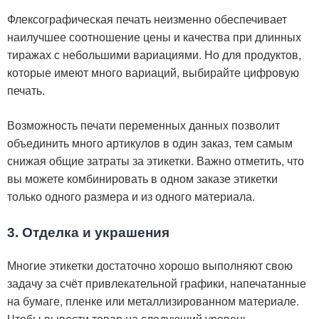
Флексографическая печать неизменно обеспечивает
наилучшее соотношение цены и качества при длинных
тиражах с небольшими вариациями. Но для продуктов,
которые имеют много вариаций, выбирайте цифровую
печать.
Возможность печати переменных данных позволит
объединить много артикулов в один заказ, тем самым
снижая общие затраты за этикетки. Важно отметить, что
вы можете комбинировать в одном заказе этикетки
только одного размера и из одного материала.
3. Отделка и украшения
Многие этикетки достаточно хорошо выполняют свою
задачу за счёт привлекательной графики, напечатанные
на бумаге, пленке или металлизированном материале.
Чтобы вывести товар на следующий уровень,