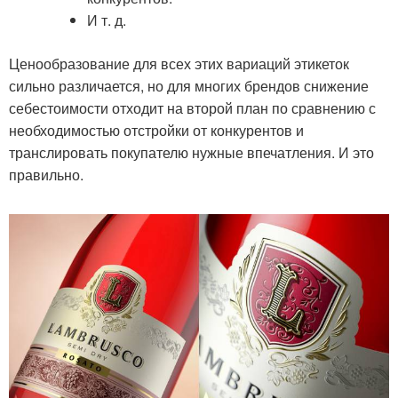
И т. д.
Ценообразование для всех этих вариаций этикеток
сильно различается, но для многих брендов снижение
себестоимости отходит на второй план по сравнению с
необходимостью отстройки от конкурентов и
транслировать покупателю нужные впечатления. И это
правильно.