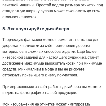
печатной машины. Простой подгон размера этикетки под
стандартную ширину рулона может сэкономить до 20%
стоимости этикеток.
5. Эксплуатируйте дизайнера
Творческую фантазию можно применить не только для
удорожания этикетки за счёт применения дорогих
материалов и сложных способов отделки. Ещё более
интересной задачей для настоящего художника станет
достижение максимума выразительности при минимуме
средств. Минимализм в моде и вы не рискуете
оттолкнуть привыкшего к нему покупателя.
Пример экономии за счёт работы дизайнера вы можете
видеть на фотографиях нашей продукции.
Фон изображения на этикетке может имитировать