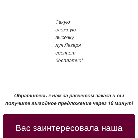
Такую
сложную
высечку
луч Лазаря
сделает
бесплатно!
Обратитесь к нам за расчётом заказа и вы
получите выгодное предложение через 10 минут!
Вас заинтересовала наша