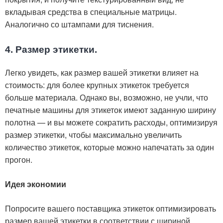
вкладывая средства в специальные матрицы.
Аналогично со штампами для тиснения.
4. Размер этикетки.
Легко увидеть, как размер вашей этикетки влияет на
стоимость: для более крупных этикеток требуется
больше материала. Однако вы, возможно, не учли, что
печатные машины для этикеток имеют заданную ширину
полотна — и вы можете сократить расходы, оптимизируя
размер этикетки, чтобы максимально увеличить
количество этикеток, которые можно напечатать за один
прогон.
Идея экономии
Попросите вашего поставщика этикеток оптимизировать
размер вашей этикетки в соответствии с шириной