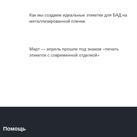
Как мы создаем идеальные этикетки для БАД на
металлизированной пленке
Март — апрель прошли под знаком «печать
этикеток с современной отделкой»
Помощь