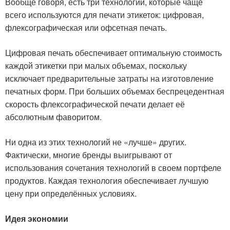
Вообще говоря, есть три технологии, которые чаще
всего используются для печати этикеток: цифровая,
флексографическая или офсетная печать.
Цифровая печать обеспечивает оптимальную стоимость
каждой этикетки при малых объемах, поскольку
исключает предварительные затраты на изготовление
печатных форм. При больших объемах беспрецедентная
скорость флексографической печати делает её
абсолютным фаворитом.
Ни одна из этих технологий не «лучше» других.
Фактически, многие бренды выигрывают от
использования сочетания технологий в своем портфеле
продуктов. Каждая технология обеспечивает лучшую
цену при определённых условиях.
Идея экономии