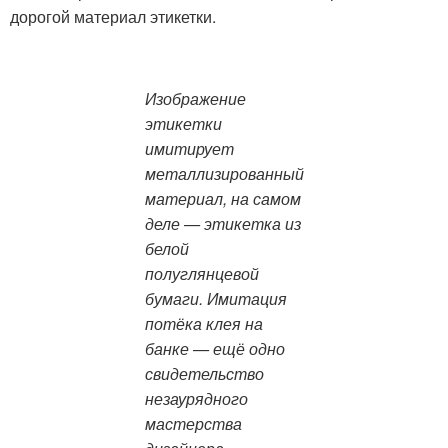
дорогой материал этикетки.
Изображение
этикетки
имитирует
металлизированный
материал, на самом
деле — этикетка из
белой
полуглянцевой
бумаги. Имитация
потёка клея на
банке — ещё одно
свидетельство
незаурядного
мастерства