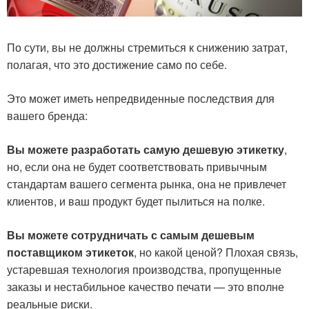
По сути, вы не должны стремиться к снижению затрат,
полагая, что это достижение само по себе.
Это может иметь непредвиденные последствия для
вашего бренда:
Вы можете разработать самую дешевую этикетку
,
но, если она не будет соответствовать привычным
стандартам вашего сегмента рынка, она не привлечет
клиентов, и ваш продукт будет пылиться на полке.
Вы можете сотрудничать с самым дешевым
поставщиком этикеток
, но какой ценой? Плохая связь,
устаревшая технология производства, пропущенные
заказы и нестабильное качество печати — это вполне
реальные риски.