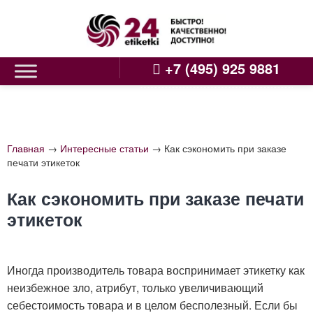
Skip
to
content
+7 (495) 925 9881
Главная
→
Интересные статьи
→
Как сэкономить при заказе
печати этикеток
Как сэкономить при заказе печати
этикеток
Иногда производитель товара воспринимает этикетку как
неизбежное зло, атрибут, только увеличивающий
себестоимость товара и в целом бесполезный. Если бы