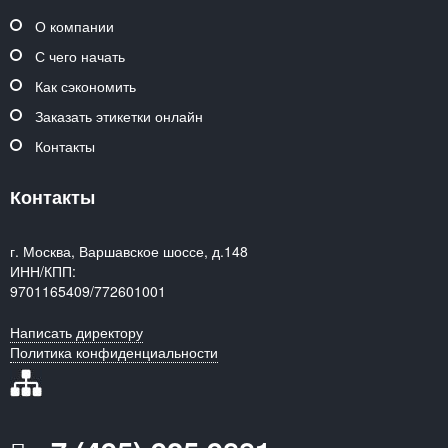
О компании
С чего начать
Как сэкономить
Заказать этикетки онлайн
Контакты
Контакты
г. Москва, Варшавское шоссе, д.148
ИНН/КПП:
9701165409/772601001
Написать директору
Политика конфиденциальности