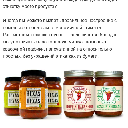
этикетку моего продукта?
Иногда вы можете вызвать правильное настроение с
помощью относительно экономичной этикетки.
Рассмотрим этикетки соусов — большинство брендов
могут отличить свою торговую марку с помощью
красочной графики, напечатанной на относительно
простых, без украшений этикетках из бумаги.