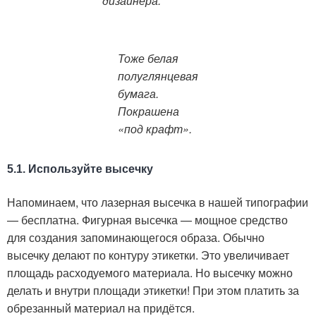
дизайнера.
Тоже белая
полуглянцевая
бумага.
Покрашена
«под крафт».
5.1. Используйте высечку
Напоминаем, что лазерная высечка в нашей типографии
— бесплатна. Фигурная высечка — мощное средство
для создания запоминающегося образа. Обычно
высечку делают по контуру этикетки. Это увеличивает
площадь расходуемого материала. Но высечку можно
делать и внутри площади этикетки! При этом платить за
обрезанный материал на придётся.