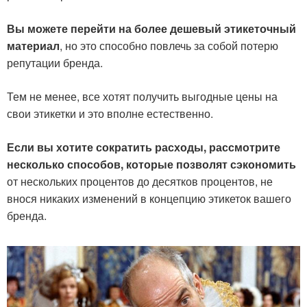
Вы можете перейти на более дешевый этикеточный
материал
, но это способно повлечь за собой потерю
репутации бренда.
Тем не менее, все хотят получить выгодные цены на
свои этикетки и это вполне естественно.
Если вы хотите сократить расходы, рассмотрите
несколько способов, которые позволят сэкономить
от нескольких процентов до десятков процентов, не
внося никаких изменений в концепцию этикеток вашего
бренда.