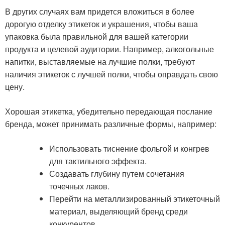
В других случаях вам придется вложиться в более
дорогую отделку этикеток и украшения, чтобы ваша
упаковка была правильной для вашей категории
продукта и целевой аудитории. Например, алкогольные
напитки, выставляемые на лучшие полки, требуют
наличия этикеток с лучшей полки, чтобы оправдать свою
цену.
Хорошая этикетка, убедительно передающая послание
бренда, может принимать различные формы, например:
Использовать тиснение фольгой и конгрев
для тактильного эффекта.
Создавать глубину путем сочетания
точечных лаков.
Перейти на металлизированный этикеточный
материал, выделяющий бренд среди
конкурентов.