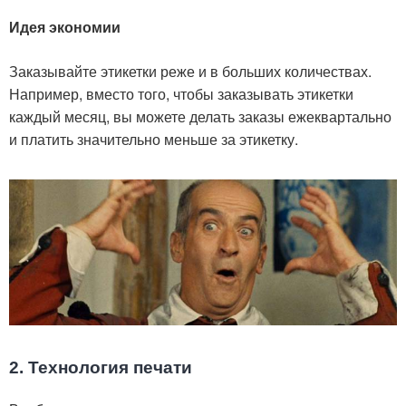
Идея экономии
Заказывайте этикетки реже и в больших количествах.
Например, вместо того, чтобы заказывать этикетки
каждый месяц, вы можете делать заказы ежеквартально
и платить значительно меньше за этикетку.
2. Технология печати