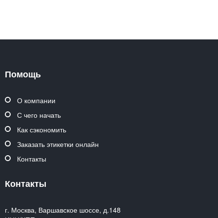
Помощь
О компании
С чего начать
Как сэкономить
Заказать этикетки онлайн
Контакты
Контакты
г. Москва, Варшавское шоссе, д.148