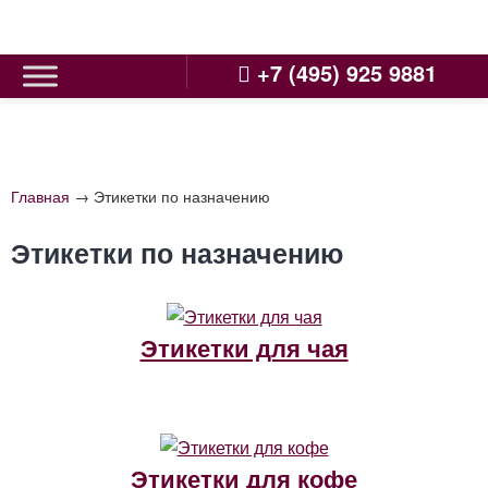
Skip
to
content
+7 (495) 925 9881
Главная
→
Этикетки по назначению
Этикетки по назначению
Этикетки для чая
Этикетки для кофе