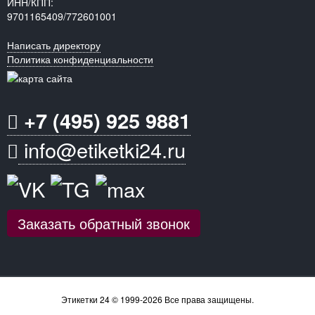
ИНН/КПП:
9701165409/772601001
Написать директору
Политика конфиденциальности
+7 (495) 925 9881
info@etiketki24.ru
Заказать обратный звонок
Этикетки 24 © 1999-2026 Все права защищены.