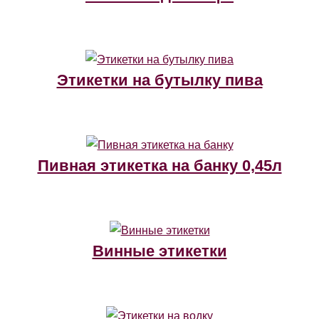
Этикетки на бутылку пива
Пивная этикетка на банку 0,45л
Винные этикетки