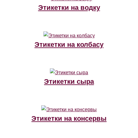
Этикетки на водку
Этикетки на колбасу
Этикетки сыра
Этикетки на консервы