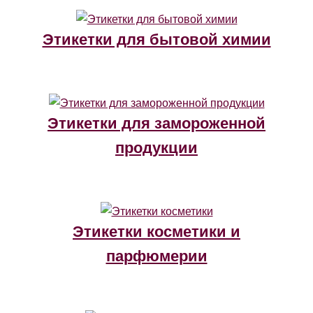
Этикетки для бытовой химии
Этикетки для замороженной
продукции
Этикетки косметики и
парфюмерии