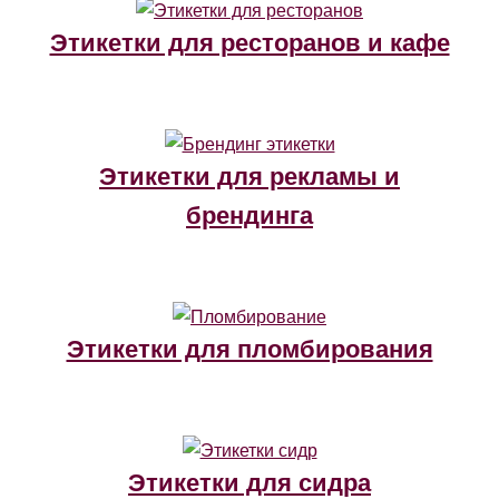
Этикетки для ресторанов и кафе
Этикетки для рекламы и
брендинга
Этикетки для пломбирования
Этикетки для сидра