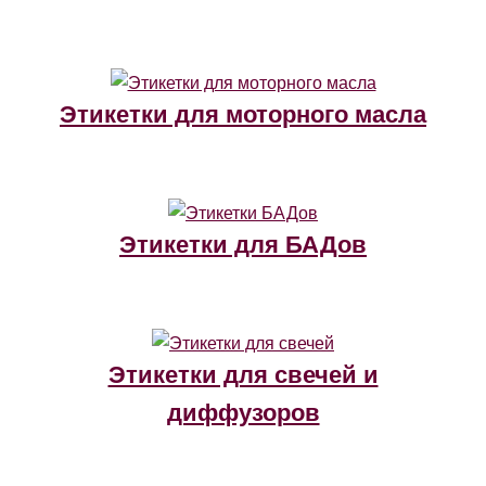
Этикетки для моторного масла
Этикетки для БАДов
Этикетки для свечей и
диффузоров