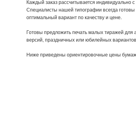
Каждый заказ рассчитывается индивидуально с 
Специалисты нашей типографии всегда готовы 
оптимальный вариант по качеству и цене.
Готовы предложить печать малых тиражей для 
версий, праздничных или юбилейных вариантов
Ниже приведены ориентировочные цены бумажн