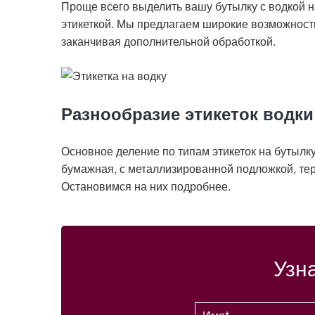
Проще всего выделить вашу бутылку с водкой н
этикеткой. Мы предлагаем широкие возможности
заканчивая дополнительной обработкой.
Разнообразие этикеток водки
Основное деление по типам этикеток на бутылк
бумажная, с металлизированной подложкой, те
Остановимся на них подробнее.
Узн