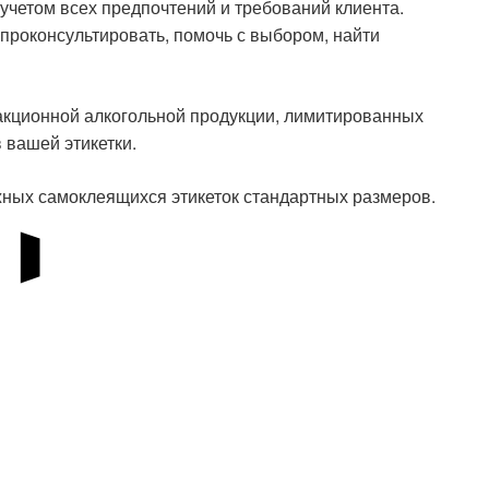
учетом всех предпочтений и требований клиента.
проконсультировать, помочь с выбором, найти
акционной алкогольной продукции, лимитированных
 вашей этикетки.
ых самоклеящихся этикеток стандартных размеров.