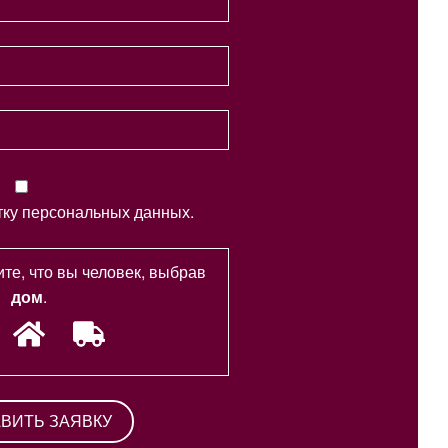
тку персональных данных.
те, что вы человек, выбрав
дом
.