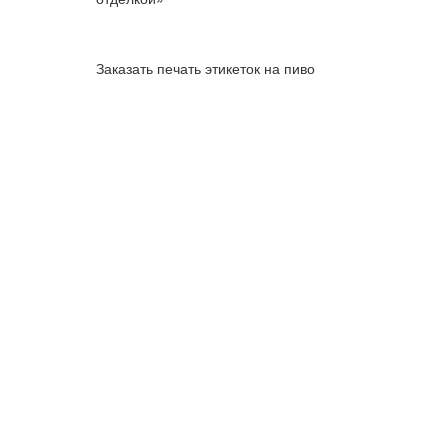
Заказать печать этикеток на пиво