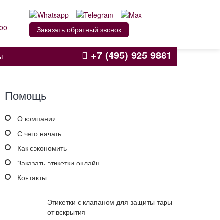
:00
Заказать обратный звонок
+7 (495) 925 9881
ы
Помощь
О компании
С чего начать
Как сэкономить
Заказать этикетки онлайн
Контакты
Этикетки с клапаном для защиты тары
от вскрытия