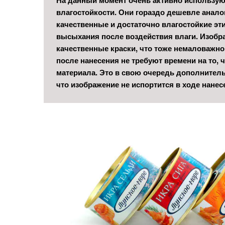
влагостойкости. Они гораздо дешевле анало
качественные и достаточно влагостойкие эт
высыхания после воздействия влаги. Изобр
качественные краски, что тоже немаловажно
после нанесения не требуют времени на то, 
материала. Это в свою очередь дополнитель
что изображение не испортится в ходе нанесе