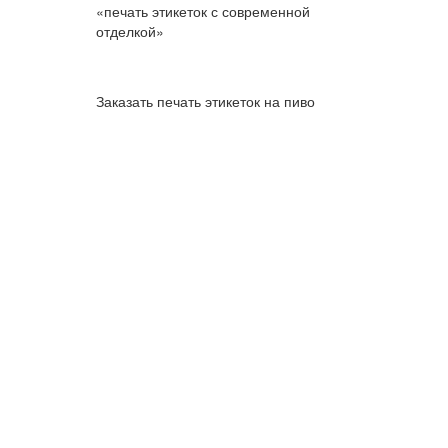
«печать этикеток с современной
отделкой»
Заказать печать этикеток на пиво