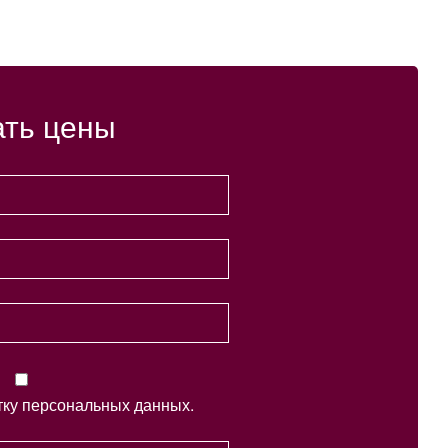
ать цены
тку персональных данных.