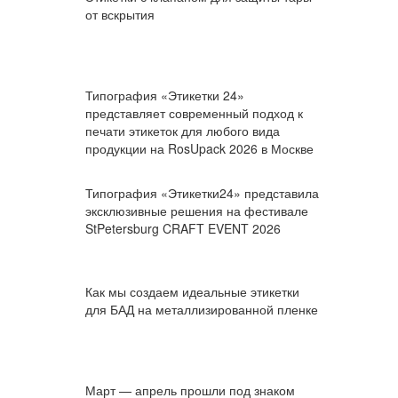
от вскрытия
Типография «Этикетки 24»
представляет современный подход к
печати этикеток для любого вида
продукции на RosUpack 2026 в Москве
Типография «Этикетки24» представила
эксклюзивные решения на фестивале
StPetersburg CRAFT EVENT 2026
Как мы создаем идеальные этикетки
для БАД на металлизированной пленке
Март — апрель прошли под знаком