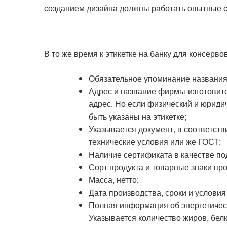
созданием дизайна должны работать опытные 
В то же время к этикетке на банку для консерв
Обязательное упоминание названия п
Адрес и название фирмы-изготовите
адрес. Но если физический и юриди
быть указаны на этикетке;
Указывается документ, в соответств
технические условия или же ГОСТ;
Наличие сертификата в качестве по
Сорт продукта и товарные знаки пр
Масса, нетто;
Дата производства, сроки и условия
Полная информация об энергетическ
Указывается количество жиров, белк