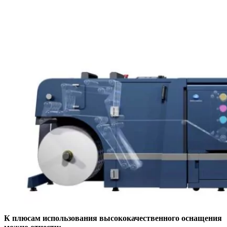
К плюсам использования высококачественного оснащения