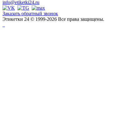
info@etiketki24.ru
Заказать обратный звонок
Этикетки 24 © 1999-2026 Все права защищены.