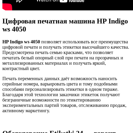
Цифровая печатная машина HP Indigo
ws 4050
HP Indigo ws 4050
позволяет использовать все преимущества
цифровой печати и получать этикетки высочайшего качества.
Предусмотрена печать семью красками, что позволяет
печатать белый опорный слой при печати на прозрачных и
металлизированных материалах и получать яркий,
контрастный цвет.
Печать переменных данных даёт возможность наносить
серийные номера, варьировать цвета и тому подобными
способами персонализировать этикетки в одном тираже.
Благодаря этой технологии заказчики этикеток получают
безграничные возможности по этикетированию
экспериментальных партий товаров, отслеживанию продаж,
активному маркетингу.