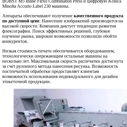
BOBST M5 Inline Flexo Combination Press и цифровую Konica
Minolta Accurio Label 230 машины.
Аппараты обеспечивают получение
качественного продукта
по доступной цене
. Нанесение изображений производится на
высокой скорости. Компания диктует тенденции развития
флексографии. Поиск эффективных решений, глубокое
изучение рынка, широкие возможности позволили обойти
конкурентов.
Низкая стоимость печати обеспечивается оборудованием,
технологически опережающим остальные машины на
несколько лет. Максимальная скорость распечатки достигнута
за счет рулонного метода нанесения рисунка. Возможность
постпечатной обработки предоставляет клиентам
возможность использования индивидуального для дизайна
этикеточной продукции.