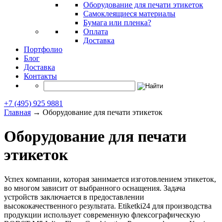
Оборудование для печати этикеток
Самоклеящиеся материалы
Бумага или пленка?
Оплата
Доставка
Портфолио
Блог
Доставка
Контакты
+7 (495) 925 9881
Главная
→
Оборудование для печати этикеток
Оборудование для печати
этикеток
Успех компании, которая занимается изготовлением этикеток,
во многом зависит от выбранного оснащения. Задача
устройств заключается в предоставлении
высококачественного результата. Etiketki24 для производства
продукции использует современную флексографическую