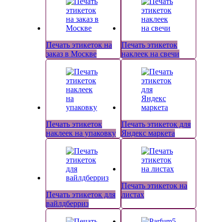
Печать этикеток на
Печать этикеток
заказ в Москве
наклеек на свечи
Печать этикеток
Печать этикеток для
наклеек на упаковку
Яндекс маркета
Печать этикеток на
Печать этикеток для
листах
вайлдберриз