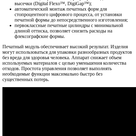
высечки (Digital Flexo™, DigiGap™);
автоматический монтаж печатных форм для
стопроцентного цифрового процесса, от установки
печатной формы до непосредственного изготовления;
первоклассные печатные цилиндры с минимальной
длиной оттиска, позволяет снизить расходы на
флексографские формы.
Печатный модуль обеспечивает высокий результат. Изделия
могут использоваться для упаковки разнообразных продуктов
без вреда для здоровья человека. Аппарат снижает объем
используемых материалов с целью уменьшения количества
отходов. Простота управления позволяет выполнять
необходимые функции максимально быстро без
существенных потерь.