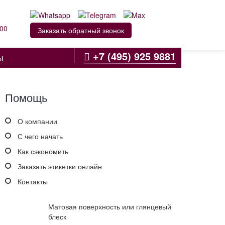
:00
Заказать обратный звонок
+7 (495) 925 9881
ы
Помощь
О компании
С чего начать
Как сэкономить
Заказать этикетки онлайн
Контакты
Матовая поверхность или глянцевый
блеск