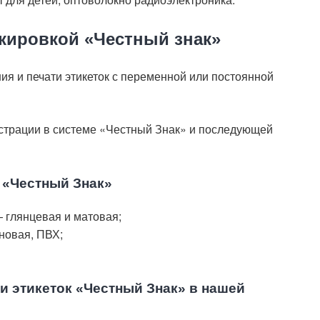
ркировкой «Честный знак»
ия и печати этикеток с переменной или постоянной
страции в системе «Честный Знак» и последующей
 «Честный Знак»
 глянцевая и матовая;
новая, ПВХ;
и этикеток «Честный Знак» в нашей