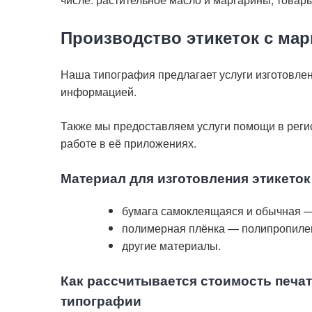
Производство этикеток с ма
Наша типография предлагает услуги изготовлен
информацией.
Также мы предоставляем услуги помощи в реги
работе в её приложениях.
Материал для изготовления этикеток
бумага самоклеящаяся и обычная —
полимерная плёнка — полипропиле
другие материалы.
Как рассчитывается стоимость печат
типографии