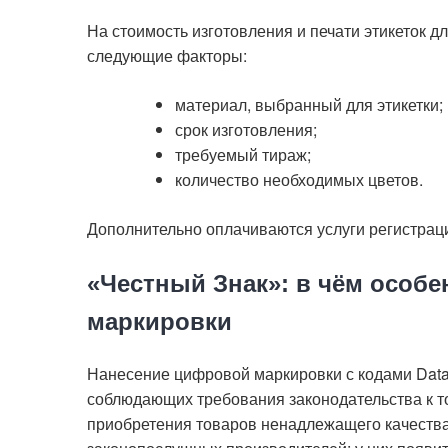
На стоимость изготовления и печати этикеток д
следующие факторы:
материал, выбранный для этикетки;
срок изготовления;
требуемый тираж;
количество необходимых цветов.
Дополнительно оплачиваются услуги регистрац
«Честный Знак»: в чём особ
маркировки
Нанесение цифровой маркировки с кодами DataM
соблюдающих требования законодательства к то
приобретения товаров ненадлежащего качеств