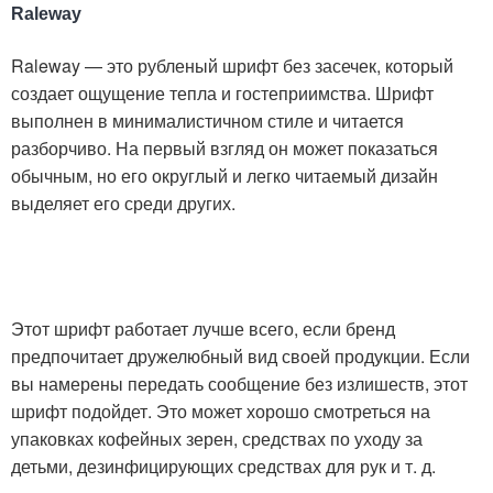
Raleway
Raleway — это рубленый шрифт без засечек, который
создает ощущение тепла и гостеприимства. Шрифт
выполнен в минималистичном стиле и читается
разборчиво. На первый взгляд он может показаться
обычным, но его округлый и легко читаемый дизайн
выделяет его среди других.
Этот шрифт работает лучше всего, если бренд
предпочитает дружелюбный вид своей продукции. Если
вы намерены передать сообщение без излишеств, этот
шрифт подойдет. Это может хорошо смотреться на
упаковках кофейных зерен, средствах по уходу за
детьми, дезинфицирующих средствах для рук и т. д.