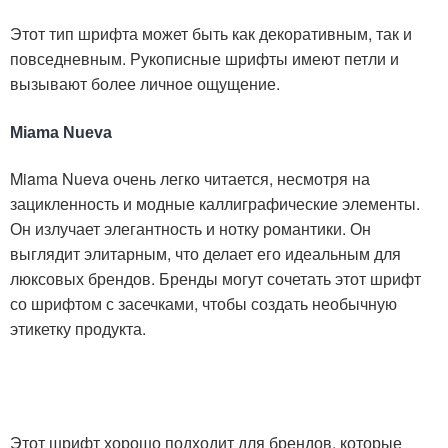
Этот тип шрифта может быть как декоративным, так и
повседневным. Рукописные шрифты имеют петли и
вызывают более личное ощущение.
Miama Nueva
Miama Nueva очень легко читается, несмотря на
зацикленность и модные каллиграфические элементы.
Он излучает элегантность и нотку романтики. Он
выглядит элитарным, что делает его идеальным для
люксовых брендов. Бренды могут сочетать этот шрифт
со шрифтом с засечками, чтобы создать необычную
этикетку продукта.
Этот шрифт хорошо подходит для брендов, которые