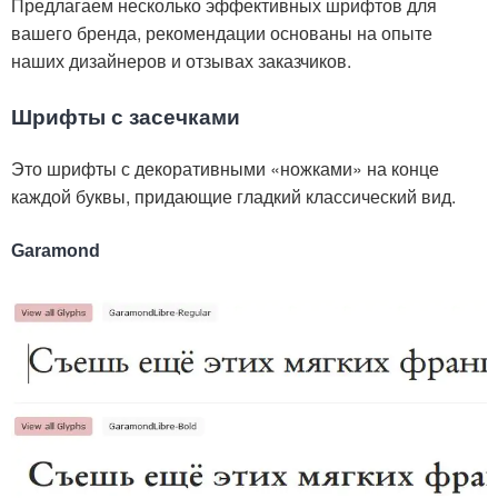
Предлагаем несколько эффективных шрифтов для
вашего бренда, рекомендации основаны на опыте
наших дизайнеров и отзывах заказчиков.
Шрифты с засечками
Это шрифты с декоративными «ножками» на конце
каждой буквы, придающие гладкий классический вид.
Garamond