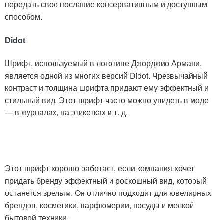
передать свое послание консервативным и доступным
способом.
Didot
Шрифт, используемый в логотипе Джорджио Армани,
является одной из многих версий Didot. Чрезвычайный
контраст и толщина шрифта придают ему эффектный и
стильный вид. Этот шрифт часто можно увидеть в моде
— в журналах, на этикетках и т. д.
Этот шрифт хорошо работает, если компания хочет
придать бренду эффектный и роскошный вид, который
останется зрелым. Он отлично подходит для ювелирных
брендов, косметики, парфюмерии, посуды и мелкой
бытовой техники.