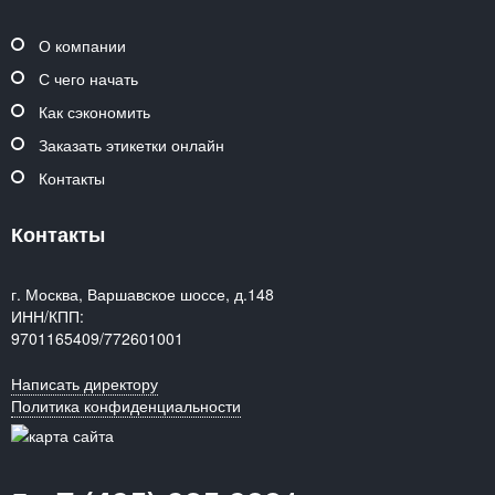
О компании
С чего начать
Как сэкономить
Заказать этикетки онлайн
Контакты
Контакты
г. Москва, Варшавское шоссе, д.148
ИНН/КПП:
9701165409/772601001
Написать директору
Политика конфиденциальности