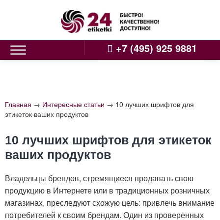
Skip
to
content
+7 (495) 925 9881
Главная
→
Интересные статьи
→
10 лучших шрифтов для
этикеток ваших продуктов
10 лучших шрифтов для этикеток
ваших продуктов
Владельцы брендов, стремящиеся продавать свою
продукцию в Интернете или в традиционных розничных
магазинах, преследуют схожую цель: привлечь внимание
потребителей к своим брендам. Один из проверенных