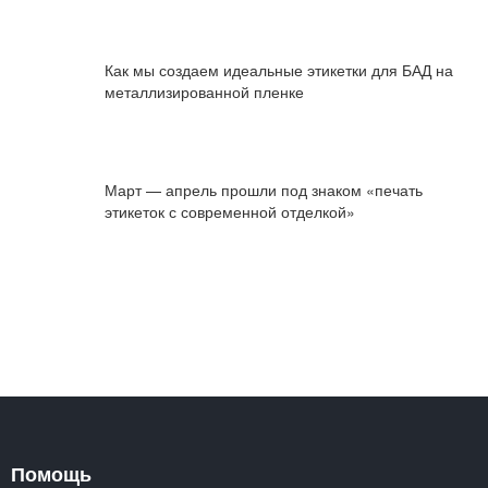
Как мы создаем идеальные этикетки для БАД на
металлизированной пленке
Март — апрель прошли под знаком «печать
этикеток с современной отделкой»
Помощь