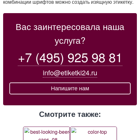
комбинации шрифтов можно создать изящную этикетку.
Вас заинтересовала наша
услуга?
+7 (495) 925 98 81
info@etiketki24.ru
Напишите нам
Смотрите также: