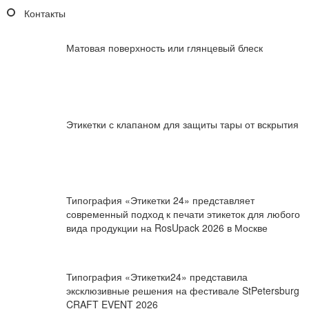
Контакты
Матовая поверхность или глянцевый блеск
Этикетки с клапаном для защиты тары от вскрытия
Типография «Этикетки 24» представляет
современный подход к печати этикеток для любого
вида продукции на RosUpack 2026 в Москве
Типография «Этикетки24» представила
эксклюзивные решения на фестивале StPetersburg
CRAFT EVENT 2026