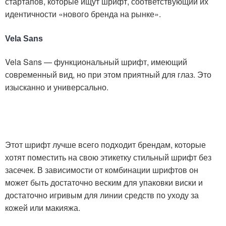
стартапов, которые ищут шрифт, соответствующий их
идентичности «нового бренда на рынке».
Vela Sans
Vela Sans — функциональный шрифт, имеющий
современный вид, но при этом приятный для глаз. Это
изысканно и универсально.
Этот шрифт лучше всего подходит брендам, которые
хотят поместить на свою этикетку стильный шрифт без
засечек. В зависимости от комбинации шрифтов он
может быть достаточно веским для упаковки виски и
достаточно игривым для линии средств по уходу за
кожей или макияжа.