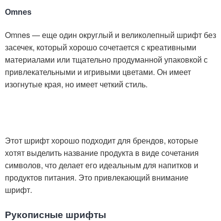
Omnes
Omnes — еще один округлый и великолепный шрифт без
засечек, который хорошо сочетается с креативными
материалами или тщательно продуманной упаковкой с
привлекательными и игривыми цветами. Он имеет
изогнутые края, но имеет четкий стиль.
Этот шрифт хорошо подходит для брендов, которые
хотят выделить название продукта в виде сочетания
символов, что делает его идеальным для напитков и
продуктов питания. Это привлекающий внимание
шрифт.
Рукописные шрифты