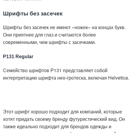
Шрифты без засечек
Шрифты без засечек не имеют «ножек» на концах букв.
Они приятнее для глаз и считаются более
современными, чем шрифты с засечками.
P131 Regular
Семейство шрифтов P131 представляет собой
интерпретацию шрифта нео-гротеска, включая Helvetica.
Этот шрифт хорошо подходит для компаний, которые
хотят придать своему бренду футуристический вид. Он
также идеально подходит для брендов одежды и