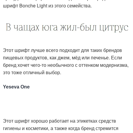
шрифт Bonche Light из этого семейства.
Этот шрифт лучше всего подходит для таких брендов
пищевых продуктов, как джем, мёд или печенье. Если
бренд хочет чего-то необычного с оттенком модернизма,
это тоже отличный выбор.
Yeseva One
Этот шрифт хорошо работает на этикетках средств
гигиены и косметики, а также когда бренд стремится