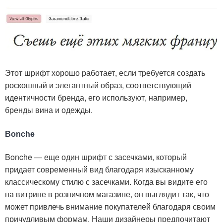
Этот шрифт хорошо работает, если требуется создать
роскошный и элегантный образ, соответствующий
идентичности бренда, его используют, например,
бренды вина и одежды.
Bonche
Bonche — еще один шрифт с засечками, который
придает современный вид благодаря изысканному
классическому стилю с засечками. Когда вы видите его
на витрине в розничном магазине, он выглядит так, что
может привлечь внимание покупателей благодаря своим
причудливым формам. Наши дизайнеры предпочитают