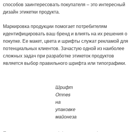
способов заинтересовать покупателя – это интересный
дизайн этикетки продукта.
Маркировка продукции помогает потребителям
идентифицировать ваш бренд и влиять на их решения о
покупке. Ее макет, цвета и шрифты служат рекламой для
потенциальных клиентов. Зачастую одной из наиболее
сложных задач при разработке этикеток продуктов
является выбор правильного шрифта или типографики.
Шрифт
Omnes
на
упаковке
майонеза