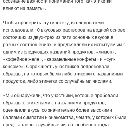
осознание важности понимания того, как этикетки
влияют на память».
Чтобы проверить эту гипотезу, исследователи
использовали 10 вкусовых растворов на водной основе,
состоящих из двух-трех из пяти основных вкусов в
разных соотношениях, и предъявляли их испытуемым с
одним из следующих названий продуктов: «лимон»,
«кофейное желе», «карамельные конфеты» и «суп-
консоме». Сорок шесть участников попробовали
образцы, на которых были либо этикетки с названиями
продуктов, либо этикетки со случайными числами.
«Мы обнаружили, что участники, которые пробовали
образцы с этикетками с названиями продуктов,
оценивали вкусы со значительно более высокими
баллами симпатии и знакомства, чем те, у которых были
представлены случайные числа, особенно когда