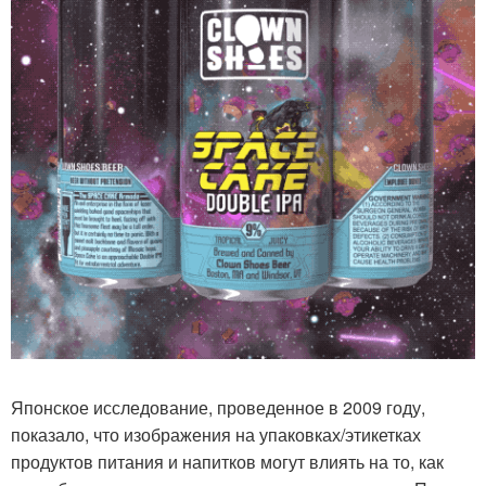
Японское исследование, проведенное в 2009 году,
показало, что изображения на упаковках/этикетках
продуктов питания и напитков могут влиять на то, как