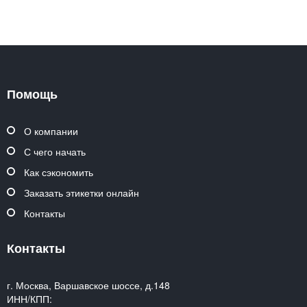
Помощь
О компании
С чего начать
Как сэкономить
Заказать этикетки онлайн
Контакты
Контакты
г. Москва, Варшавское шоссе, д.148
ИНН/КПП: