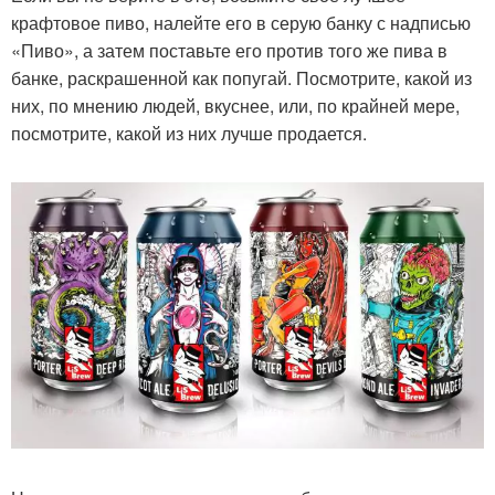
крафтовое пиво, налейте его в серую банку с надписью
«Пиво», а затем поставьте его против того же пива в
банке, раскрашенной как попугай. Посмотрите, какой из
них, по мнению людей, вкуснее, или, по крайней мере,
посмотрите, какой из них лучше продается.