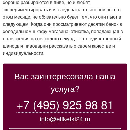
хорошо разбираются в пиве, но и любят
экспериментировать и исследовать; то, что они пьют в
этом месяце, не обязательно будет тем, что они пьют в
следующем. Когда они просматривают десятки банок в
холодильном шкафу магазина, этикетка, попадающая в
поле зрения на несколько секунд — это единственный
шанс для пивоварни рассказать о своем качестве и
индивидуальности.
Вас заинтересовала наша
услуга?
+7 (495) 925 98 81
info@etiketki24.ru