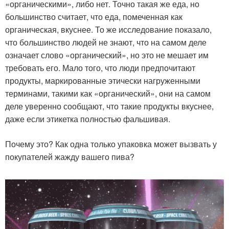
«органическими», либо нет. Точно такая же еда, но
большинство считает, что еда, помеченная как
органическая, вкуснее. То же исследование показало,
что большинство людей не знают, что на самом деле
означает слово «органический», но это не мешает им
требовать его. Мало того, что люди предпочитают
продукты, маркированные этически нагруженными
терминами, такими как «органический», они на самом
деле уверенно сообщают, что такие продукты вкуснее,
даже если этикетка полностью фальшивая.
Почему это? Как одна только упаковка может вызвать у
покупателей жажду вашего пива?