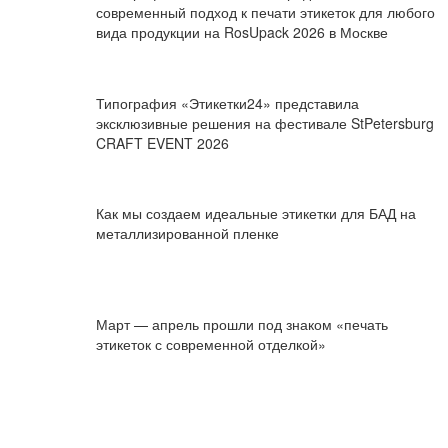
современный подход к печати этикеток для любого
вида продукции на RosUpack 2026 в Москве
Типография «Этикетки24» представила
эксклюзивные решения на фестивале StPetersburg
CRAFT EVENT 2026
Как мы создаем идеальные этикетки для БАД на
металлизированной пленке
Март — апрель прошли под знаком «печать
этикеток с современной отделкой»