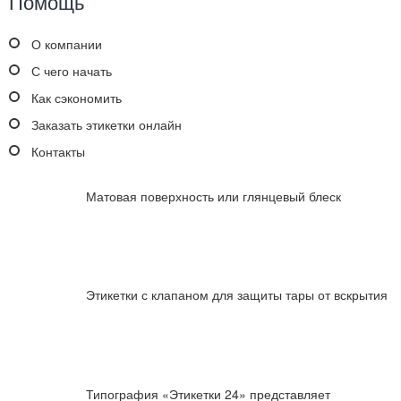
Помощь
О компании
С чего начать
Как сэкономить
Заказать этикетки онлайн
Контакты
Матовая поверхность или глянцевый блеск
Этикетки с клапаном для защиты тары от вскрытия
Типография «Этикетки 24» представляет