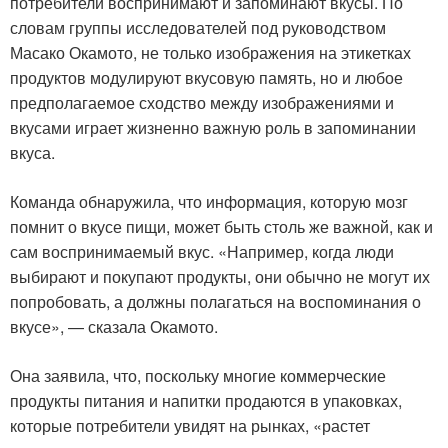
потребители воспринимают и запоминают вкусы. По
словам группы исследователей под руководством
Масако Окамото, не только изображения на этикетках
продуктов модулируют вкусовую память, но и любое
предполагаемое сходство между изображениями и
вкусами играет жизненно важную роль в запоминании
вкуса.
Команда обнаружила, что информация, которую мозг
помнит о вкусе пищи, может быть столь же важной, как и
сам воспринимаемый вкус. «Например, когда люди
выбирают и покупают продукты, они обычно не могут их
попробовать, а должны полагаться на воспоминания о
вкусе», — сказала Окамото.
Она заявила, что, поскольку многие коммерческие
продукты питания и напитки продаются в упаковках,
которые потребители увидят на рынках, «растет