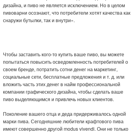
дизайна, и пиво не является исключением. Но в целом
пивоварни осознают, что потребители хотят качества как
снаружи бутылки, так и внутри».
Чтобы заставить кого-то купить ваше пиво, вы можете
попытаться повысить осведомленность потребителей о
своем бренде, потратить сотни денег на маркетинг,
социальные сети, бесплатные предложения и т. д. или
вложить часть этих денег в найм профессиональной
компании графического дизайна, чтобы сделать ваше
пиво выделяющимся и привлечь новых клиентов.
Поколение вашего отца и деда придерживалось одной
марки пива. Сегодняшние любители крафтового пива
имеют совершенно другой modus vivendi. Они не только