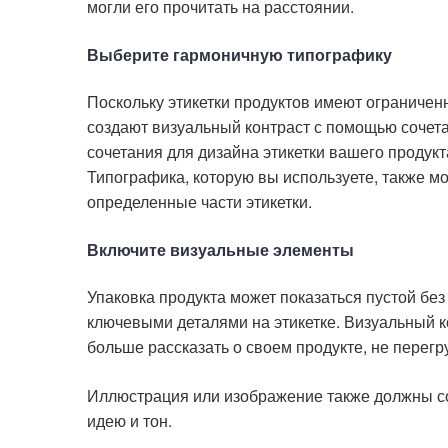
могли его прочитать на расстоянии.
Выберите гармоничную типографику
Поскольку этикетки продуктов имеют ограничен
создают визуальный контраст с помощью сочет
сочетания для дизайна этикетки вашего продукт
Типографика, которую вы используете, также м
определенные части этикетки.
Включите визуальные элементы
Упаковка продукта может показаться пустой бе
ключевыми деталями на этикетке. Визуальный к
больше рассказать о своем продукте, не перег
Иллюстрация или изображение также должны соо
идею и тон.