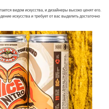
ается видом искусства, и дизайнеры высоко ценят его.
дение искусства и требует от вас выделить достаточно