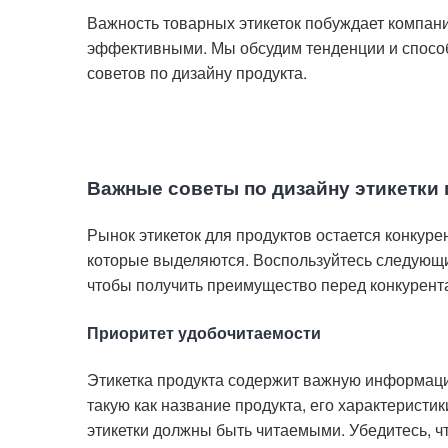
Важность товарных этикеток побуждает компан
эффективными. Мы обсудим тенденции и спосо
советов по дизайну продукта.
Важные советы по дизайну этикетки 
Рынок этикеток для продуктов остается конкуре
которые выделяются. Воспользуйтесь следующим
чтобы получить преимущество перед конкурент
Приоритет удобочитаемости
Этикетка продукта содержит важную информацию
такую ​​как название продукта, его характерист
этикетки должны быть читаемыми. Убедитесь, чт