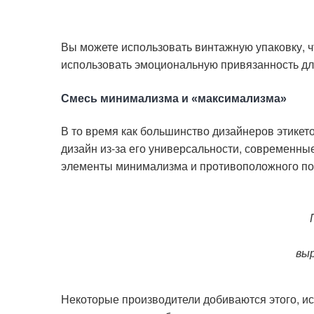
Вы можете использовать винтажную упаковку, 
использовать эмоциональную привязанность дл
Смесь минимализма и «максимализма»
В то время как большинство дизайнеров этике
дизайн из-за его универсальности, современны
элементы минимализма и противоположного по
вы
Некоторые производители добиваются этого, и