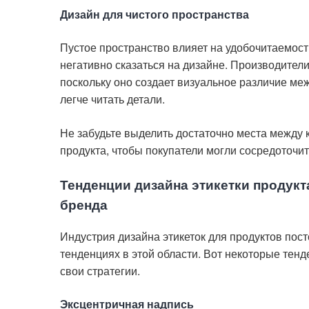
Дизайн для чистого пространства
Пустое пространство влияет на удобочитаемост
негативно сказаться на дизайне. Производители
поскольку оно создает визуальное различие м
легче читать детали.
Не забудьте выделить достаточно места между 
продукта, чтобы покупатели могли сосредоточит
Тенденции дизайна этикетки продукт
бренда
Индустрия дизайна этикеток для продуктов пост
тенденциях в этой области. Вот некоторые тенд
свои стратегии.
Эксцентричная надпись