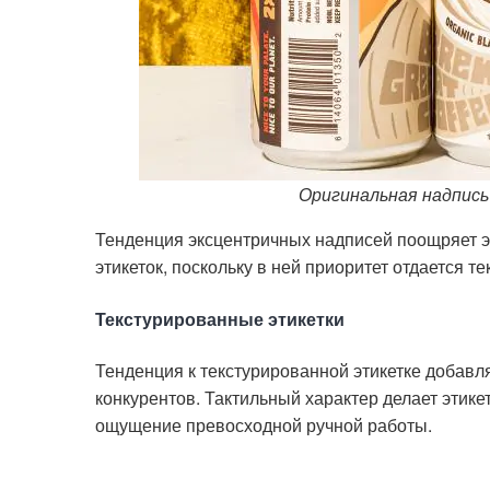
Оригинальная надпись 
Тенденция эксцентричных надписей поощряет э
этикеток, поскольку в ней приоритет отдается те
Текстурированные этикетки
Тенденция к текстурированной этикетке добавля
конкурентов. Тактильный характер делает этике
ощущение превосходной ручной работы.