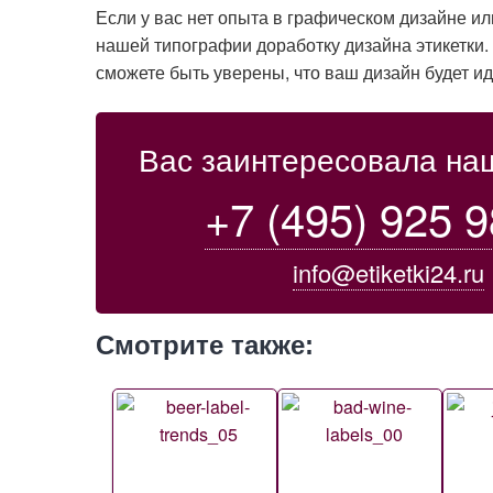
Если у вас нет опыта в графическом дизайне или
нашей типографии доработку дизайна этикетки.
сможете быть уверены, что ваш дизайн будет и
Вас заинтересовала на
+7 (495) 925 9
info@etiketki24.ru
Смотрите также: