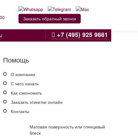
:00
Заказать обратный звонок
+7 (495) 925 9881
ы
Помощь
О компании
С чего начать
Как сэкономить
Заказать этикетки онлайн
Контакты
Матовая поверхность или глянцевый
блеск