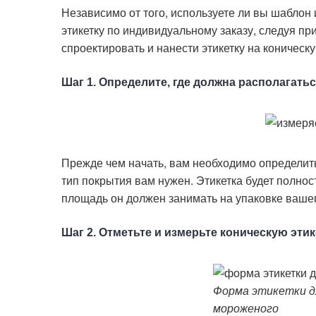
Независимо от того, используете ли вы шаблон 
этикетку по индивидуальному заказу, следуя пр
спроектировать и нанести этикетку на коническ
Шаг 1. Определите, где должна располагатьс
Прежде чем начать, вам необходимо определит
тип покрытия вам нужен. Этикетка будет полно
площадь он должен занимать на упаковке ваше
Шаг 2. Отметьте и измерьте коническую этик
Форма этикетки д
мороженого