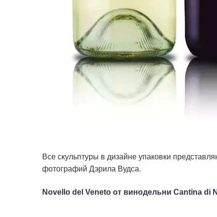
Все скульптуры в дизайне упаковки представля
фотографий Дэрила Вудса.
Novello del Veneto от винодельни Cantina di 