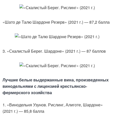
«Шато де Талю Шардоне Резерв» (2021 г.) — 87,2 балла
3. «Скалистый Берег. Шардоне» (2021 г.) — 87 баллов
Лучшие белые выдержанные вина, произведенных
винодельнями с лицензией крестьянско-
фермерского хозяйства
1. «Винодельня Узунов. Рислинг, Алиготе, Шардоне»
(2021 г.) — 85,8 балла