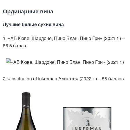
Ординарные вина
Лучшие белые сухие вина
1. «АВ Кюве. Шардоне, Пино Блан, Пино Гри» (2021 г.) –
86,5 балла
2. «Inspiration of Inkerman Алиготе» (2022 г.) – 86 баллов