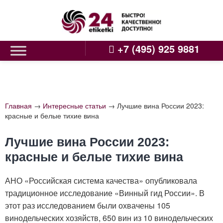
Skip
to
content
+7 (495) 925 9881
Главная
→
Интересные статьи
→
Лучшие вина России 2023:
красные и белые тихие вина
Лучшие вина России 2023:
красные и белые тихие вина
АНО «Российская система качества» опубликовала
традиционное исследование «Винный гид России». В
этот раз исследованием были охвачены 105
винодельческих хозяйств, 650 вин из 10 винодельческих