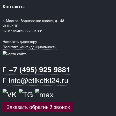
Контакты
г. Москва, Варшавское шоссе, д.148
ИНН/КПП:
9701165409/772601001
Написать директору
Политика конфиденциальности
+7 (495) 925 9881
info@etiketki24.ru
Заказать обратный звонок