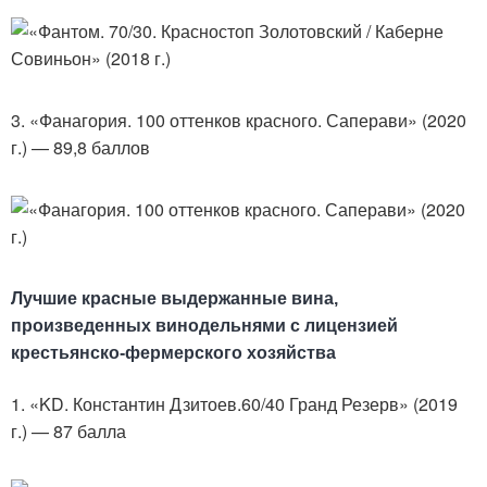
3. «Фанагория. 100 оттенков красного. Саперави» (2020
г.) — 89,8 баллов
Лучшие красные выдержанные вина,
произведенных винодельнями с лицензией
крестьянско-фермерского хозяйства
1. «KD. Константин Дзитоев.60/40 Гранд Резерв» (2019
г.) — 87 балла