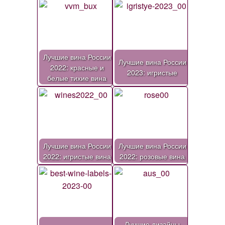
Лучшие вина России
Лучшие вина России
2022: красные и
2023: игристые
белые тихие вина
Лучшие вина России
Лучшие вина России
2022: игристые вина
2022: розовые вина
Лучшие дизайны