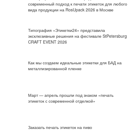
современный подход к печати этикеток для любого
вида продукции на RosUpack 2026 в Москве
Типография «Этикетки24» представила
эксклюзивные решения на фестивале StPetersburg
CRAFT EVENT 2026
Как мы создаем идеальные этикетки для БАД на
металлизированной пленке
Март — апрель прошли под знаком «печать
этикеток с современной отделкой»
Заказать печать этикеток на пиво