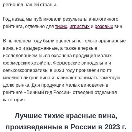
регионов нашей страны.
Год назад мы публиковали результаты аналогичного
рейтинга, отдельно для
тихих
,
игристых
и
розовых
вин.
В нынешнем году были оценены не только ординарные
вина, но и выдержанные, а также впервые
исследованием была охвачена продукция малых
фермерских хозяйств. Фермерские винодельни и
сельхозкооперативы в 2023 году произвели почти
миллион литров вина и начинают занимать заметную
долю рынка. Для продукции малых виноделен в
рейтинге «Винный гид России» отведена отдельная
категория.
Лучшие тихие красные вина,
произведенные в России в 2023 г.