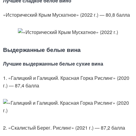
Лучшее сладкое белое вино
«Исторический Крым Мускатное» (2022 г.) — 80,8 балла
Выдержанные белые вина
Лучшие выдержанные белые сухие вина
1. «Галицкий и Галицкий. Красная Горка Рислинг» (2020
г.) — 87,4 балла
2. «Скалистый Берег. Рислинг» (2021 г.) — 87,2 балла