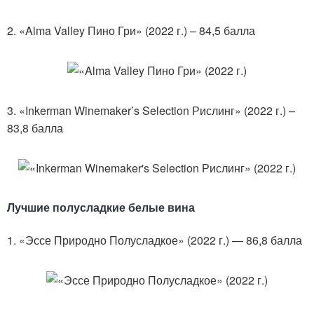
2. «Alma Valley Пино Гри» (2022 г.) – 84,5 балла
3. «Inkerman Winemaker’s Selection Рислинг» (2022 г.) –
83,8 балла
Лучшие полусладкие белые вина
1. «Эссе Природно Полусладкое» (2022 г.) — 86,8 балла