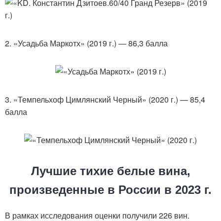
2. «Усадьба Маркотх» (2019 г.) — 86,3 балла
3. «Темпельхоф Цимлянский Черный» (2020 г.) — 85,4
балла
Лучшие тихие белые вина,
произведенные в России в 2023 г.
В рамках исследования оценки получили 226 вин.