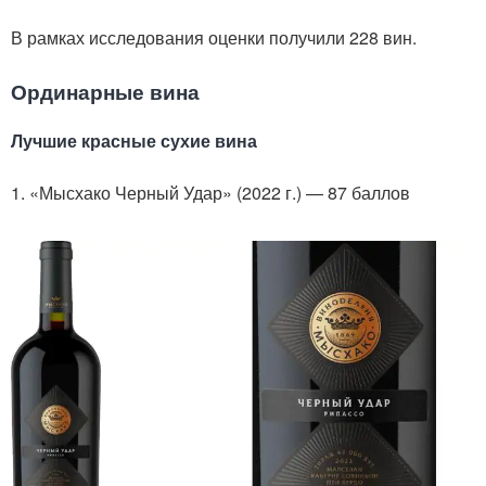
В рамках исследования оценки получили 228 вин.
Ординарные вина
Лучшие красные сухие вина
1. «Мысхако Черный Удар» (2022 г.) — 87 баллов