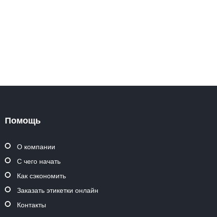
Помощь
О компании
С чего начать
Как сэкономить
Заказать этикетки онлайн
Контакты