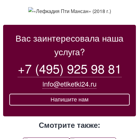
Вас заинтересовала наша
услуга?
+7 (495) 925 98 81
info@etiketki24.ru
Напишите нам
Смотрите также: