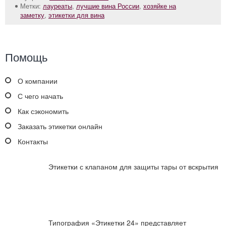
Метки:
лауреаты
,
лучшие вина России
,
хозяйке на
заметку
,
этикетки для вина
Помощь
О компании
С чего начать
Как сэкономить
Заказать этикетки онлайн
Контакты
Этикетки с клапаном для защиты тары от вскрытия
Типография «Этикетки 24» представляет