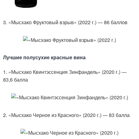
3. «Мысхако Фруктовый взрыв» (2022 г.) — 86 баллов
Лучшие полусухие красные вина
1. «Мысхако Квинтэссенция Зинфандель» (2020 г.) —
83,6 балла
2. «Мысхако Черное из Красного» (2020 г.) — 83 балла