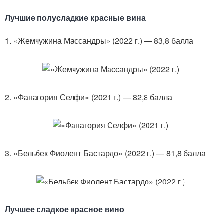
Лучшие полусладкие красные вина
1. «Жемчужина Массандры» (2022 г.) — 83,8 балла
2. «Фанагория Селфи» (2021 г.) — 82,8 балла
3. «Бельбек Фиолент Бастардо» (2022 г.) — 81,8 балла
Лучшее сладкое красное вино