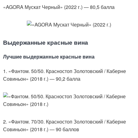
«AGORA Мускат Черный» (2022 г.) — 80,5 балла
Выдержанные красные вина
Лучшие выдержанные красные вина
1. «Фантом. 50/50. Красностоп Золотовский / Каберне
Совиньон» (2018 г.) — 90,2 балла
2. «Фантом. 70/30. Красностоп Золотовский / Каберне
Совиньон» (2018 г.) — 90 баллов