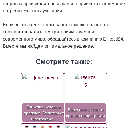
сторонах производителя и активно привлекать внимание
потребительской аудитории.
Если вы желаете, чтобы ваши этикетки полностью
соответствовали всем критериям качества
современного мира, обращайтесь в компанию Etiketki24.
Вместе мы найдем оптимальное решение.
Смотрите также:
Этикетки, которые
Водочные этикетки
продают. Этикетки от
времен перестройки
типографии…