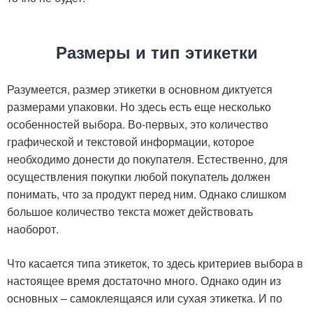
Размеры и тип этикетки
Разумеется, размер этикетки в основном диктуется
размерами упаковки. Но здесь есть еще несколько
особенностей выбора. Во-первых, это количество
графической и текстовой информации, которое
необходимо донести до покупателя. Естественно, для
осуществления покупки любой покупатель должен
понимать, что за продукт перед ним. Однако слишком
большое количество текста может действовать
наоборот.
Что касается типа этикеток, то здесь критериев выбора в
настоящее время достаточно много. Однако один из
основных – самоклеящаяся или сухая этикетка. И по