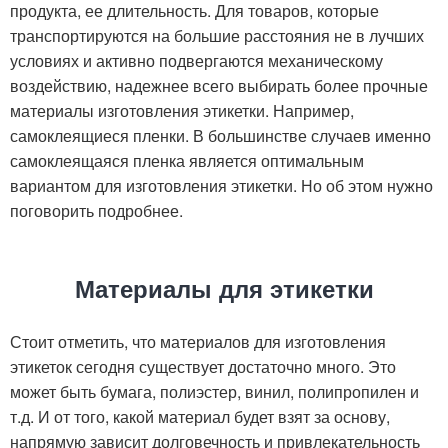
продукта, ее длительность. Для товаров, которые
транспортируются на большие расстояния не в лучших
условиях и активно подвергаются механическому
воздействию, надежнее всего выбирать более прочные
материалы изготовления этикетки. Например,
самоклеящиеся пленки. В большинстве случаев именно
самоклеящаяся пленка является оптимальным
вариантом для изготовления этикетки. Но об этом нужно
поговорить подробнее.
Материалы для этикетки
Стоит отметить, что материалов для изготовления
этикеток сегодня существует достаточно много. Это
может быть бумага, полиэстер, винил, полипропилен и
т.д. И от того, какой материал будет взят за основу,
напрямую зависит долговечность и привлекательность