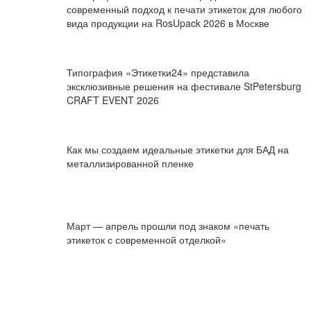
современный подход к печати этикеток для любого
вида продукции на RosUpack 2026 в Москве
Типография «Этикетки24» представила
эксклюзивные решения на фестивале StPetersburg
CRAFT EVENT 2026
Как мы создаем идеальные этикетки для БАД на
металлизированной пленке
Март — апрель прошли под знаком «печать
этикеток с современной отделкой»