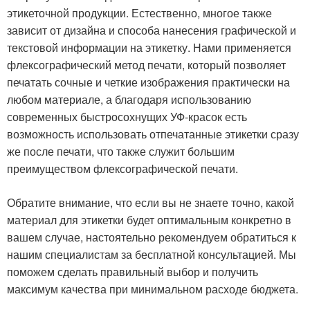
этикеточной продукции. Естественно, многое также
зависит от дизайна и способа нанесения графической и
текстовой информации на этикетку. Нами применяется
флексографический метод печати, который позволяет
печатать сочные и четкие изображения практически на
любом материале, а благодаря использованию
современных быстросохнущих УФ-красок есть
возможность использовать отпечатанные этикетки сразу
же после печати, что также служит большим
преимуществом флексографической печати.
Обратите внимание, что если вы не знаете точно, какой
материал для этикетки будет оптимальным конкретно в
вашем случае, настоятельно рекомендуем обратиться к
нашим специалистам за бесплатной консультацией. Мы
поможем сделать правильный выбор и получить
максимум качества при минимальном расходе бюджета.