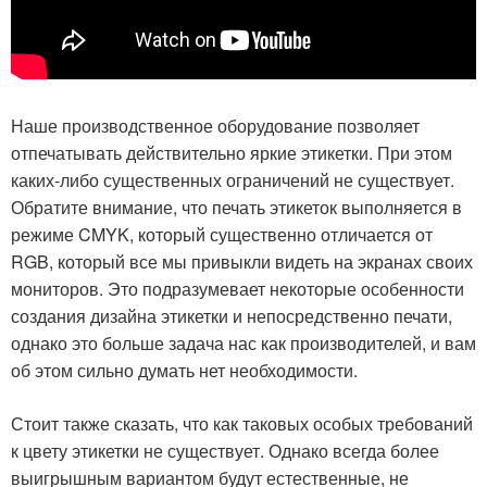
Наше производственное оборудование позволяет
отпечатывать действительно яркие этикетки. При этом
каких-либо существенных ограничений не существует.
Обратите внимание, что печать этикеток выполняется в
режиме CMYK, который существенно отличается от
RGB, который все мы привыкли видеть на экранах своих
мониторов. Это подразумевает некоторые особенности
создания дизайна этикетки и непосредственно печати,
однако это больше задача нас как производителей, и вам
об этом сильно думать нет необходимости.
Стоит также сказать, что как таковых особых требований
к цвету этикетки не существует. Однако всегда более
выигрышным вариантом будут естественные, не