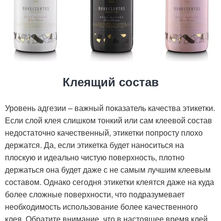
Клеящий состав
Уровень адгезии – важный показатель качества этикетки.
Если слой клея слишком тонкий или сам клеевой состав
недостаточно качественный, этикетки попросту плохо
держатся. Да, если этикетка будет наноситься на
плоскую и идеально чистую поверхность, плотно
держаться она будет даже с не самым лучшим клеевым
составом. Однако сегодня этикетки клеятся даже на куда
более сложные поверхности, что подразумевает
необходимость использование более качественного
клея. Обратите внимание, что в настоящее время клей