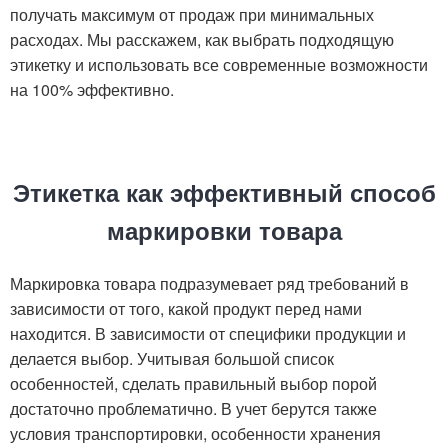
получать максимум от продаж при минимальных
расходах. Мы расскажем, как выбрать подходящую
этикетку и использовать все современные возможности
на 100% эффективно.
Этикетка как эффективный способ
маркировки товара
Маркировка товара подразумевает ряд требований в
зависимости от того, какой продукт перед нами
находится. В зависимости от специфики продукции и
делается выбор. Учитывая большой список
особенностей, сделать правильный выбор порой
достаточно проблематично. В учет берутся также
условия транспортировки, особенности хранения