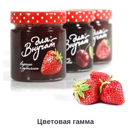
Цветовая гамма