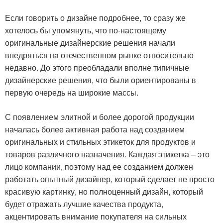
Если говорить о дизайне подробнее, то сразу же
хотелось бы упомянуть, что по-настоящему
оригинальные дизайнерские решения начали
внедряться на отечественном рынке относительно
недавно. До этого преобладали вполне типичные
дизайнерские решения, что были ориентированы в
первую очередь на широкие массы.
С появлением элитной и более дорогой продукции
началась более активная работа над созданием
оригинальных и стильных этикеток для продуктов и
товаров различного назначения. Каждая этикетка – это
лицо компании, поэтому над ее созданием должен
работать опытный дизайнер, который сделает не просто
красивую картинку, но полноценный дизайн, который
будет отражать лучшие качества продукта,
акцентировать внимание покупателя на сильных