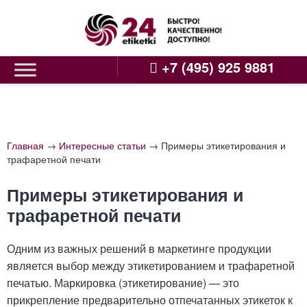
Skip
to
content
+7 (495) 925 9881
Главная
→
Интересные статьи
→
Примеры этикетирования и
трафаретной печати
Примеры этикетирования и
трафаретной печати
Одним из важных решений в маркетинге продукции
является выбор между этикетированием и трафаретной
печатью. Маркировка (этикетирование) — это
прикрепление предварительно отпечатанных этикеток к