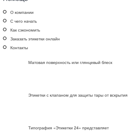
О компании
С чего начать
Как сэкономить
Заказать этикетки онлайн
Контакты
Матовая поверхность или глянцевый блеск
Этикетки с клапаном для защиты тары от вскрытия
Типография «Этикетки 24» представляет