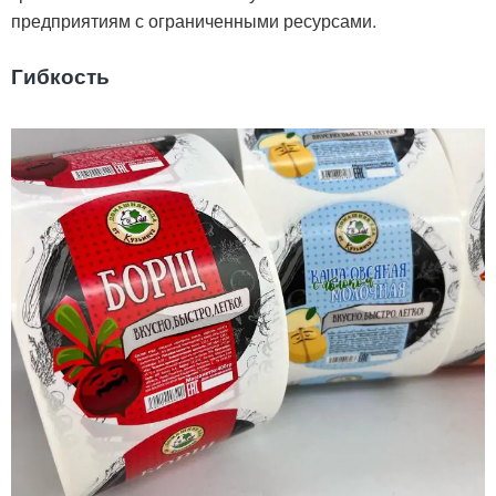
предприятиям с ограниченными ресурсами.
Гибкость