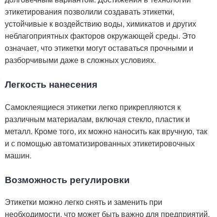
этикетирования позволили создавать этикетки,
устойчивые к воздействию воды, химикатов и других
неблагоприятных факторов окружающей среды. Это
означает, что этикетки могут оставаться прочными и
разборчивыми даже в сложных условиях.
Легкость нанесения
Самоклеящиеся этикетки легко прикрепляются к
различным материалам, включая стекло, пластик и
металл. Кроме того, их можно наносить как вручную, так
и с помощью автоматизированных этикетировочных
машин.
Возможность регулировки
Этикетки можно легко снять и заменить при
необходимости, что может быть важно для предприятий,