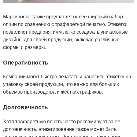
Маркировка также предлагает более широкий набор
опций по сравнению с трафаретной печатью. Этикетки
позволяют предприятиям легко создавать уникальные
дизайны для своей продукции, включая различные
формы и размеры.
Оперативность
Компании могут быстро печатать и наносить этикетки на
упаковку своей продукции, что важно для больших
объемов производства и жестких графиков.
Долговечность
Хотя трафаретную печать часто рекламируют за ее
долговечность, этикетирование также может быть
долговечным вариантом. Достижения в технологии