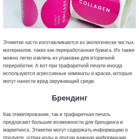
Этикетки часто изготавливаются из экологически чистых
материалов, таких как переработанная бумага. Их также
можно легко извлечь из упаковки для вторичной
переработки. А вот при трафаретной печати иногда
используются агрессивные химикаты и краски, которые
могут нанести вред окружающей среде.
Брендинг
Как этикетирование, так и трафаретная печать
предлагают большие возможности для брендинга и
маркетинга. Этикетки могут содержать информацию о
продукте, штрих-коды и другую важную информацию.