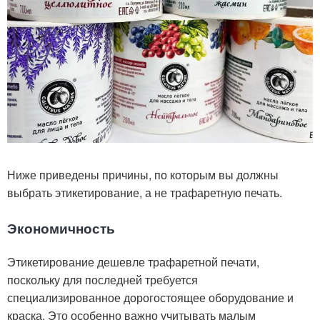
Ниже приведены причины, по которым вы должны
выбрать этикетирование, а не трафаретную печать.
Экономичность
Этикетирование дешевле трафаретной печати,
поскольку для последней требуется
специализированное дорогостоящее оборудование и
краска. Это особенно важно учитывать малым