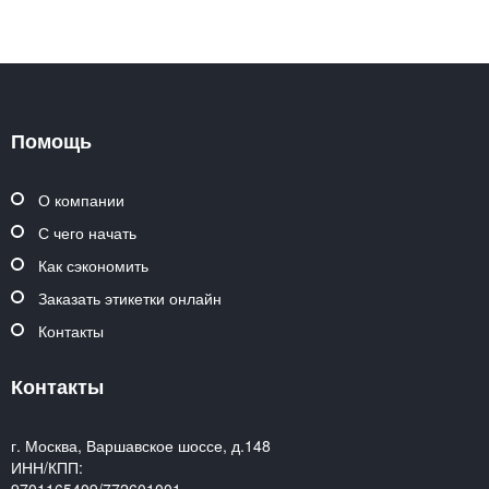
Помощь
О компании
С чего начать
Как сэкономить
Заказать этикетки онлайн
Контакты
Контакты
г. Москва, Варшавское шоссе, д.148
ИНН/КПП: