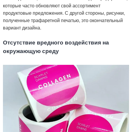
которые часто обновляют свой ассортимент
продуктовые предложения. С другой стороны, рисунки,
полученные трафаретной печатью, это окончательный
вариант дизайна.
Отсутствие вредного воздействия на
окружающую среду