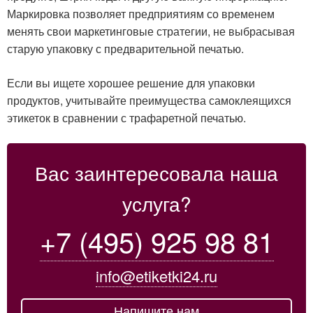
Маркировка позволяет предприятиям со временем
менять свои маркетинговые стратегии, не выбрасывая
старую упаковку с предварительной печатью.
Если вы ищете хорошее решение для упаковки
продуктов, учитывайте преимущества самоклеящихся
этикеток в сравнении с трафаретной печатью.
Вас заинтересовала наша
услуга?
+7 (495) 925 98 81
info@etiketki24.ru
Напишите нам