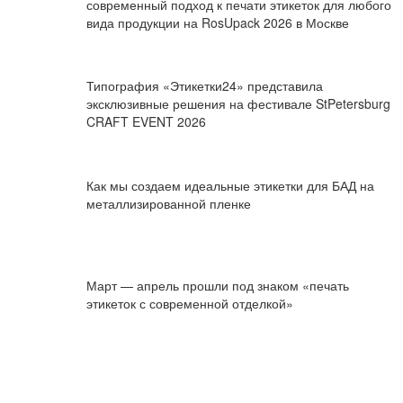
современный подход к печати этикеток для любого
вида продукции на RosUpack 2026 в Москве
Типография «Этикетки24» представила
эксклюзивные решения на фестивале StPetersburg
CRAFT EVENT 2026
Как мы создаем идеальные этикетки для БАД на
металлизированной пленке
Март — апрель прошли под знаком «печать
этикеток с современной отделкой»