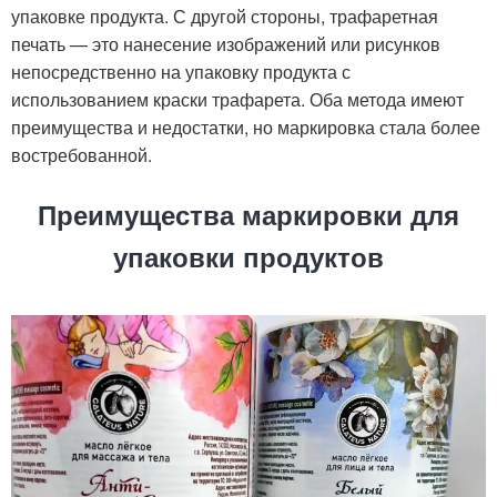
упаковке продукта. С другой стороны, трафаретная
печать — это нанесение изображений или рисунков
непосредственно на упаковку продукта с
использованием краски трафарета. Оба метода имеют
преимущества и недостатки, но маркировка стала более
востребованной.
Преимущества маркировки для
упаковки продуктов