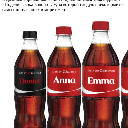
«Поделись кока-колой с…», за которой следуют некоторые из
самых популярных в мире имен.