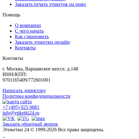
Заказать печать этикеток на пиво
Помощь
О компании
С чего начать
Как сэкономить
Заказать этикетки онлайн
Контакты
Контакты
г. Москва, Варшавское шоссе, д.148
ИНН/КПП:
9701165409/772601001
Написать директору
Политика конфиденциальности
+7 (495) 925 9881
info@etiketki24.ru
Заказать обратный звонок
Этикетки 24 © 1999-2026 Все права защищены.