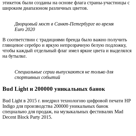
этикеток были созданы на основе флага страны-участницы с
широким диапазоном различных цветов.
Дворцовый мост в Санкт-Петербурге во время
Euro 2020
В соответствии с традициями бренда было важно получить
глянцевое серебро и яркую непрозрачную белую подложку,
чтобы каждый отдельный флаг имел яркие цвета и выделялся
на бутылке.
Специальные серии выпускаются не только для
спортивных событий
Bud Light и 200000 уникальных банок
Bud Light в 2015 г. внедрил технологию цифровой печати HP
Indigo для производства 200000 уникальных банок
специально для продаж, на музыкальных фестивалях Mad
Decent Block Party 2015.