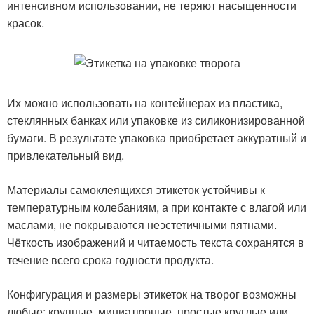
интенсивном использовании, не теряют насыщенности
красок.
Их можно использовать на контейнерах из пластика,
стеклянных банках или упаковке из силиконизированной
бумаги. В результате упаковка приобретает аккуратный и
привлекательный вид.
Материалы самоклеящихся этикеток устойчивы к
температурным колебаниям, а при контакте с влагой или
маслами, не покрываются неэстетичными пятнами.
Чёткость изображений и читаемость текста сохранятся в
течение всего срока годности продукта.
Конфигурация и размеры этикеток на творог возможны
любые: крупные, миниатюрные, простые круглые или