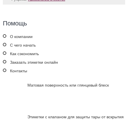
Помощь
О компании
С чего начать
Как сэкономить
Заказать этикетки онлайн
Контакты
Матовая поверхность или глянцевый блеск
Этикетки с клапаном для защиты тары от вскрытия