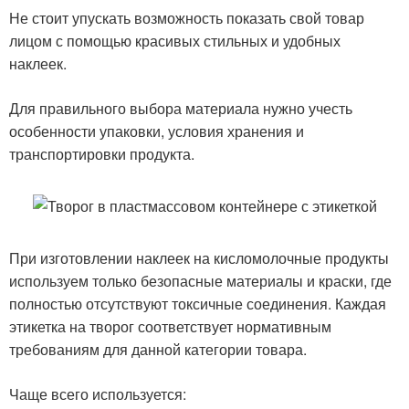
Не стоит упускать возможность показать свой товар
лицом с помощью красивых стильных и удобных
наклеек.
Для правильного выбора материала нужно учесть
особенности упаковки, условия хранения и
транспортировки продукта.
При изготовлении наклеек на кисломолочные продукты
используем только безопасные материалы и краски, где
полностью отсутствуют токсичные соединения. Каждая
этикетка на творог соответствует нормативным
требованиям для данной категории товара.
Чаще всего используется: