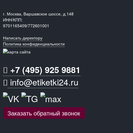
г. Москва, Варшавское шоссе, д.148
ИНН/КПП:
9701165409/772601001
Написать директору
Политика конфиденциальности
+7 (495) 925 9881
info@etiketki24.ru
Заказать обратный звонок