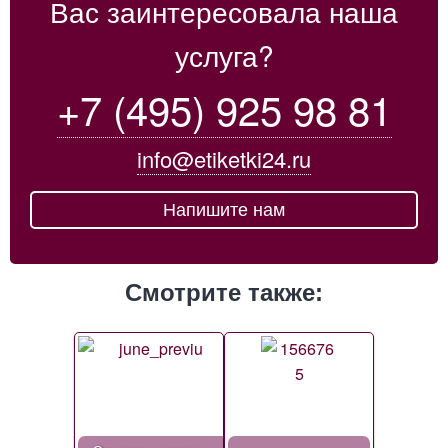
Вас заинтересовала наша
услуга?
+7 (495) 925 98 81
info@etiketki24.ru
Напишите нам
Смотрите также: