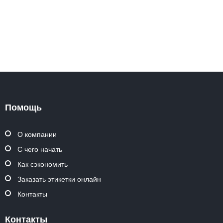
Помощь
О компании
С чего начать
Как сэкономить
Заказать этикетки онлайн
Контакты
Контакты