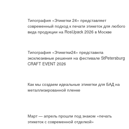
Типография «Этикетки 24» представляет
современный подход к печати этикеток для любого
вида продукции на RosUpack 2026 в Москве
Типография «Этикетки24» представила
эксклюзивные решения на фестивале StPetersburg
CRAFT EVENT 2026
Как мы создаем идеальные этикетки для БАД на
металлизированной пленке
Март — апрель прошли под знаком «печать
этикеток с современной отделкой»