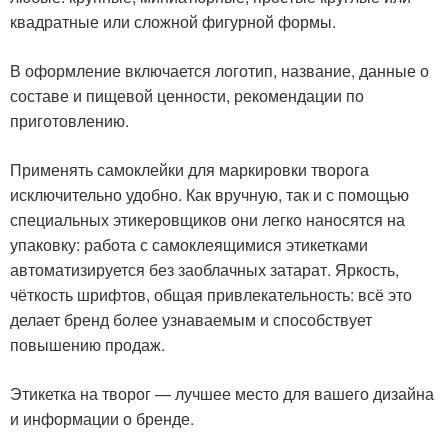
квадратные или сложной фигурной формы.
В оформление включается логотип, название, данные о
составе и пищевой ценности, рекомендации по
приготовлению.
Применять самоклейки для маркировки творога
исключительно удобно. Как вручную, так и с помощью
специальных этикеровщиков они легко наносятся на
упаковку: работа с самоклеящимися этикетками
автоматизируется без заоблачных затарат. Яркость,
чёткость шрифтов, общая привлекательность: всё это
делает бренд более узнаваемым и способствует
повышению продаж.
Этикетка на творог — лучшее место для вашего дизайна
и информации о бренде.