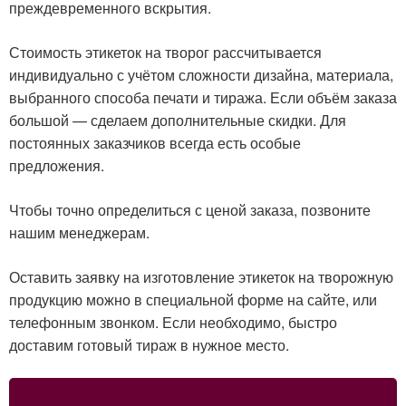
преждевременного вскрытия.
Стоимость этикеток на творог рассчитывается
индивидуально с учётом сложности дизайна, материала,
выбранного способа печати и тиража. Если объём заказа
большой — сделаем дополнительные скидки. Для
постоянных заказчиков всегда есть особые
предложения.
Чтобы точно определиться с ценой заказа, позвоните
нашим менеджерам.
Оставить заявку на изготовление этикеток на творожную
продукцию можно в специальной форме на сайте, или
телефонным звонком. Если необходимо, быстро
доставим готовый тираж в нужное место.