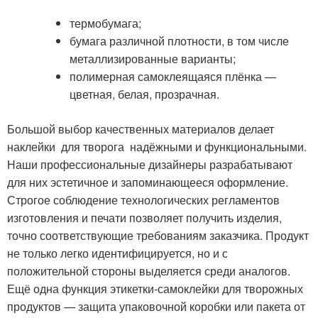
термобумага;
бумага различной плотности, в том числе
металлизированные варианты;
полимерная самоклеящаяся плёнка —
цветная, белая, прозрачная.
Большой выбор качественных материалов делает
наклейки для творога надёжными и функциональными.
Наши профессиональные дизайнеры разрабатывают
для них эстетичное и запоминающееся оформление.
Строгое соблюдение технологических регламентов
изготовления и печати позволяет получить изделия,
точно соответствующие требованиям заказчика. Продукт
не только легко идентифицируется, но и с
положительной стороны выделяется среди аналогов.
Ещё одна функция этикетки-самоклейки для творожных
продуктов — защита упаковочной коробки или пакета от