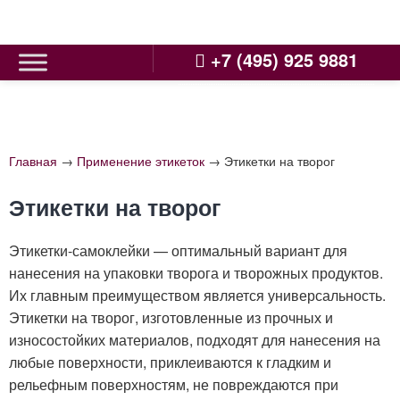
Skip
to
content
+7 (495) 925 9881
Главная
→
Применение этикеток
→
Этикетки на творог
Этикетки на творог
Этикетки-самоклейки — оптимальный вариант для
нанесения на упаковки творога и творожных продуктов.
Их главным преимуществом является универсальность.
Этикетки на творог, изготовленные из прочных и
износостойких материалов, подходят для нанесения на
любые поверхности, приклеиваются к гладким и
рельефным поверхностям, не повреждаются при