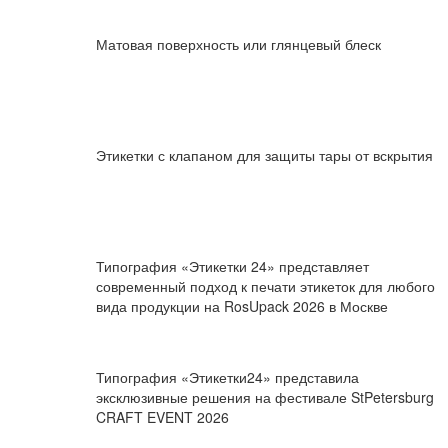
Матовая поверхность или глянцевый блеск
Этикетки с клапаном для защиты тары от вскрытия
Типография «Этикетки 24» представляет
современный подход к печати этикеток для любого
вида продукции на RosUpack 2026 в Москве
Типография «Этикетки24» представила
эксклюзивные решения на фестивале StPetersburg
CRAFT EVENT 2026