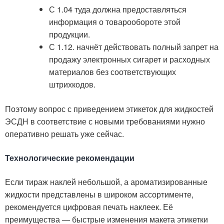
С 1.04 туда должна предоставляться
информация о товарообороте этой
продукции.
С 1.12. начнёт действовать полный запрет на
продажу электронных сигарет и расходных
материалов без соответствующих
штрихкодов.
Поэтому вопрос с приведением этикеток для жидкостей
ЭСДН в соответствие с новыми требованиями нужно
оперативно решать уже сейчас.
Технологические рекомендации
Если тираж наклей небольшой, а ароматизированные
жидкости представлены в широком ассортименте,
рекомендуется цифровая печать наклеек. Её
преимущества — быстрые изменения макета этикетки