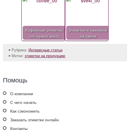
Кофейные этикетки:
Этикетки и наклейки
что нужно знать
на свечи
Рубрика:
Интересные статьи
Метки:
этикетки на продукцию
Помощь
О компании
С чего начать
Как сэкономить
Заказать этикетки онлайн
Контакты