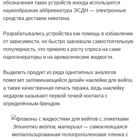
обозначения таких устройств иногда используется
наукообразная аббревиатура ЭСДН — электронные
средства доставки никотина.
Разрабатывались устройства как помощь в избавлении
от зависимости, но быстро завоевали самостоятельную
популярность, что привело к росту спроса на сами
парогенераторы и на ароматические жидкости.
Выделить продукт из ряда однотипных аналогов
помогает запоминающийся дизайн наклейки для вейпа,
а также качественная печать тиража, ведь наклейку
недаром называют первой точкой контакта с
определённым брендом.
Этикетки вейпов, материал — самоклеящаяся
металлизированная полипропиленовая пленка с