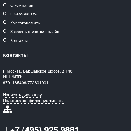
О компании
С чего начать
Как сэкономить
Заказать этикетки онлайн
Контакты
Контакты
г. Москва, Варшавское шоссе, д.148
ИНН/КПП:
9701165409/772601001
Написать директору
Политика конфиденциальности
+7 (495) 925 9881