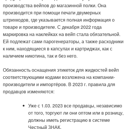
производства вейпов до магазинной полки. Она
производится при помощи печати двумерных
штрихкодов, где указывается полная информация о
товаре и производителе. С декабря 2022 года
маркировка на наклейках на вейп стала обязательной.
Ей подлежат сами парогенераторы, а также расходники
к ним, находящиеся в капсулах и картриджах, как с
наличием никотина, так и без него.
Обязанность оснащения этикеток для жидкостей вейп
соответствующими кодами возложена на компании-
производители и импортёров. В 2023 г. правила для
продавцов изменяются:
Уже с 1.03. 2023 все продавцы, независимо
от того, торгуют ли они оптом или в розницу,
должны иметь регистрацию в системе
Честный ЗНАК.