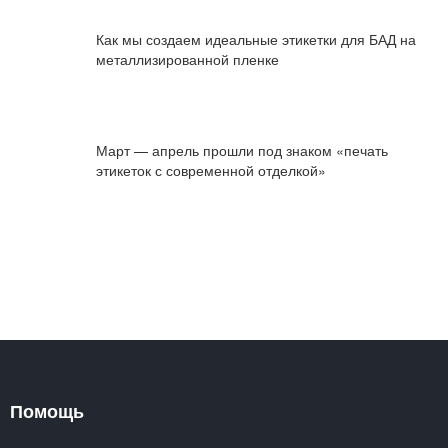
Как мы создаем идеальные этикетки для БАД на
металлизированной пленке
Март — апрель прошли под знаком «печать
этикеток с современной отделкой»
Помощь