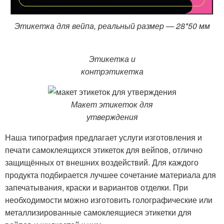
Этикетка для вейпа, реальный размер — 28*50 мм
Этикетка и
контрэтикетка
Макет этикеток для
утверждения
Наша типография предлагает услуги изготовления и
печати самоклеящихся этикеток для вейпов, отлично
защищённых от внешних воздействий. Для каждого
продукта подбирается лучшее сочетание материала для
запечатывания, краски и вариантов отделки. При
необходимости можно изготовить голографические или
металлизированные самоклеящиеся этикетки для