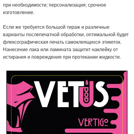
при необходимости; персонализация; срочное
изготовление.
Если же требуется большой тираж и различные
варианты послепечатной обработки, оптимальной будет
флексографическая печать самоклеящихся этикеток.
Нанесение лака или ламината защитит наклейку от
истирания и повреждения при протекании жидкости.