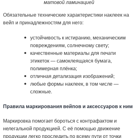
матовой ламинацией
Обязательные технические характеристики наклеек на
вейп и принадлежностям для него:
устойчивость к истиранию, механическим
повреждениям, солнечному свету;
качественные материалы для печати
этикеток — самоклеящаяся бумага,
полимерная плёнка;
отличная детализация изображений;
любые формы наклеек, в том числе —
сложные.
Правила маркирования вейпов и аксессуаров к ним
Маркировка помогает бороться с контрафактом и
нелегальной продукцией. С её помощью движение
продукции легко проследить по всему пути от точки