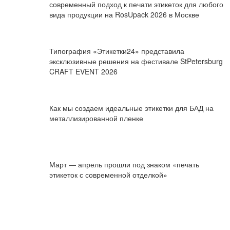
современный подход к печати этикеток для любого
вида продукции на RosUpack 2026 в Москве
Типография «Этикетки24» представила
эксклюзивные решения на фестивале StPetersburg
CRAFT EVENT 2026
Как мы создаем идеальные этикетки для БАД на
металлизированной пленке
Март — апрель прошли под знаком «печать
этикеток с современной отделкой»