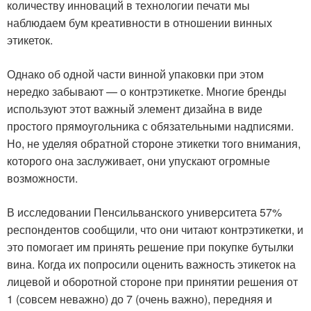
количеству инноваций в технологии печати мы
наблюдаем бум креативности в отношении винных
этикеток.
Однако об одной части винной упаковки при этом
нередко забывают — о контрэтикетке. Многие бренды
используют этот важный элемент дизайна в виде
простого прямоугольника с обязательными надписями.
Но, не уделяя обратной стороне этикетки того внимания,
которого она заслуживает, они упускают огромные
возможности.
В исследовании Пенсильванского университета 57%
респондентов сообщили, что они читают контрэтикетки, и
это помогает им принять решение при покупке бутылки
вина. Когда их попросили оценить важность этикеток на
лицевой и оборотной стороне при принятии решения от
1 (совсем неважно) до 7 (очень важно), передняя и