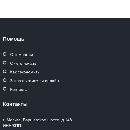
Помощь
О компании
С чего начать
Как сэкономить
Заказать этикетки онлайн
Контакты
Контакты
г. Москва, Варшавское шоссе, д.148
ИНН/КПП: