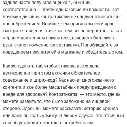
задняя части получили оценки 4,79 и 4,60
соответственно — почти одинаковые по важности. Вот
почему к дизайну контрэтикетки не следует относиться с
пренебрежением. Вообще, чем оригинальней и ярче
смотрится лицевая этикетка, тем выше вероятность, что
первым движением покупателя, взявшего бутылку в
руки, станет изучение контрэтикетки. Понаблюдайте за
поведением покупателей в магазине и убедитесь в этом.
Как же сделать так, чтобы этикетка выглядела
великолепно ,при этом включая обязательное
содержание и штрих-код? Как насчет многоязычного
контента и все более масштабных предупреждений о
вреде для здоровья? Контрэтикетки — это место, где вы
можете развить то, что было заложено на лицевой
стороне. Здесь вы можете рассказать историю бренда
или даже вызвать улыбку. В любом случае, это отличный
способ установить контакт с потребителем.