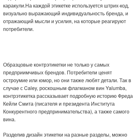
каракули.На каждой этикетке используется штрих-код,
визуально выражающий индивидуальность бренда, и
отражающий мысли и усилия, на которые реагируют
потребители.
Образцовые контрэтикетки не только у самых
предприимчивых брендов. Потребители ценят
остроумие или юмор, но они также любят детали. Так в
случае с Caley, роскошным флагманом вин Yalumba,
контрэтикетка рассказывает подробную историю Фреда
Кейли Смита (писателя и президента Института
Конкурентного предпринимательства), а также самого
вина.
Разделив дизайн этикетки на разные разделы, можно