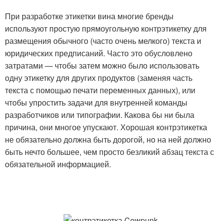
При разработке этикетки вина многие бренды
используют простую прямоугольную контрэтикетку для
размещения обычного (часто очень мелкого) текста и
юридических предписаний. Часто это обусловлено
затратами — чтобы затем можно было использовать
одну этикетку для других продуктов (заменяя часть
текста с помощью печати переменных данных), или
чтобы упростить задачи для внутренней команды
разработчиков или типографии. Какова бы ни была
причина, они многое упускают. Хорошая контрэтикетка
не обязательно должна быть дорогой, но на ней должно
быть нечто большее, чем просто безликий абзац текста с
обязательной информацией.