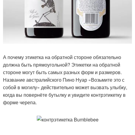
А почему этикетка на обратной стороне обязательно
должна быть прямоугольной? Этикетки на обратной
стороне могут быть самых разных форм и размеров.
Название австралийского Пино Нуар «Возьмите это с
собой в могилу» действительно может вызвать улыбку,
когда вы повернёте бутылку и увидите контрэтикетку в
форме черепа.