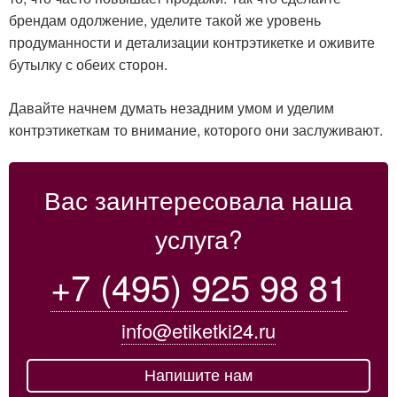
брендам одолжение, уделите такой же уровень
продуманности и детализации контрэтикетке и оживите
бутылку с обеих сторон.
Давайте начнем думать незадним умом и уделим
контрэтикеткам то внимание, которого они заслуживают.
Вас заинтересовала наша
услуга?
+7 (495) 925 98 81
info@etiketki24.ru
Напишите нам