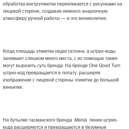
обработка контрэтикетки перекликается с рисунками на
лицевой стороне, создавая немного анархичную
атмосферу ручной работы — и это великолепно.
Когда площадь этикетки недостаточна, а штрих-коды
занимают слишком много места, с их помощью также
могут выразить суть бренда. На бренде One Good Turn
штрих-код превращается в лопату, расширяя
изображение с лицевой стороны этикетки до большой
виньетки.
На бутылке тасманского бренда
Mania
линии штрих-
кода расширяются и превращаются в безумные