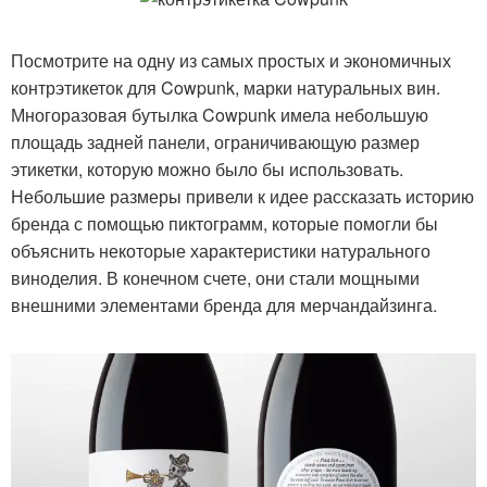
Посмотрите на одну из самых простых и экономичных
контрэтикеток для Cowpunk, марки натуральных вин.
Многоразовая бутылка Cowpunk имела небольшую
площадь задней панели, ограничивающую размер
этикетки, которую можно было бы использовать.
Небольшие размеры привели к идее рассказать историю
бренда с помощью пиктограмм, которые помогли бы
объяснить некоторые характеристики натурального
виноделия. В конечном счете, они стали мощными
внешними элементами бренда для мерчандайзинга.