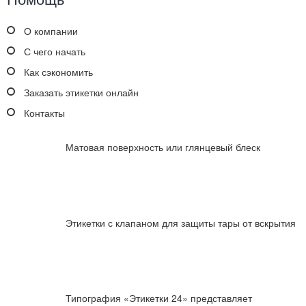
О компании
С чего начать
Как сэкономить
Заказать этикетки онлайн
Контакты
Матовая поверхность или глянцевый блеск
Этикетки с клапаном для защиты тары от вскрытия
Типография «Этикетки 24» представляет