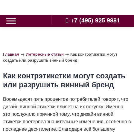
Skip
to
content
+7 (495) 925 9881
Главная
→
Интересные статьи
→
Как контрэтикетки могут
создать или разрушить винный бренд
Как контрэтикетки могут создать
или разрушить винный бренд
Восемьдесят пять процентов потребителей говорят, что
дизайн винной этикетки влияет на их покупку. Именно
это послужило причиной тому, что дизайн винной
этикетки претерпел значительные изменения, особенно в
последнее десятилетие. Благодаря всё большему