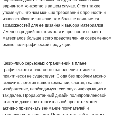
вариантом конкретно в вашем случае. Стоит также
упомянуть, что чем меньше требований к прочности и
износостойкости этикетки, тем больше появляется
возможностей для ее дизайна и выбора материалов.
Именно средний по стоимости и прочности сегмент
материалов больше всего представлен на современном
рынке полиграфической продукции.
Каких-либо серьезных ограничений в плане
графического и текстового наполнения этикетки
практически не существует. Сюда без проблем можно
включить логотип вашей компании, слоган, главное
изображение, необходимую текстовую информацию и
так далее. Проработанный дизайн полипропиленовой
этикетки даже при относительной простоте может
активно привлекать внимание покупателей и
стимулировать продажи. Помните, что любая этикетка,