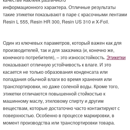
информационного характера. Отличные результаты
такие этикетки показывают в паре с красочными лентами
Resin L 555, Resin HR 300, Resin US 310 и X-Foil.
Один из ключевых параметров, который важен как для
производителей, так и для заказчика (и, конечно же,
конечного потребителя), – это износостойкость.
Этикетки
показывают отличную устойчивость к влаге. И это
касается не только образования конденсата или
попадания обычной влаги во время хранения или
транспортировки, но даже соленой воды. Кроме того,
этикетки отличаются повышенной стойкостью к
машинному маслу, этиловому спирту и другим
веществам, которые достаточно часто контактируют с
поверхностью. Особенно в процессе маркировки, в
момент производства или транспортировки товара.