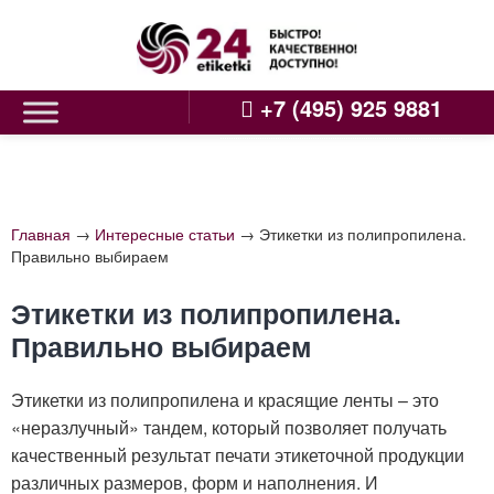
Skip
to
content
+7 (495) 925 9881
Главная
→
Интересные статьи
→
Этикетки из полипропилена.
Правильно выбираем
Этикетки из полипропилена.
Правильно выбираем
Этикетки из полипропилена и красящие ленты – это
«неразлучный» тандем, который позволяет получать
качественный результат печати этикеточной продукции
различных размеров, форм и наполнения. И