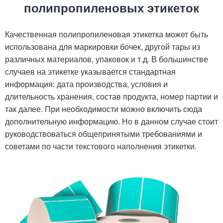
полипропиленовых этикеток
Качественная полипропиленовая этикетка может быть
использована для маркировки бочек, другой тары из
различных материалов, упаковок и т.д. В большинстве
случаев на этикетке указывается стандартная
информация: дата производства, условия и
длительность хранения, состав продукта, номер партии и
так далее. При необходимости можно включить сюда
дополнительную информацию. Но в данном случае стоит
руководствоваться общепринятыми требованиями и
советами по части текстового наполнения этикетки.