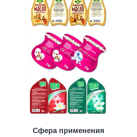
Сфера применения