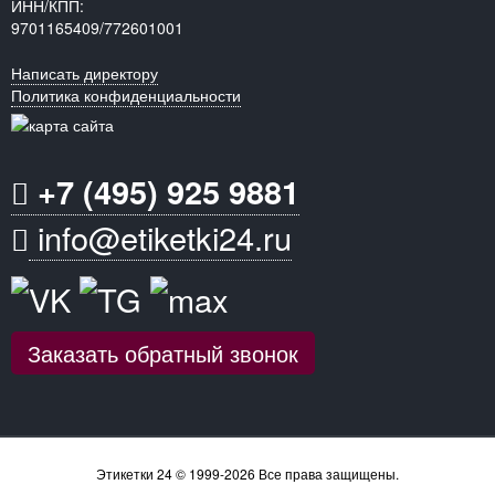
ИНН/КПП:
9701165409/772601001
Написать директору
Политика конфиденциальности
+7 (495) 925 9881
info@etiketki24.ru
Заказать обратный звонок
Этикетки 24 © 1999-2026 Все права защищены.