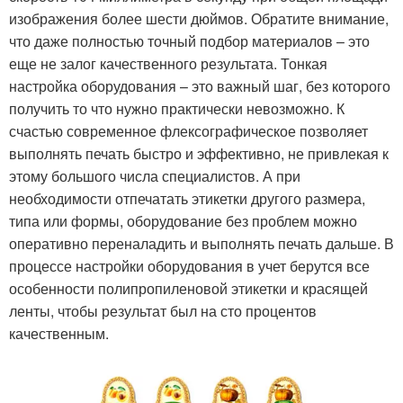
изображения более шести дюймов. Обратите внимание,
что даже полностью точный подбор материалов – это
еще не залог качественного результата. Тонкая
настройка оборудования – это важный шаг, без которого
получить то что нужно практически невозможно. К
счастью современное флексографическое позволяет
выполнять печать быстро и эффективно, не привлекая к
этому большого числа специалистов. А при
необходимости отпечатать этикетки другого размера,
типа или формы, оборудование без проблем можно
оперативно переналадить и выполнять печать дальше. В
процессе настройки оборудования в учет берутся все
особенности полипропиленовой этикетки и красящей
ленты, чтобы результат был на сто процентов
качественным.