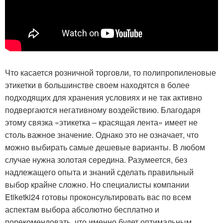
Что касается розничной торговли, то полипропиленовые
этикетки в большинстве своем находятся в более
подходящих для хранения условиях и не так активно
подвергаются негативному воздействию. Благодаря
этому связка «этикетка – красящая лента» имеет не
столь важное значение. Однако это не означает, что
можно выбирать самые дешевые варианты. В любом
случае нужна золотая середина. Разумеется, без
надлежащего опыта и знаний сделать правильный
выбор крайне сложно. Но специалисты компании
Etiketki24 готовы проконсультировать вас по всем
аспектам выбора абсолютно бесплатно и
порекомендовать, что именно будет оптимальным