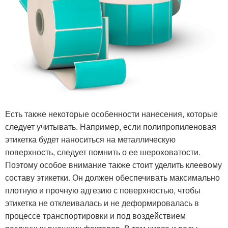
Есть также некоторые особенности нанесения, которые
следует учитывать. Например, если полипропиленовая
этикетка будет наноситься на металлическую
поверхность, следует помнить о ее шероховатости.
Поэтому особое внимание также стоит уделить клеевому
составу этикетки. Он должен обеспечивать максимально
плотную и прочную адгезию с поверхностью, чтобы
этикетка не отклеивалась и не деформировалась в
процессе транспортировки и под воздействием