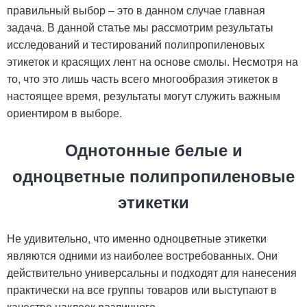
правильный выбор – это в данном случае главная
задача. В данной статье мы рассмотрим результаты
исследований и тестирований полипропиленовых
этикеток и красящих лент на основе смолы. Несмотря на
то, что это лишь часть всего многообразия этикеток в
настоящее время, результаты могут служить важным
ориентиром в выборе.
Однотонные белые и
одноцветные полипропиленовые
этикетки
Не удивительно, что именно одноцветные этикетки
являются одними из наиболее востребованных. Они
действительно универсальны и подходят для нанесения
практически на все группы товаров или выступают в
качестве наклеек различного