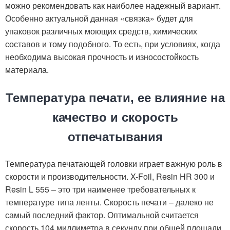
можно рекомендовать как наиболее надежный вариант.
Особенно актуальной данная «связка» будет для
упаковок различных моющих средств, химических
составов и тому подобного. То есть, при условиях, когда
необходима высокая прочность и износостойкость
материала.
Температура печати, ее влияние на
качество и скорость
отпечатывания
Температура печатающей головки играет важную роль в
скорости и производительности. X-Foil, Resin HR 300 и
Resin L 555 – это три наименее требовательных к
температуре типа ленты. Скорость печати – далеко не
самый последний фактор. Оптимальной считается
скорость 104 миллиметра в секунду при общей площади