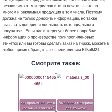
независимо от материалов и типа печати, — это во
многом и рекламная продукция в том числе. Поэтому
должна не только доносить информацию, но также
вызывать доверие и лояльность потенциального
покупателя. Если вас интересует более подробная
информация о производстве полипропиленовых
этикеток или вы готовы сделать заказ на тираж, можете в
любое время обращаться к специалистам Etiketki24.
Смотрите также:
Как правильно читать
Выбираем материал
состав на этикетке?
для этикетки