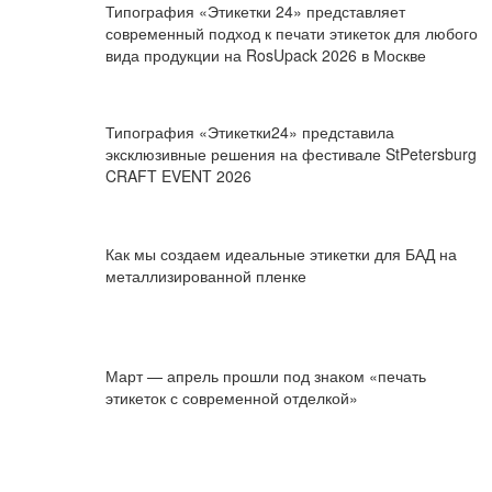
Типография «Этикетки 24» представляет
современный подход к печати этикеток для любого
вида продукции на RosUpack 2026 в Москве
Типография «Этикетки24» представила
эксклюзивные решения на фестивале StPetersburg
CRAFT EVENT 2026
Как мы создаем идеальные этикетки для БАД на
металлизированной пленке
Март — апрель прошли под знаком «печать
этикеток с современной отделкой»