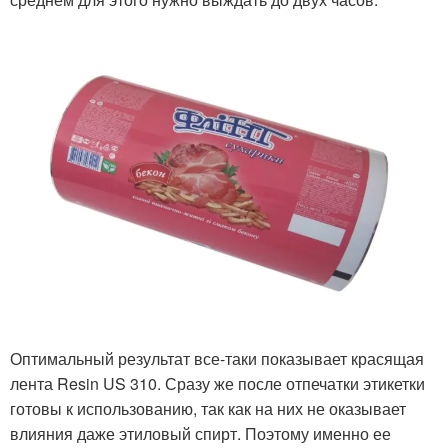
Оптимальный результат все-таки показывает красящая
лента Resin US 310. Сразу же после отпечатки этикетки
готовы к использованию, так как на них не оказывает
влияния даже этиловый спирт. Поэтому именно ее