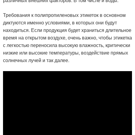
различных внешних факторов. В том числе и воды.
Требования к полипропиленовых этикеток в основном
диктуются именно условиями, в которых они будут
находиться. Если продукция будет храниться длительное
время на открытом воздухе, очень важно, чтобы этикетка
с легкостью переносила высокую влажность, критически
низкие или высокие температуры, воздействие прямых
солнечных лучей и так далее.