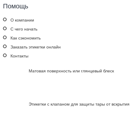
Помощь
О компании
С чего начать
Как сэкономить
Заказать этикетки онлайн
Контакты
Матовая поверхность или глянцевый блеск
Этикетки с клапаном для защиты тары от вскрытия