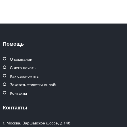
Помощь
О компании
С чего начать
Как сэкономить
Заказать этикетки онлайн
Контакты
Контакты
г. Москва, Варшавское шоссе, д.148