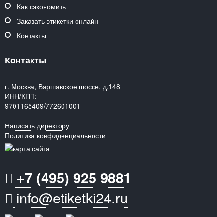
Как сэкономить
Заказать этикетки онлайн
Контакты
Контакты
г. Москва, Варшавское шоссе, д.148
ИНН/КПП:
9701165409/772601001
Написать директору
Политика конфиденциальности
+7 (495) 925 9881
info@etiketki24.ru