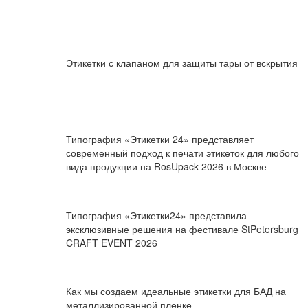
Этикетки с клапаном для защиты тары от вскрытия
Типография «Этикетки 24» представляет
современный подход к печати этикеток для любого
вида продукции на RosUpack 2026 в Москве
Типография «Этикетки24» представила
эксклюзивные решения на фестивале StPetersburg
CRAFT EVENT 2026
Как мы создаем идеальные этикетки для БАД на
металлизированной пленке