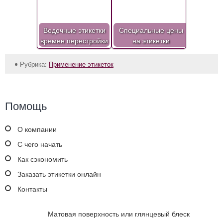
Водочные этикетки
Специальные цены
времен перестройки
на этикетки
Рубрика:
Применение этикеток
Помощь
О компании
С чего начать
Как сэкономить
Заказать этикетки онлайн
Контакты
Матовая поверхность или глянцевый блеск