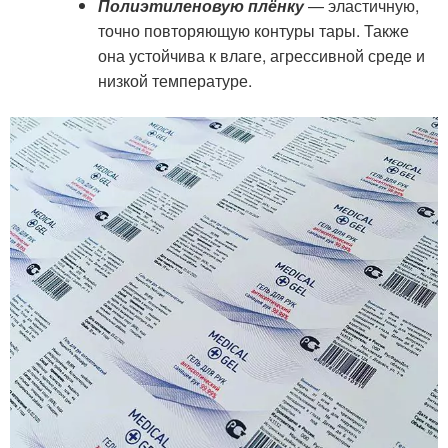
Полиэтиленовую плёнку
— эластичную,
точно повторяющую контуры тары. Также
она устойчива к влаге, агрессивной среде и
низкой температуре.