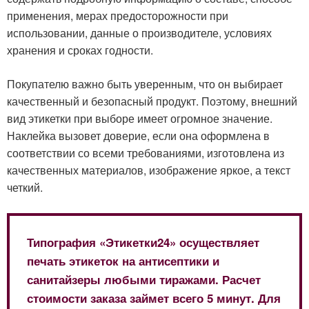
применения, мерах предосторожности при
использовании, данные о производителе, условиях
хранения и сроках годности.
Покупателю важно быть уверенным, что он выбирает
качественный и безопасный продукт. Поэтому, внешний
вид этикетки при выборе имеет огромное значение.
Наклейка вызовет доверие, если она оформлена в
соответствии со всеми требованиями, изготовлена из
качественных материалов, изображение яркое, а текст
четкий.
Типография «Этикетки24» осуществляет
печать этикеток на антисептики и
санитайзеры любыми тиражами. Расчет
стоимости заказа займет всего 5 минут. Для