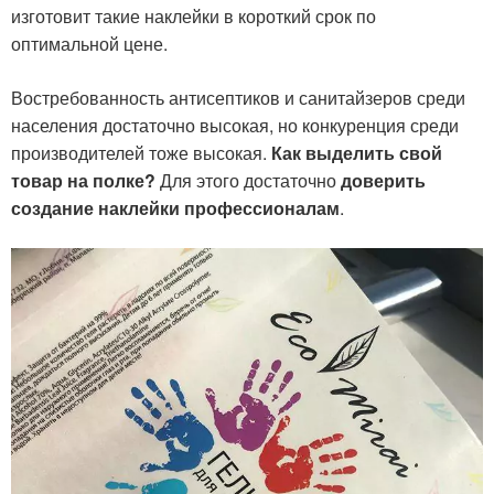
изготовит такие наклейки в короткий срок по
оптимальной цене.
Востребованность антисептиков и санитайзеров среди
населения достаточно высокая, но конкуренция среди
производителей тоже высокая.
Как выделить свой
товар на полке?
Для этого достаточно
доверить
создание наклейки профессионалам
.