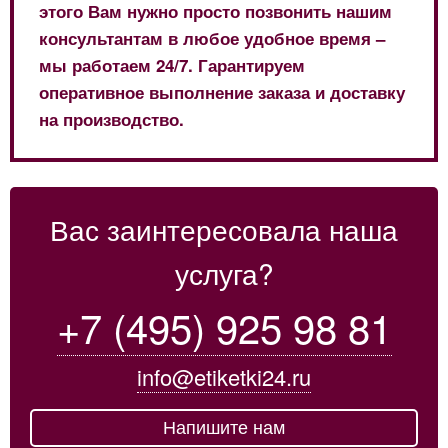
этого Вам нужно просто позвонить нашим
консультантам в любое удобное время –
мы работаем 24/7. Гарантируем
оперативное выполнение заказа и доставку
на производство.
Вас заинтересовала наша
услуга?
+7 (495) 925 98 81
info@etiketki24.ru
Напишите нам