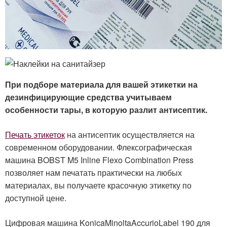
При подборе материала для вашей этикетки на
дезинфицирующие средства учитываем
особенности тары, в которую разлит антисептик.
Печать этикеток
на антисептик осуществляется на
современном оборудовании. Флексографическая
машина BOBST M5 Inline Flexo Combination Press
позволяет нам печатать практически на любых
материалах, вы получаете красочную этикетку по
доступной цене.
Цифровая машина KonicaMinoltaAccurioLabel 190 для