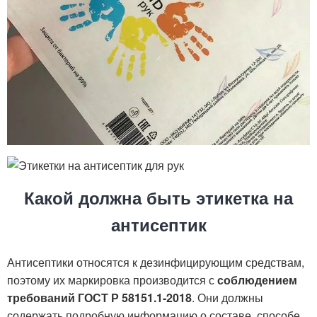
Какой должна быть этикетка на
антисептик
Антисептики относятся к дезинфицирующим средствам,
поэтому их маркировка производится с
соблюдением
требований ГОСТ Р 58151.1-2018
. Они должны
содержать подробную информацию о составе, способе