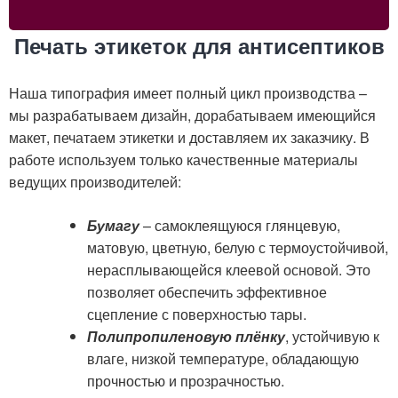
Печать этикеток для антисептиков
Наша типография имеет полный цикл производства –
мы разрабатываем дизайн, дорабатываем имеющийся
макет, печатаем этикетки и доставляем их заказчику. В
работе используем только качественные материалы
ведущих производителей:
Бумагу
– самоклеящуюся глянцевую,
матовую, цветную, белую с термоустойчивой,
нерасплывающейся клеевой основой. Это
позволяет обеспечить эффективное
сцепление с поверхностью тары.
Полипропиленовую плёнку
, устойчивую к
влаге, низкой температуре, обладающую
прочностью и прозрачностью.