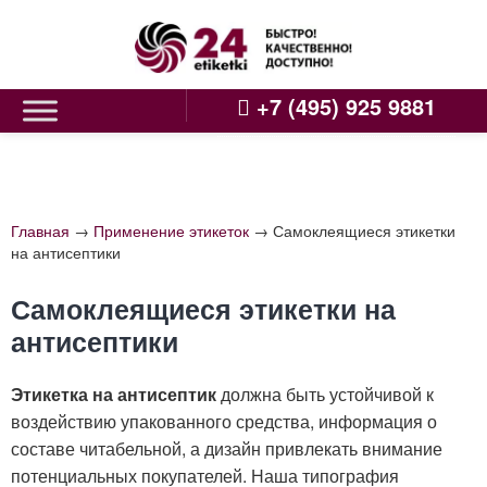
Skip
to
content
+7 (495) 925 9881
Главная
→
Применение этикеток
→
Самоклеящиеся этикетки
на антисептики
Самоклеящиеся этикетки на
антисептики
Этикетка на антисептик
должна быть устойчивой к
воздействию упакованного средства, информация о
составе читабельной, а дизайн привлекать внимание
потенциальных покупателей. Наша типография