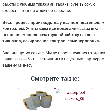
работы с любыми тиражами, гарантирует высокую
скорость печати и отличное качество.
Весь процесс производства у нас под тщательным
контролем. Учитываем все пожелания заказчика,
выполняем послепечатную обработку наклеек –
тиснение, лакирование конгрев, ламинирование.
Звоните прямо сейчас! Мы не просто печатаем этикетки,
наша цель — быть постоянным и надежным партнером
вашему бизнесу!
Смотрите также: