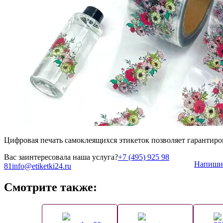
Цифровая печать самоклеящихся этикеток позволяет гарантиров
Вас заинтересовала наша услуга?
+7 (495) 925 98
Напиши
81
info@etiketki24.ru
Смотрите также: