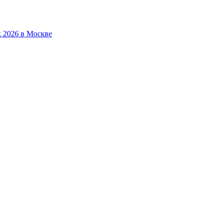
 2026 в Москве