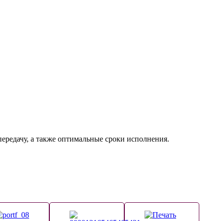
передачу, а также оптимальные сроки исполнения.