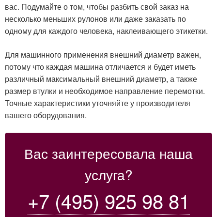
вас. Подумайте о том, чтобы разбить свой заказ на
несколько меньших рулонов или даже заказать по
одному для каждого человека, наклеивающего этикетки.
Для машинного применения внешний диаметр важен,
потому что каждая машина отличается и будет иметь
различный максимальный внешний диаметр, а также
размер втулки и необходимое направление перемотки.
Точные характеристики уточняйте у производителя
вашего оборудования.
Вас заинтересовала наша
услуга?
+7 (495) 925 98 81