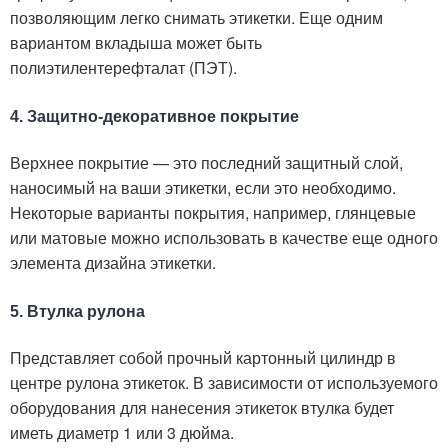
позволяющим легко снимать этикетки. Еще одним
вариантом вкладыша может быть
полиэтилентерефталат (ПЭТ).
4. Защитно-декоративное покрытие
Верхнее покрытие — это последний защитный слой,
наносимый на ваши этикетки, если это необходимо.
Некоторые варианты покрытия, например, глянцевые
или матовые можно использовать в качестве еще одного
элемента дизайна этикетки.
5. Втулка рулона
Представляет собой прочный картонный цилиндр в
центре рулона этикеток. В зависимости от используемого
оборудования для нанесения этикеток втулка будет
иметь диаметр 1 или 3 дюйма.