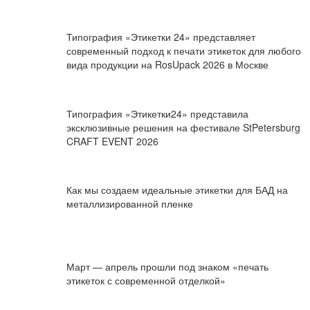
Типография «Этикетки 24» представляет
современный подход к печати этикеток для любого
вида продукции на RosUpack 2026 в Москве
Типография «Этикетки24» представила
эксклюзивные решения на фестивале StPetersburg
CRAFT EVENT 2026
Как мы создаем идеальные этикетки для БАД на
металлизированной пленке
Март — апрель прошли под знаком «печать
этикеток с современной отделкой»