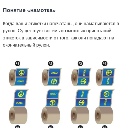
Понятие «намотка»
Когда ваши этикетки напечатаны, они наматываются в
рулон. Существует восемь возможных ориентаций
этикеток в зависимости от того, как они попадают на
окончательный рулон.