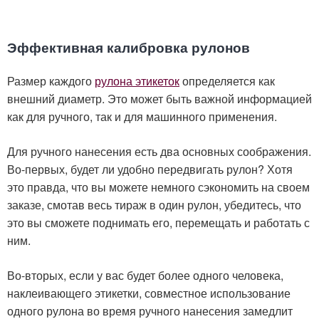
Эффективная калибровка рулонов
Размер каждого
рулона этикеток
определяется как
внешний диаметр. Это может быть важной информацией
как для ручного, так и для машинного применения.
Для ручного нанесения есть два основных соображения.
Во-первых, будет ли удобно передвигать рулон? Хотя
это правда, что вы можете немного сэкономить на своем
заказе, смотав весь тираж в один рулон, убедитесь, что
это вы сможете поднимать его, перемещать и работать с
ним.
Во-вторых, если у вас будет более одного человека,
наклеивающего этикетки, совместное использование
одного рулона во время ручного нанесения замедлит