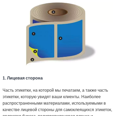
1. Лицевая сторона
Часть этикетки, на которой мы печатаем, а также часть
этикетки, которую увидят ваши клиенты. Наиболее
распространенными материалами, используемыми в
качестве лицевой стороны для самоклеящихся этикеток,
являются бумага, полипропиленовая пленка и