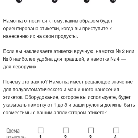
Намотка относится к тому, каким образом будет
ориентирована этикетки, когда вы приступите к
нанесению их на свои продукты.
Если вы наклеиваете этикетки вручную, намотка № 2 или
№ 3 наиболее удобна для правшей, а намотка № 4 —
для леворуких.
Почему это важно? Намотка имеет решающее значение
для полуавтоматического и машинного нанесения
этикеток. Оборудование, которое вы используете, будет
указывать намотку от 1 до 8 и ваши рулоны должны быть
совместимы с вашим аппликатором этикеток.