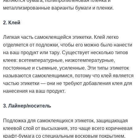
металлизированные варианты бумаги и пленки.
2. Клей
Липкая часть самоклеящейся этикетки. Клей легко
отделяется от подложки, чтобы его можно было нанести
на ваш продукт или тару. Существует несколько типов
клеев: всетемпературные, низкотемпературные,
постоянные и съемные, усиленные. Эти типы этикеток
называются самоклеящимися, потому что клей является
частью этикетки — они не требуют добавления клея для
нанесения на ваш продукт.
3. Лайнер/носитель
Подложка для самоклеящихся этикеток, защищающая
клеевой слой от высыхания, это чаще всего коричневая
крафт-бумага со специальным восковым покрытием,