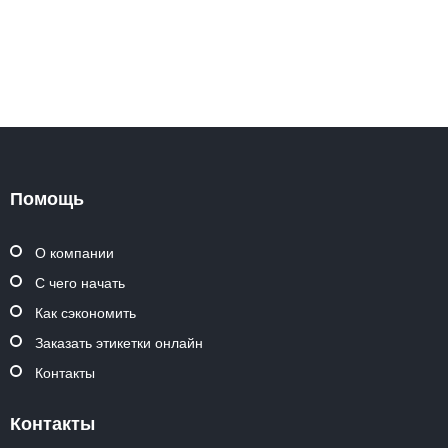
Помощь
О компании
С чего начать
Как сэкономить
Заказать этикетки онлайн
Контакты
Контакты