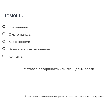
Помощь
О компании
С чего начать
Как сэкономить
Заказать этикетки онлайн
Контакты
Матовая поверхность или глянцевый блеск
Этикетки с клапаном для защиты тары от вскрытия