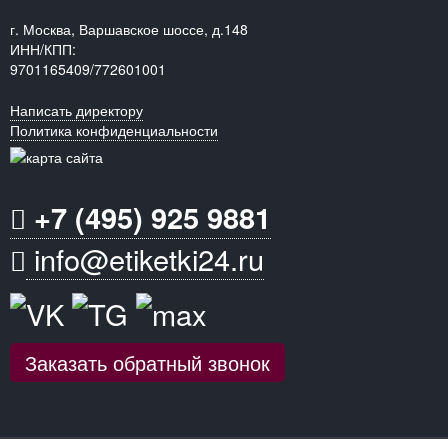
г. Москва, Варшавское шоссе, д.148
ИНН/КПП:
9701165409/772601001
Написать директору
Политика конфиденциальности
+7 (495) 925 9881
info@etiketki24.ru
Заказать обратный звонок