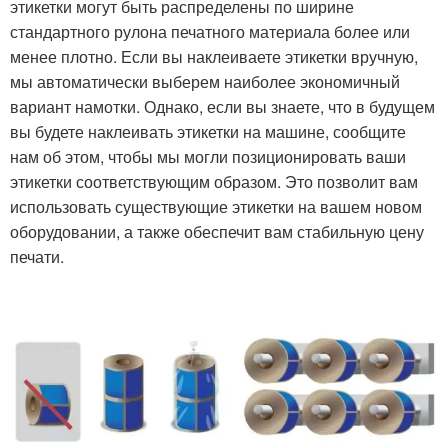
этикетки могут быть распределены по ширине
стандартного рулона печатного материала более или
менее плотно. Если вы наклеиваете этикетки вручную,
мы автоматически выберем наиболее экономичный
вариант намотки. Однако, если вы знаете, что в будущем
вы будете наклеивать этикетки на машине, сообщите
нам об этом, чтобы мы могли позиционировать ваши
этикетки соответствующим образом. Это позволит вам
использовать существующие этикетки на вашем новом
оборудовании, а также обеспечит вам стабильную цену
печати.