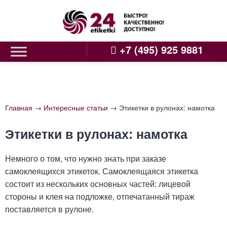
Skip
to
content
+7 (495) 925 9881
Главная
→
Интересные статьи
→
Этикетки в рулонах: намотка
Этикетки в рулонах: намотка
Немного о том, что нужно знать при заказе
самоклеящихся этикеток. Самоклеящаяся этикетка
состоит из нескольких основных частей: лицевой
стороны и клея на подложке, отпечатанный тираж
поставляется в рулоне.