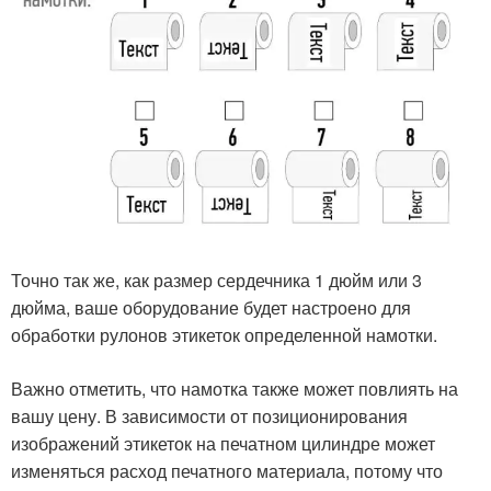
Точно так же, как размер сердечника 1 дюйм или 3
дюйма, ваше оборудование будет настроено для
обработки рулонов этикеток определенной намотки.
Важно отметить, что намотка также может повлиять на
вашу цену. В зависимости от позиционирования
изображений этикеток на печатном цилиндре может
изменяться расход печатного материала, потому что