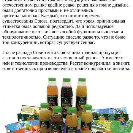
отечественном рынке крайне редко, решения в плане дизайна
были достаточно простыми и не отличались
оригинальностью. Каждый, кто помнит времена
существования Союза, подтвердит, что яркая, оригинальная
этикетка была большой редкостью. Да и используемое
оборудование не отличалось особой функциональностью и
технологичностью. Ситуацию спасало разве то, что не было
той конкуренции, которая существует сейчас.
После распада Советского Союза иностранная продукция
активно поставляется на отечественный рынок. А вместе с
ней и технологии производства. Растет конкуренция, а значит,
ответственность производителей в плане проработки дизайна.