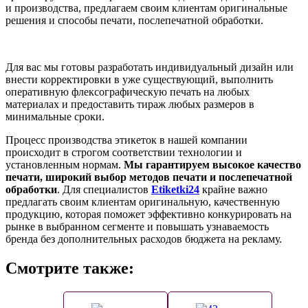
и производства, предлагаем своим клиентам оригинальные
решения и способы печати, послепечатной обработки.
Для вас мы готовы разработать индивидуальный дизайн или
внести корректировки в уже существующий, выполнить
оперативную флексографическую печать на любых
материалах и предоставить тираж любых размеров в
минимальные сроки.
Процесс производства этикеток в нашей компании
происходит в строгом соответствии технологии и
установленным нормам.
Мы гарантируем высокое качество
печати, широкий выбор методов печати и послепечатной
обработки
. Для специалистов
Etiketki24
крайне важно
предлагать своим клиентам оригинальную, качественную
продукцию, которая поможет эффективно конкурировать на
рынке в выбранном сегменте и повышать узнаваемость
бренда без дополнительных расходов бюджета на рекламу.
Смотрите также: