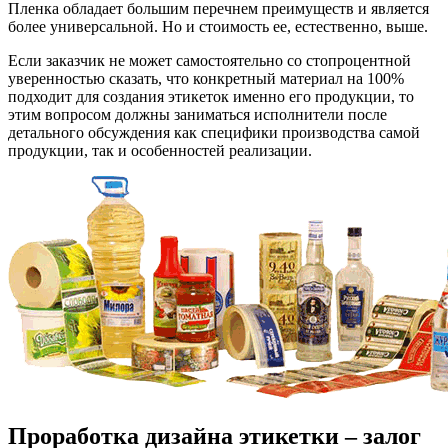
Пленка обладает большим перечнем преимуществ и является
более универсальной. Но и стоимость ее, естественно, выше.
Если заказчик не может самостоятельно со стопроцентной
уверенностью сказать, что конкретный материал на 100%
подходит для создания этикеток именно его продукции, то
этим вопросом должны заниматься исполнители после
детального обсуждения как специфики производства самой
продукции, так и особенностей реализации.
Проработка дизайна этикетки – залог