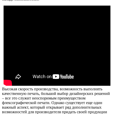
Высокая скорость производства, возможность выполнять
качественную печать, большой выбор дизайнерских решений
– все это служит неоспоримым преимуществом
флексографической печати. Однако существует еще один
важный аспект, который открывает ряд дополнительных
возможностей для производителя придать своей продукции