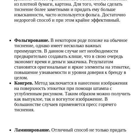
из плотной бумаги, картона. Для того, чтобы сделать
тиснение более заметными и придать ему больше
изысканности, часто используется фольга. Достаточно
недорогой способ и при этом крайне эффективный.
Фольгирование.
В некотором роде похоже на обычное
тиснение, однако имеет несколько важных
преимуществ. В данном случае нет необходимости
предварительно создавать клише, что в свою очередь
экономит время и деньги заказчика. Результатом
становятся оригинальные и яркие элементы на этикетке,
повышение узнаваемости и уровня доверия к бренду в
целом.
Конгрев.
Метод заключается в нанесении изображения
на поверхность этикетки при помощи штампа с
углубленным рисунком. Таким образом можно получить
как выпуклое, так и вогнутое изображение. В
большинстве случаев применяется пресс горячего
тиснения.
Ламинирование.
Отличный способ не только придать