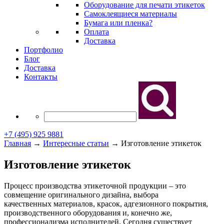
Оборудование для печати этикеток
Самоклеящиеся материалы
Бумага или пленка?
Оплата
Доставка
Портфолио
Блог
Доставка
Контакты
+7 (495) 925 9881
Главная
→
Интересные статьи
→
Изготовление этикеток
Изготовление этикеток
Процесс производства этикеточной продукции – это
совмещение оригинального дизайна, выбора
качественных материалов, красок, адгезионного покрытия,
производственного оборудования и, конечно же,
профессионализма исполнителей. Сегодня существует