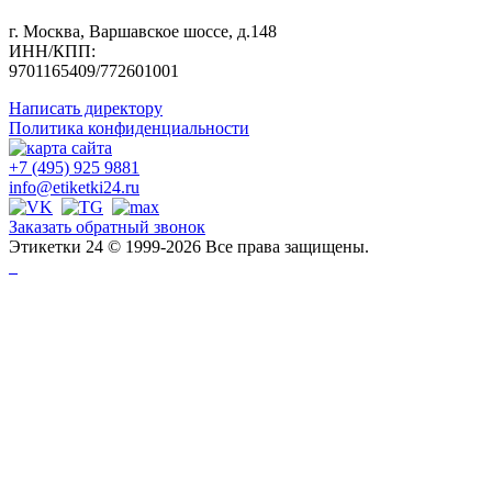
г. Москва, Варшавское шоссе, д.148
ИНН/КПП:
9701165409/772601001
Написать директору
Политика конфиденциальности
+7 (495) 925 9881
info@etiketki24.ru
Заказать обратный звонок
Этикетки 24 © 1999-2026 Все права защищены.