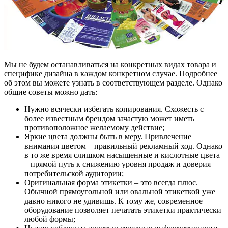
Мы не будем останавливаться на конкретных видах товара и
специфике дизайна в каждом конкретном случае. Подробнее
об этом вы можете узнать в соответствующем разделе. Однако
общие советы можно дать:
Нужно всячески избегать копирования. Схожесть с
более известным брендом зачастую может иметь
противоположное желаемому действие;
Яркие цвета должны быть в меру. Привлечение
внимания цветом – правильный рекламный ход. Однако
в то же время слишком насыщенные и кислотные цвета
– прямой путь к снижению уровня продаж и доверия
потребительской аудитории;
Оригинальная форма этикетки – это всегда плюс.
Обычной прямоугольной или овальной этикеткой уже
давно никого не удивишь. К тому же, современное
оборудование позволяет печатать этикетки практически
любой формы;