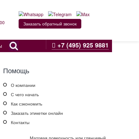
:00
Заказать обратный звонок
+7 (495) 925 9881
ы
Помощь
О компании
С чего начать
Как сэкономить
Заказать этикетки онлайн
Контакты
Матовая поверхность или глянцевый