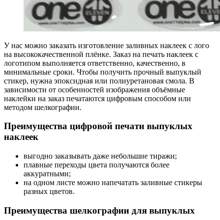
У нас можно заказать изготовление заливных наклеек с лого
на высококачественной плёнке. Заказ на печать наклеек с
логотипом выполняется ответственно, качественно, в
минимальные сроки. Чтобы получить прочный выпуклый
стикер, нужна эпоксидная или полиуретановая смола. В
зависимости от особенностей изображения объёмные
наклейки на заказ печатаются цифровым способом или
методом шелкографии.
Преимущества цифровой печати выпуклых
наклеек
выгодно заказывать даже небольшие тиражи;
плавные переходы цвета получаются более
аккуратными;
на одном листе можно напечатать заливные стикеры
разных цветов.
Преимущества шелкографии для выпуклых