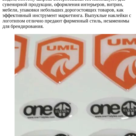
сувенирной продукции, оформления интерьеров, витрин,
мебели, упаковки небольших дорогостоящих товаров, как
эффективный инструмент маркетинга. Выпуклые наклейки с
логотипом отлично предают фирменный стиль, незаменимы
для брендирования.