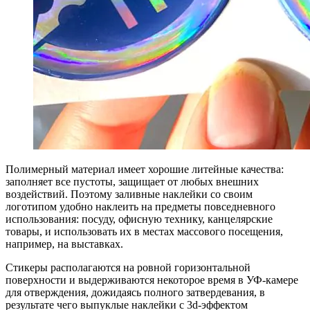
Полимерный материал имеет хорошие литейные качества:
заполняет все пустоты, защищает от любых внешних
воздействий. Поэтому заливные наклейки со своим
логотипом удобно наклеить на предметы повседневного
использования: посуду, офисную технику, канцелярские
товары, и использовать их в местах массового посещения,
например, на выставках.
Стикеры располагаются на ровной горизонтальной
поверхности и выдерживаются некоторое время в УФ-камере
для отверждения, дожидаясь полного затвердевания, в
результате чего выпуклые наклейки с 3d-эффектом