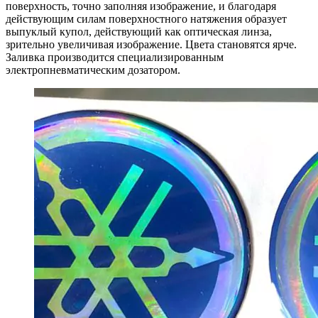
поверхность, точно заполняя изображение, и благодаря
действующим силам поверхностного натяжения образует
выпуклый купол, действующий как оптическая линза,
зрительно увеличивая изображение. Цвета становятся ярче.
Заливка производится специализированным
электропневматическим дозатором.