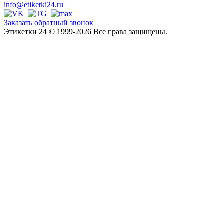
info@etiketki24.ru
Заказать обратный звонок
Этикетки 24 © 1999-2026 Все права защищены.