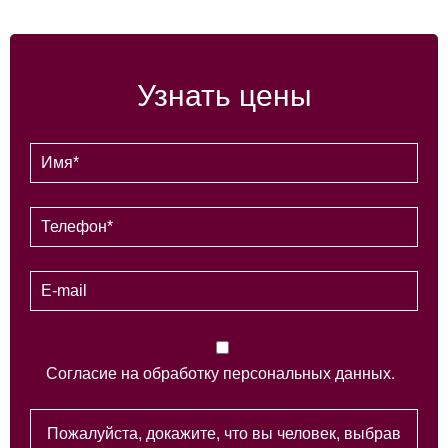
Узнать цены
Согласие на обработку персональных данных.
Пожалуйста, докажите, что вы человек, выбрав