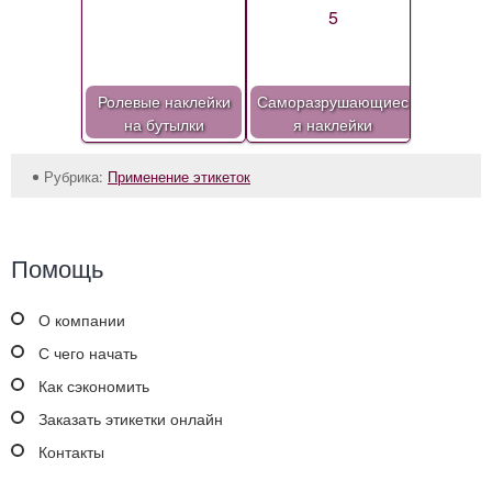
Ролевые наклейки
Саморазрушающиес
на бутылки
я наклейки
Рубрика:
Применение этикеток
Помощь
О компании
С чего начать
Как сэкономить
Заказать этикетки онлайн
Контакты