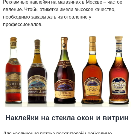
Рекламные наклейки на магазинах в Москве – частое
явление. Чтобы этикетки имели высокое качество,
необходимо заказывать изготовление у
профессионалов.
Наклейки на стекла окон и витрин
Для увеличения потока посетителей необходимо