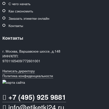
С чего начать
Как сэкономить
Заказать этикетки онлайн
Контакты
Контакты
г. Москва, Варшавское шоссе, д.148
ИНН/КПП:
9701165409/772601001
Написать директору
Политика конфиденциальности
+7 (495) 925 9881
info@etiketki24.ru