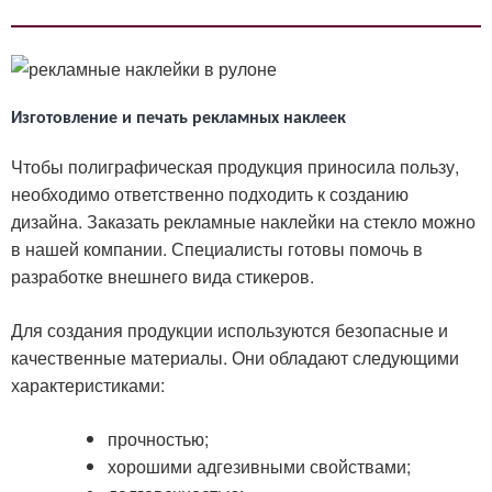
Изготовление и печать рекламных наклеек
Чтобы полиграфическая продукция приносила пользу,
необходимо ответственно подходить к созданию
дизайна. Заказать рекламные наклейки на стекло можно
в нашей компании. Специалисты готовы помочь в
разработке внешнего вида стикеров.
Для создания продукции используются безопасные и
качественные материалы. Они обладают следующими
характеристиками:
прочностью;
хорошими адгезивными свойствами;