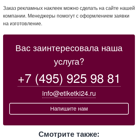
Заказ рекламных наклеек можно сделать на сайте нашей
компании. Менеджеры помогут с оформлением заявки
на изготовление.
Вас заинтересовала наша
услуга?
+7 (495) 925 98 81
info@etiketki24.ru
Напишите нам
Смотрите также: