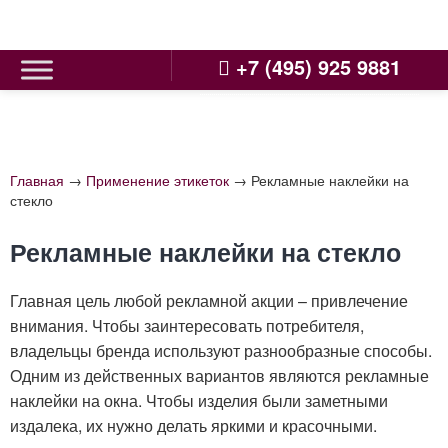
Skip
to
content
+7 (495) 925 9881
Главная
→
Применение этикеток
→
Рекламные наклейки на
стекло
Рекламные наклейки на стекло
Главная цель любой рекламной акции – привлечение
внимания. Чтобы заинтересовать потребителя,
владельцы бренда используют разнообразные способы.
Одним из действенных вариантов являются рекламные
наклейки на окна. Чтобы изделия были заметными
издалека, их нужно делать яркими и красочными.