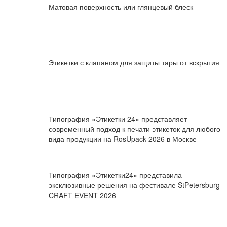
Матовая поверхность или глянцевый блеск
Этикетки с клапаном для защиты тары от вскрытия
Типография «Этикетки 24» представляет
современный подход к печати этикеток для любого
вида продукции на RosUpack 2026 в Москве
Типография «Этикетки24» представила
эксклюзивные решения на фестивале StPetersburg
CRAFT EVENT 2026