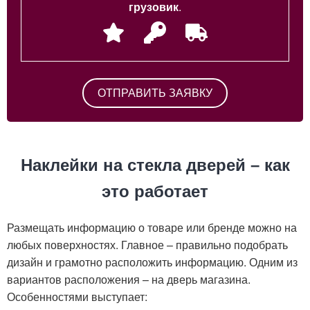
грузовик
.
Наклейки на стекла дверей – как
это работает
Размещать информацию о товаре или бренде можно на
любых поверхностях. Главное – правильно подобрать
дизайн и грамотно расположить информацию. Одним из
вариантов расположения – на дверь магазина.
Особенностями выступает: