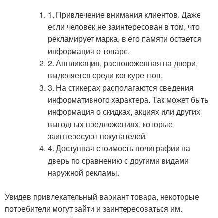
1. Привлечение внимания клиентов. Даже
если человек не заинтересован в том, что
рекламирует марка, в его памяти остается
информация о товаре.
2. Аппликация, расположенная на двери,
выделяется среди конкурентов.
3. На стикерах располагаются сведения
информативного характера. Так может быть
информация о скидках, акциях или других
выгодных предложениях, которые
заинтересуют покупателей.
4. Доступная стоимость полиграфии на
дверь по сравнению с другими видами
наружной рекламы.
Увидев привлекательный вариант товара, некоторые
потребители могут зайти и заинтересоваться им.