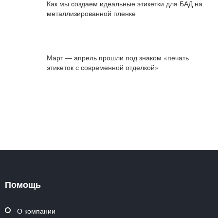
Как мы создаем идеальные этикетки для БАД на
металлизированной пленке
Март — апрель прошли под знаком «печать
этикеток с современной отделкой»
Помощь
О компании