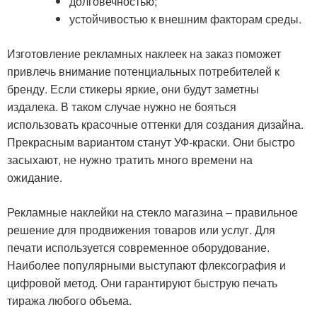
долговечностью;
устойчивостью к внешним факторам среды.
Изготовление рекламных наклеек на заказ поможет
привлечь внимание потенциальных потребителей к
бренду. Если стикеры яркие, они будут заметны
издалека. В таком случае нужно не бояться
использовать красочные оттенки для создания дизайна.
Прекрасным вариантом станут УФ-краски. Они быстро
засыхают, не нужно тратить много времени на
ожидание.
Рекламные наклейки на стекло магазина – правильное
решение для продвижения товаров или услуг. Для
печати используется современное оборудование.
Наиболее популярными выступают флексография и
цифровой метод. Они гарантируют быструю печать
тиража любого объема.