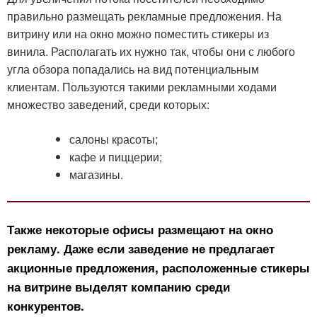
правильно размещать рекламные предложения. На
витрину или на окно можно поместить стикеры из
винила. Располагать их нужно так, чтобы они с любого
угла обзора попадались на вид потенциальным
клиентам. Пользуются такими рекламными ходами
множество заведений, среди которых:
салоны красоты;
кафе и пиццерии;
магазины.
Также некоторые офисы размещают на окно
рекламу. Даже если заведение не предлагает
акционные предложения, расположенные стикеры
на витрине выделят компанию среди
конкурентов.