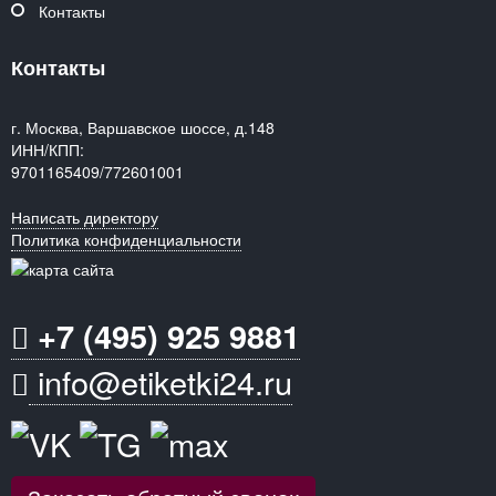
Контакты
Контакты
г. Москва, Варшавское шоссе, д.148
ИНН/КПП:
9701165409/772601001
Написать директору
Политика конфиденциальности
+7 (495) 925 9881
info@etiketki24.ru