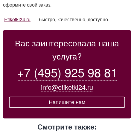
оформите свой заказ.
Etiketki24.ru
— быстро, качественно, доступно.
Вас заинтересовала наша
услуга?
+7 (495) 925 98 81
info@etiketki24.ru
Напишите нам
Смотрите также: