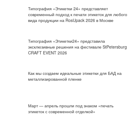
Типография «Этикетки 24» представляет
современный подход к печати этикеток для любого
вида продукции на RosUpack 2026 в Москве
Типография «Этикетки24» представила
эксклюзивные решения на фестивале StPetersburg
CRAFT EVENT 2026
Как мы создаем идеальные этикетки для БАД на
металлизированной пленке
Март — апрель прошли под знаком «печать
этикеток с современной отделкой»