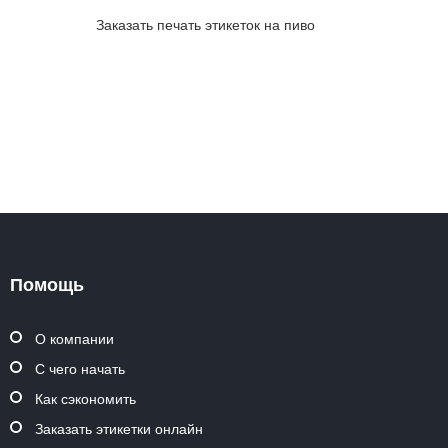
Заказать печать этикеток на пиво
Помощь
О компании
С чего начать
Как сэкономить
Заказать этикетки онлайн