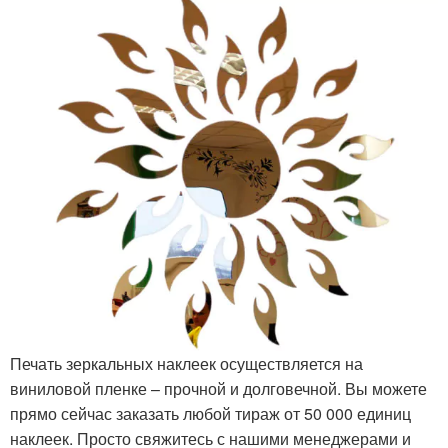
Печать зеркальных наклеек осуществляется на
виниловой пленке – прочной и долговечной. Вы можете
прямо сейчас заказать любой тираж от 50 000 единиц
наклеек. Просто свяжитесь с нашими менеджерами и