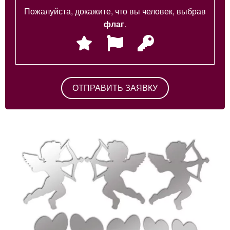
Пожалуйста, докажите, что вы человек, выбрав
флаг
.