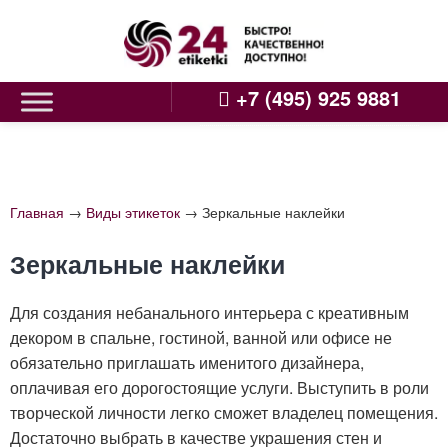
Skip
to
content
+7 (495) 925 9881
Главная
→
Виды этикеток
→
Зеркальные наклейки
Зеркальные наклейки
Для создания небанального интерьера с креативным
декором в спальне, гостиной, ванной или офисе не
обязательно приглашать именитого дизайнера,
оплачивая его дорогостоящие услуги. Выступить в роли
творческой личности легко сможет владелец помещения.
Достаточно выбрать в качестве украшения стен и