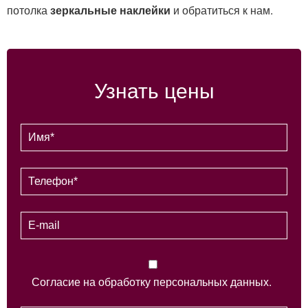
потолка
зеркальные наклейки
и обратиться к нам.
Узнать цены
Согласие на обработку персональных данных.