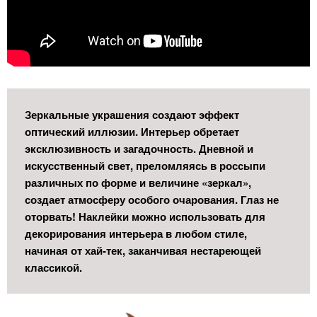
Зеркальные украшения создают эффект
оптический иллюзии. Интерьер обретает
эксклюзивность и загадочность. Дневной и
искусственный свет, преломляясь в россыпи
различных по форме и величине «зеркал»,
создает атмосферу особого очарования. Глаз не
оторвать! Наклейки можно использовать для
декорирования интерьера в любом стиле,
начиная от хай-тек, заканчивая нестареющей
классикой.