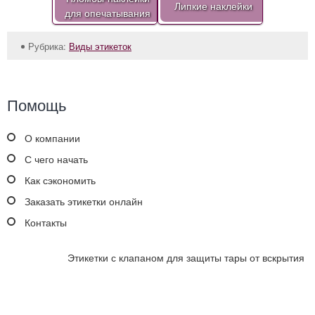
Липкие наклейки
для опечатывания
Рубрика:
Виды этикеток
Помощь
О компании
С чего начать
Как сэкономить
Заказать этикетки онлайн
Контакты
Этикетки с клапаном для защиты тары от вскрытия