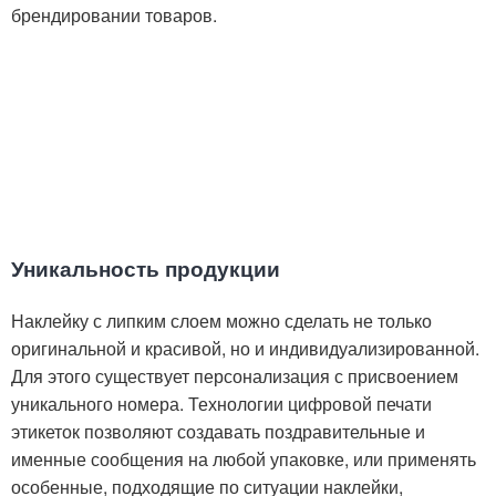
брендировании товаров.
Уникальность продукции
Наклейку с липким слоем можно сделать не только
оригинальной и красивой, но и индивидуализированной.
Для этого существует персонализация с присвоением
уникального номера. Технологии цифровой печати
этикеток позволяют создавать поздравительные и
именные сообщения на любой упаковке, или применять
особенные, подходящие по ситуации наклейки,