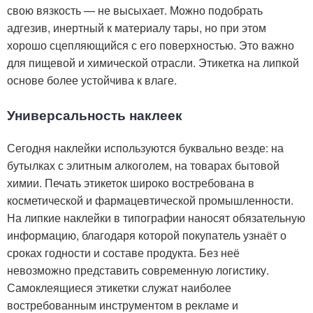
свою вязкость — не высыхает. Можно подобрать
адгезив, инертный к материалу тары, но при этом
хорошо сцепляющийся с его поверхностью. Это важно
для пищевой и химической отрасли. Этикетка на липкой
основе более устойчива к влаге.
Универсальность наклеек
Сегодня наклейки используются буквально везде: на
бутылках с элитным алкоголем, на товарах бытовой
химии. Печать этикеток широко востребована в
косметической и фармацевтической промышленности.
На липкие наклейки в типографии наносят обязательную
информацию, благодаря которой покупатель узнаёт о
сроках годности и составе продукта. Без неё
невозможно представить современную логистику.
Самоклеящиеся этикетки служат наиболее
востребованным инструментом в рекламе и