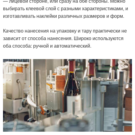
— лицевой стороне, или сразу на обе стороны. Можно
выбирать клеевой слой с разными характеристиками, и
изготавливать наклейки различных размеров и форм.
Качество нанесения на упаковку и тару практически не
зависит от способа нанесения. Широко используются
оба способа: ручной и автоматический.