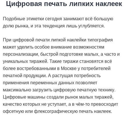
Цифровая печать липких наклеек
Подобные этикетки сегодня занимают всё большую
долю рынка, и эта тенденция лишь углубляется.
При цифровой печати липкой наклейки типография
мажет уделить особое внимание возможностям
персонализации, быстрой подготовке малых, а часто и
уникальных тиражей. Такие тиражи становятся всё
более востребованными в Москве у потребителей
печатной продукции. А растущая потребность
применения переменных данных позволяет
максимально загрузить цифровую печатную технику.
Цифровые машины создали рынок малых тиражей,
качество которых не уступает, а в чём-то превосходит
офсетную или флексографическую печать наклеек.