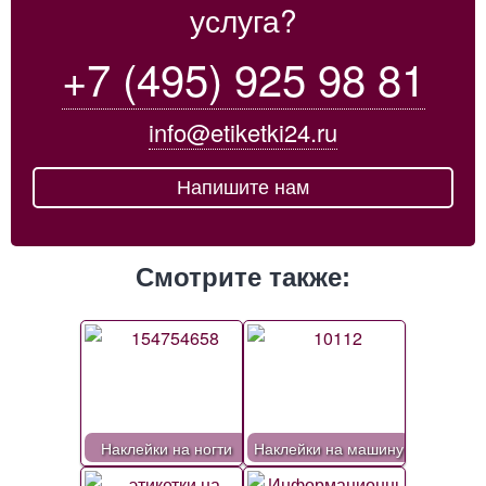
услуга?
+7 (495) 925 98 81
info@etiketki24.ru
Напишите нам
Смотрите также:
Наклейки на ногти
Наклейки на машину