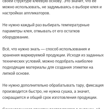
своей структуре клеевую основу. Это значит, что её
можно использовать, не задумываясь о выборе клея и
настройках аппликаторов.
Не нужно каждый раз выбирать температурные
параметры клея, отмывать от его остатков
оборудование.
Всё, что нужно знать — способ использования и
хранения маркируемой продукции. Исходя из заданных
технических условий, можно подобрать наиболее
подходящие материалы для создания этикетки на
липкой основе.
Не нужно дополнительно обрабатывать тару, фиксация
производится быстро, не нужна сушка, а значит,
сокращается и общий срок изготовления продукции.