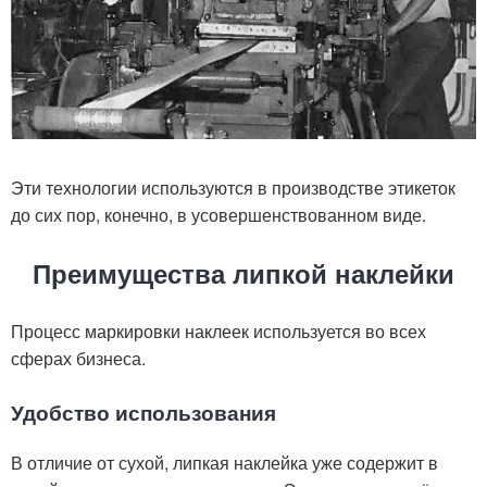
Эти технологии используются в производстве этикеток
до сих пор, конечно, в усовершенствованном виде.
Преимущества липкой наклейки
Процесс маркировки наклеек используется во всех
сферах бизнеса.
Удобство использования
В отличие от сухой, липкая наклейка уже содержит в