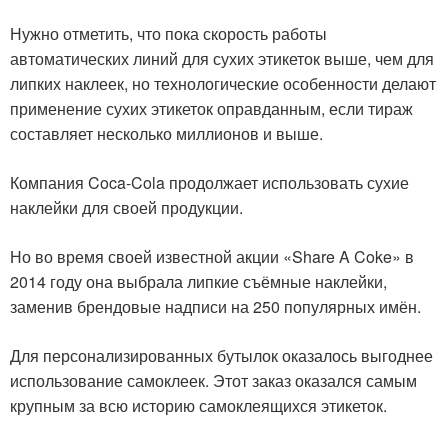
Нужно отметить, что пока скорость работы
автоматических линий для сухих этикеток выше, чем для
липких наклеек, но технологические особенности делают
применение сухих этикеток оправданным, если тираж
составляет несколько миллионов и выше.
Компания Coca-Cola продолжает использовать сухие
наклейки для своей продукции.
Но во время своей известной акции «Share A Coke» в
2014 году она выбрала липкие съёмные наклейки,
заменив брендовые надписи на 250 популярных имён.
Для персонализированных бутылок оказалось выгоднее
использование самоклеек. Этот заказ оказался самым
крупным за всю историю самоклеящихся этикеток.