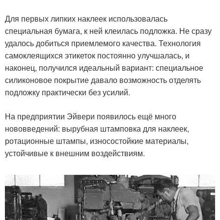
Для первых липких наклеек использовалась
специальная бумага, к ней клеилась подложка. Не сразу
удалось добиться приемлемого качества. Технология
самоклеящихся этикеток постоянно улучшалась, и
наконец, получился идеальный вариант: специальное
силиконовое покрытие давало возможность отделять
подложку практически без усилий.
На предприятии Эйвери появилось ещё много
нововведений: вырубная штамповка для наклеек,
ротационные штампы, износостойкие материалы,
устойчивые к внешним воздействиям.