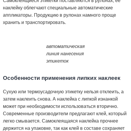
Самоклеящиеся этикетки поставляются в рулонах, её
наклейку облегчают специальные автоматические
аппликаторы. Продукцию в рулонах намного проще
хранить и транспортировать.
автоматическая
линия нанесения
этикеток
Особенности применения липких наклеек
Сухую или термоусадочную этикетку нельзя отклеить, а
затем наклеить снова. А наклейка с липкой изнанкой
может при необходимости использоваться вторично.
Современные производители предлагают клей, который
легко смывается. Самоклеящаяся наклейка прочнее
держится на упаковке, так как клей в составе сохраняет