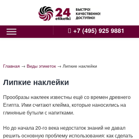
Skip
to
content
+7 (495) 925 9881
Главная
→
Виды этикеток
→
Липкие наклейки
Липкие наклейки
Прообразы наклеек известны ещё со времен древнего
Египта. Ими считают клейма, которые наносились на
глиняные бутыли с напитками.
Но до начала 20-го века недостаток знаний не давал
решить основную проблему использования: как сделать