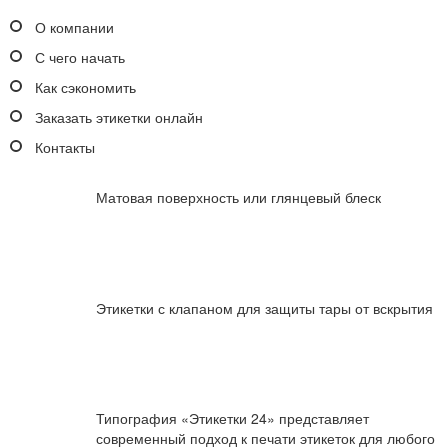
О компании
С чего начать
Как сэкономить
Заказать этикетки онлайн
Контакты
Матовая поверхность или глянцевый блеск
Этикетки с клапаном для защиты тары от вскрытия
Типография «Этикетки 24» представляет
современный подход к печати этикеток для любого