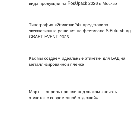
вида продукции на RosUpack 2026 в Москве
Типография «Этикетки24» представила
эксклюзивные решения на фестивале StPetersburg
CRAFT EVENT 2026
Как мы создаем идеальные этикетки для БАД на
металлизированной пленке
Март — апрель прошли под знаком «печать
этикеток с современной отделкой»