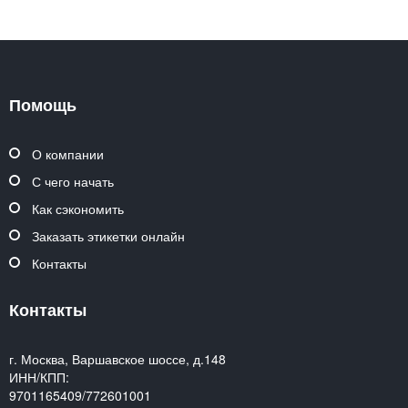
Помощь
О компании
С чего начать
Как сэкономить
Заказать этикетки онлайн
Контакты
Контакты
г. Москва, Варшавское шоссе, д.148
ИНН/КПП:
9701165409/772601001