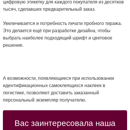
цифровую этикетку для каждого покупателя из десятков
тысяч, сделавших предварительный заказ.
Увеличивается и потребность печати пробного тиража.
Это делается ещё при разработке дизайна, чтобы
выбрать наиболее подходящий шрифт и цветовое
решение.
А возможности, появляющиеся при использовании
идентификационных самоклеящихся наклеек в
логистике, позволяют доставить заказанный
персональный экземпляр получателю.
Вас заинтересовала наша