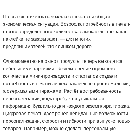
На рынок этикеток наложила отпечаток и общая
экономическая ситуация. Возросла потребность в печати
строго определённого количества самоклеек: про запас
наклейки не заказывают, — для многих
предпринимателей это слишком дорого.
Одномоментно на рынок продукты теперь выводятся
небольшими партиями. Возникновение огромного
количества мини-производств и стартапов создали
потребность в печати липких наклеек не просто малыми,
а сверхмалыми тиражами. Растёт востребованность
персонализации, когда требуется уникальная
информация буквально для каждого экземпляра тиража.
Цифровая печать даёт ранее невиданные возможности
персонализации, скорости и гибкости при выпуске новых
товаров. Например, можно сделать персональную