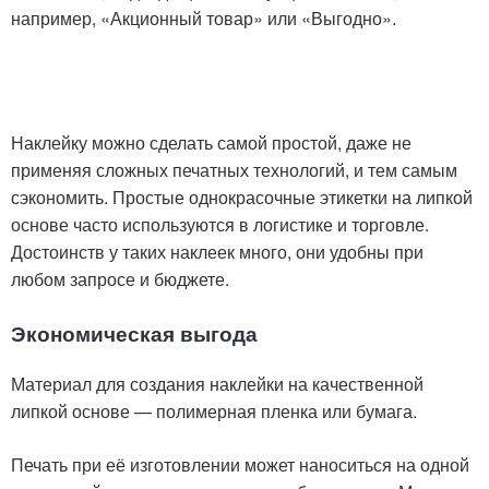
например, «Акционный товар» или «Выгодно».
Наклейку можно сделать самой простой, даже не
применяя сложных печатных технологий, и тем самым
сэкономить. Простые однокрасочные этикетки на липкой
основе часто используются в логистике и торговле.
Достоинств у таких наклеек много, они удобны при
любом запросе и бюджете.
Экономическая выгода
Материал для создания наклейки на качественной
липкой основе — полимерная пленка или бумага.
Печать при её изготовлении может наноситься на одной