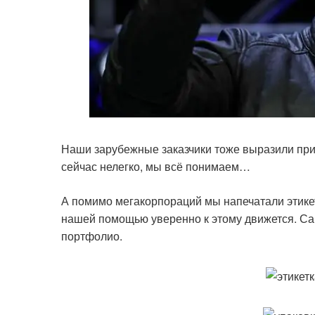
Наши зарубежные заказчики тоже выразили приз
сейчас нелегко, мы всё понимаем…
А помимо мегакорпораций мы напечатали этикетк
нашей помощью уверенно к этому движется. Са
портфолио.