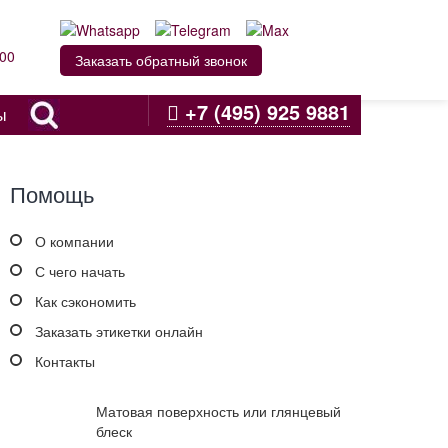
:00
Заказать обратный звонок
+7 (495) 925 9881
ы
Помощь
О компании
С чего начать
Как сэкономить
Заказать этикетки онлайн
Контакты
Матовая поверхность или глянцевый
блеск