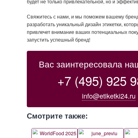
будет не только привлекательной, но и эффект
Свяжитесь с нами, и мы поможем вашему бренд
разработать уникальный дизайн этикетки, кото
привлечет внимание ваших потенциальных поку
запустить успешный бренд!
Вас заинтересовала на
+7 (495) 925 9
info@etiketki24.ru
Смотрите также: