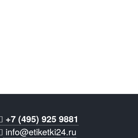
+7 (495) 925 9881
info@etiketki24.ru