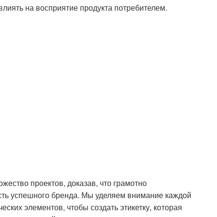
влиять на восприятие продукта потребителем.
жество проектов, доказав, что грамотно
асть успешного бренда. Мы уделяем внимание каждой
еских элементов, чтобы создать этикетку, которая