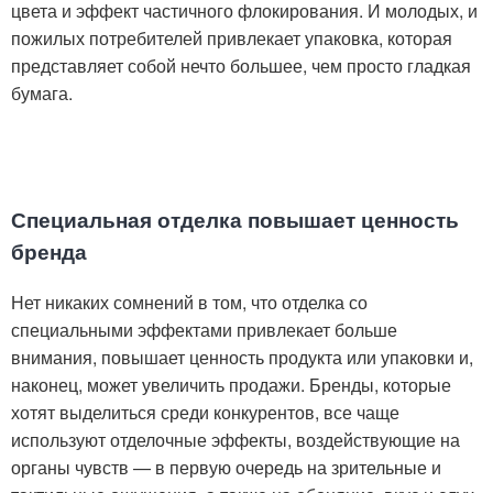
цвета и эффект частичного флокирования. И молодых, и
пожилых потребителей привлекает упаковка, которая
представляет собой нечто большее, чем просто гладкая
бумага.
Специальная отделка повышает ценность
бренда
Нет никаких сомнений в том, что отделка со
специальными эффектами привлекает больше
внимания, повышает ценность продукта или упаковки и,
наконец, может увеличить продажи. Бренды, которые
хотят выделиться среди конкурентов, все чаще
используют отделочные эффекты, воздействующие на
органы чувств — в первую очередь на зрительные и