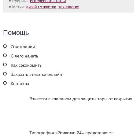
Рубрика:
Интересные статьи
Метки:
дизайн этикеток
,
технология
Помощь
О компании
С чего начать
Как сэкономить
Заказать этикетки онлайн
Контакты
Этикетки с клапаном для защиты тары от вскрытия
Типография «Этикетки 24» представляет