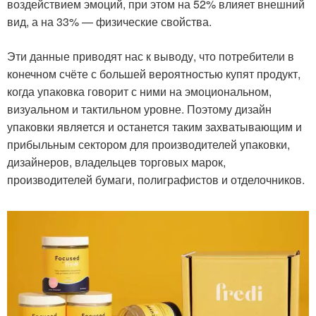
воздействием эмоций, при этом на 52% влияет внешний
вид, а на 33% — физические свойства.
Эти данные приводят нас к выводу, что потребители в
конечном счёте с большей вероятностью купят продукт,
когда упаковка говорит с ними на эмоциональном,
визуальном и тактильном уровне. Поэтому дизайн
упаковки является и останется таким захватывающим и
прибыльным сектором для производителей упаковки,
дизайнеров, владельцев торговых марок,
производителей бумаги, полиграфистов и отделочников.