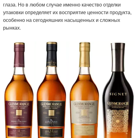
глаза. Но в любом случае именно качество отделки
упаковки определяет их восприятие ценности продукта,
особенно на сегодняшних насыщенных и сложных
рынках.