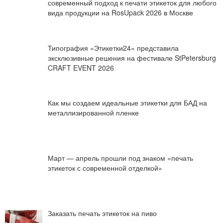
современный подход к печати этикеток для любого
вида продукции на RosUpack 2026 в Москве
Типография «Этикетки24» представила
эксклюзивные решения на фестивале StPetersburg
CRAFT EVENT 2026
Как мы создаем идеальные этикетки для БАД на
металлизированной пленке
Март — апрель прошли под знаком «печать
этикеток с современной отделкой»
Заказать печать этикеток на пиво