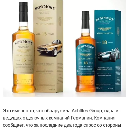
Это именно то, что обнаружила Achilles Group, одна из
ведущих отделочных компаний Германии. Компания
сообщает, что за последние два года спрос со стороны