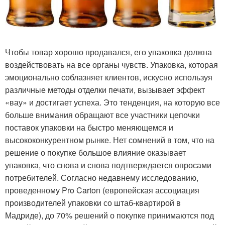
Чтобы товар хорошо продавался, его упаковка должна
воздействовать на все органы чувств. Упаковка, которая
эмоционально соблазняет клиентов, искусно используя
различные методы отделки печати, вызывает эффект
«вау» и достигает успеха. Это тенденция, на которую все
больше внимания обращают все участники цепочки
поставок упаковки на быстро меняющемся и
высококонкурентном рынке. Нет сомнений в том, что на
решение о покупке большое влияние оказывает
упаковка, что снова и снова подтверждается опросами
потребителей. Согласно недавнему исследованию,
проведенному Pro Carton (европейская ассоциация
производителей упаковки со штаб-квартирой в
Мадриде), до 70% решений о покупке принимаются под