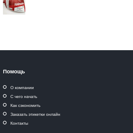
Помощь
О компании
С чего начать
Как сэкономить
Заказать этикетки онлайн
Контакты