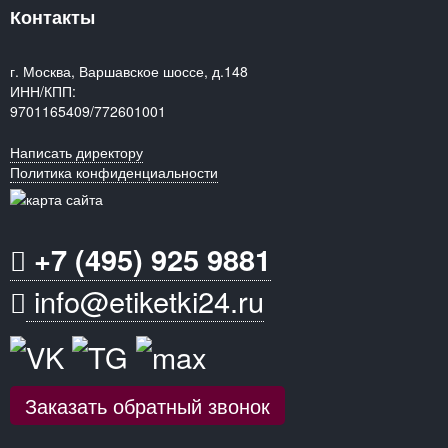
Контакты
г. Москва, Варшавское шоссе, д.148
ИНН/КПП:
9701165409/772601001
Написать директору
Политика конфиденциальности
+7 (495) 925 9881
info@etiketki24.ru
Заказать обратный звонок