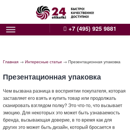
Skip
to
content
+7 (495) 925 9881
Главная
→
Интересные статьи
→
Презентационная упаковка
Презентационная упаковка
Чем вызвана разница в восприятии покупателя, которая
заставляет его взять и купить товар или продолжать
сканировать взглядом полку? Это что-то, что вызывает
эмоцию. Для некоторых это может быть узнаваемость
бренда, вызывающая доверие, в то время как для
других это может быть дизайн, который бросается в