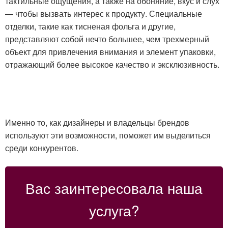
тактильные ощущения, а также на обоняние, вкус и слух
— чтобы вызвать интерес к продукту. Специальные
отделки, такие как тисненая фольга и другие,
представляют собой нечто большее, чем трехмерный
объект для привлечения внимания и элемент упаковки,
отражающий более высокое качество и эксклюзивность.
Именно то, как дизайнеры и владельцы брендов
используют эти возможности, поможет им выделиться
среди конкурентов.
Вас заинтересовала наша
услуга?