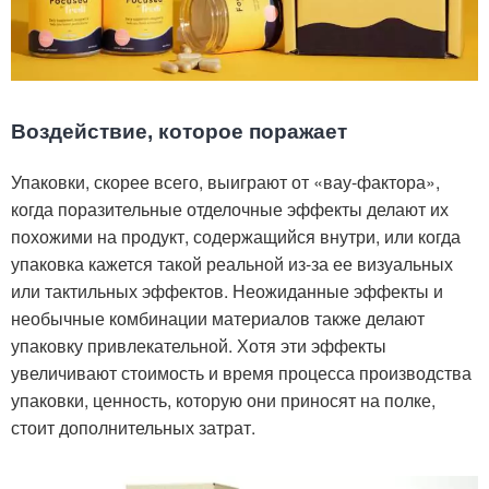
Воздействие, которое поражает
Упаковки, скорее всего, выиграют от «вау-фактора»,
когда поразительные отделочные эффекты делают их
похожими на продукт, содержащийся внутри, или когда
упаковка кажется такой реальной из-за ее визуальных
или тактильных эффектов. Неожиданные эффекты и
необычные комбинации материалов также делают
упаковку привлекательной. Хотя эти эффекты
увеличивают стоимость и время процесса производства
упаковки, ценность, которую они приносят на полке,
стоит дополнительных затрат.