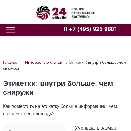
Skip
to
content
+7 (495) 925 9881
Главная
→
Интересные статьи
→
Этикетки: внутри больше, чем
снаружи
Этикетки: внутри больше, чем
снаружи
Как поместить на этикетку больше информации, чем
позволяет её площадь?
Уменьшать размер