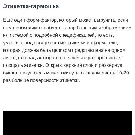
Этикетка-гармошка
Ещё один форм-фактор, который может выручить, если
вам необходимо снабдить товар большим изображением
или схемой с подробной спецификацией, то есть,
уместить под поверхностью этикетки информацию,
которая должна быть целиком представлена на одном
листе, площадь которого в несколько раз превышает
площадь этикетки. Открыв верхний слой и развернув
буклет, покупатель может окинуть взглядом лист в 10-20
раз больше поверхности этикетки.