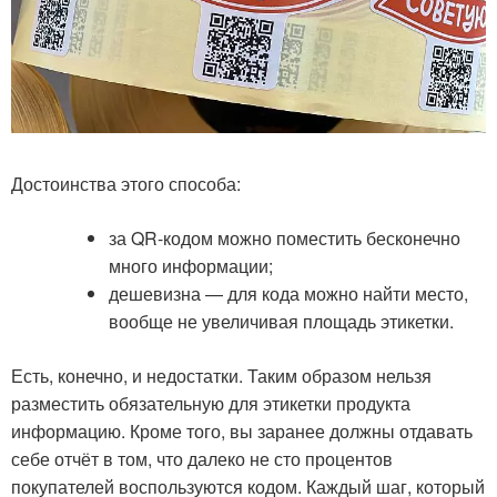
Достоинства этого способа:
за QR-кодом можно поместить бесконечно
много информации;
дешевизна — для кода можно найти место,
вообще не увеличивая площадь этикетки.
Есть, конечно, и недостатки. Таким образом нельзя
разместить обязательную для этикетки продукта
информацию. Кроме того, вы заранее должны отдавать
себе отчёт в том, что далеко не сто процентов
покупателей воспользуются кодом. Каждый шаг, который