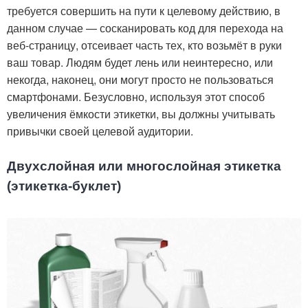
требуется совершить на пути к целевому действию, в
данном случае — сосканировать код для перехода на
веб-страницу, отсеивает часть тех, кто возьмёт в руки
ваш товар. Людям будет лень или неинтересно, или
некогда, наконец, они могут просто не пользоваться
смартфонами. Безусловно, используя этот способ
увеличения ёмкости этикетки, вы должны учитывать
привычки своей целевой аудитории.
Двухслойная или многослойная этикетка
(этикетка-буклет)