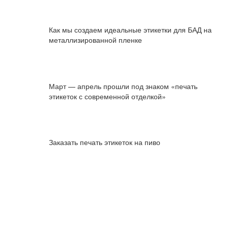
Как мы создаем идеальные этикетки для БАД на
металлизированной пленке
Март — апрель прошли под знаком «печать
этикеток с современной отделкой»
Заказать печать этикеток на пиво