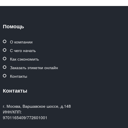
Помощь
О компании
С чего начать
Как сэкономить
Заказать этикетки онлайн
Контакты
Контакты
г. Москва, Варшавское шоссе, д.148
ИНН/КПП:
9701165409/772601001