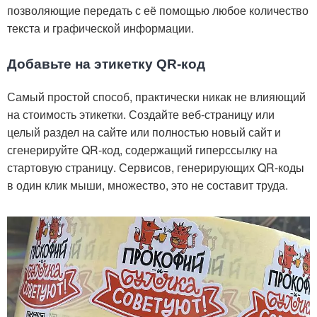
позволяющие передать с её помощью любое количество
текста и графической информации.
Добавьте на этикетку QR-код
Самый простой способ, практически никак не влияющий
на стоимость этикетки. Создайте веб-страницу или
целый раздел на сайте или полностью новый сайт и
сгенерируйте QR-код, содержащий гиперссылку на
стартовую страницу. Сервисов, генерирующих QR-коды
в один клик мыши, множество, это не составит труда.