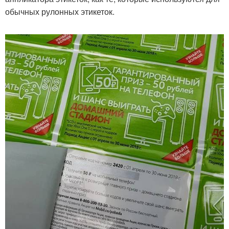
обычных рулонных этикеток.