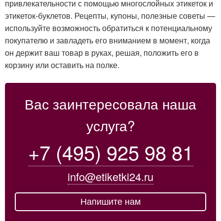
привлекательности с помощью многослойных этикеток и
этикеток-буклетов. Рецепты, купоны, полезные советы —
используйте возможность обратиться к потенциальному
покупателю и завладеть его вниманием в момент, когда
он держит ваш товар в руках, решая, положить его в
корзину или оставить на полке.
Вас заинтересовала наша
услуга?
+7 (495) 925 98 81
info@etiketki24.ru
Напишите нам