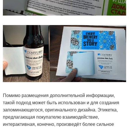
Помимо размещения дополнительной информации,
такой подход может быть использован и для создания
запоминающегося, оригинального дизайна. Этикетка,
предлагающая покупателю взаимодействие,
интерактивная, конечно, произведёт более сильное