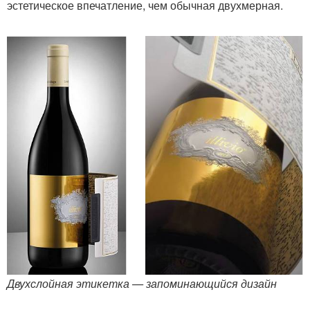
эстетическое впечатление, чем обычная двухмерная.
Двухслойная этикетка — запоминающийся дизайн