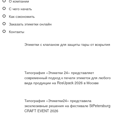
О компании
С чего начать
Как сэкономить
Заказать этикетки онлайн
Контакты
Этикетки с клапаном для защиты тары от вскрытия
Типография «Этикетки 24» представляет
современный подход к печати этикеток для любого
вида продукции на RosUpack 2026 в Москве
Типография «Этикетки24» представила
эксклюзивные решения на фестивале StPetersburg
CRAFT EVENT 2026