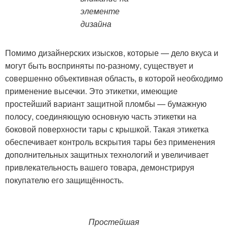
элементе
дизайна
Помимо дизайнерских изысков, которые — дело вкуса и
могут быть восприняты по-разному, существует и
совершенно объективная область, в которой необходимо
применение высечки. Это этикетки, имеющие
простейший вариант защитной пломбы — бумажную
полосу, соединяющую основную часть этикетки на
боковой поверхности тары с крышкой. Такая этикетка
обеспечивает контроль вскрытия тары без применения
дополнительных защитных технологий и увеличивает
привлекательность вашего товара, демонстрируя
покупателю его защищённость.
Простейшая