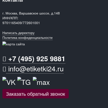
Контакты
г. Москва, Варшавское шоссе, д.148
ИНН/КПП:
9701165409/772601001
Написать директору
Политика конфиденциальности
+7 (495) 925 9881
info@etiketki24.ru
Заказать обратный звонок