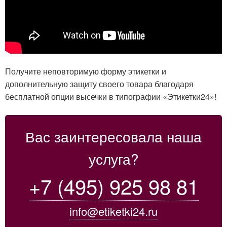
Получите неповторимую форму этикетки и
дополнительную защиту своего товара благодаря
бесплатной опции высечки в типографии «Этикетки24»!
Вас заинтересовала наша
услуга?
+7 (495) 925 98 81
info@etiketki24.ru