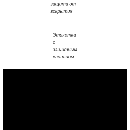
защита от
вскрытия
Этикетка
с
защитным
клапаном