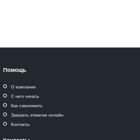
Помощь
О компании
С чего начать
Как сэкономить
Заказать этикетки онлайн
Контакты