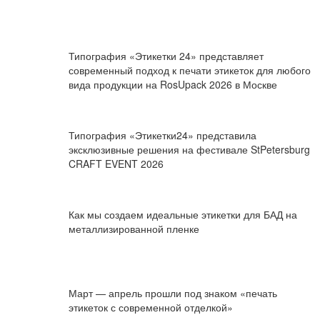
Типография «Этикетки 24» представляет
современный подход к печати этикеток для любого
вида продукции на RosUpack 2026 в Москве
Типография «Этикетки24» представила
эксклюзивные решения на фестивале StPetersburg
CRAFT EVENT 2026
Как мы создаем идеальные этикетки для БАД на
металлизированной пленке
Март — апрель прошли под знаком «печать
этикеток с современной отделкой»