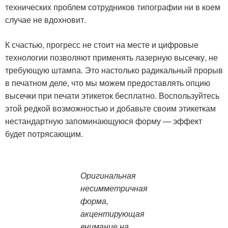
технических проблем сотрудников типографии ни в коем
случае не вдохновит.
К счастью, прогресс не стоит на месте и цифровые
технологии позволяют применять лазерную высечку, не
требующую штампа. Это настолько радикальный прорыв
в печатном деле, что мы можем предоставлять опцию
высечки при печати этикеток бесплатно. Воспользуйтесь
этой редкой возможностью и добавьте своим этикеткам
нестандартную запоминающуюся форму — эффект
будет потрясающим.
Оригинальная
несимметричная
форма,
акцентирующая
внимание на