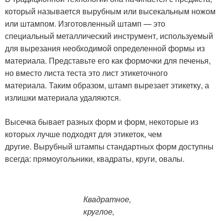
который называется вырубным или высекальным ножом
или штампом. Изготовленный штамп — это
специальный металлический инструмент, используемый
для вырезания необходимой определенной формы из
материала. Представьте его как формочки для печенья,
но вместо листа теста это лист этикеточного
материала. Таким образом, штамп вырезает этикетку, а
излишки материала удаляются.
Высечка бывает разных форм и форм, некоторые из
которых лучше подходят для этикеток, чем
другие. Вырубный штампы стандартных форм доступны
всегда: прямоугольники, квадраты, круги, овалы.
Квадратное,
круглое,