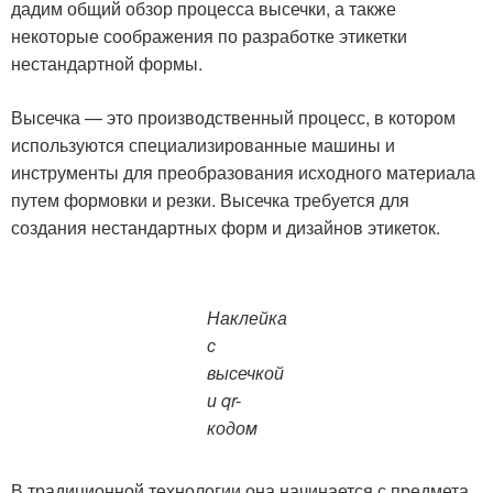
дадим общий обзор процесса высечки, а также
некоторые соображения по разработке этикетки
нестандартной формы.
Высечка — это производственный процесс, в котором
используются специализированные машины и
инструменты для преобразования исходного материала
путем формовки и резки. Высечка требуется для
создания нестандартных форм и дизайнов этикеток.
Наклейка
с
высечкой
и qr-
кодом
В традиционной технологии она начинается с предмета,