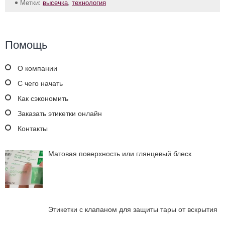
Метки:
высечка
,
технология
Помощь
О компании
С чего начать
Как сэкономить
Заказать этикетки онлайн
Контакты
Матовая поверхность или глянцевый блеск
Этикетки с клапаном для защиты тары от вскрытия