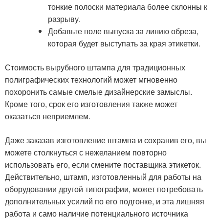
тонкие полоски материала более склонны к
разрыву.
Добавьте поле выпуска за линию обреза,
которая будет выступать за края этикетки.
Стоимость вырубного штампа для традиционных
полиграфических технологий может мгновенно
похоронить самые смелые дизайнерские замыслы.
Кроме того, срок его изготовления также может
оказаться неприемлем.
Даже заказав изготовление штампа и сохранив его, вы
можете столкнуться с нежеланием повторно
использовать его, если смените поставщика этикеток.
Действительно, штамп, изготовленный для работы на
оборудовании другой типографии, может потребовать
дополнительных усилий по его подгонке, и эта лишняя
работа и само наличие потенциального источника