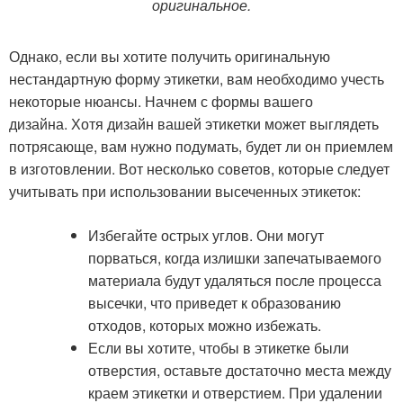
оригинальное.
Однако, если вы хотите получить оригинальную
нестандартную форму этикетки, вам необходимо учесть
некоторые нюансы. Начнем с формы вашего
дизайна. Хотя дизайн вашей этикетки может выглядеть
потрясающе, вам нужно подумать, будет ли он приемлем
в изготовлении. Вот несколько советов, которые следует
учитывать при использовании высеченных этикеток:
Избегайте острых углов. Они могут
порваться, когда излишки запечатываемого
материала будут удаляться после процесса
высечки, что приведет к образованию
отходов, которых можно избежать.
Если вы хотите, чтобы в этикетке были
отверстия, оставьте достаточно места между
краем этикетки и отверстием. При удалении