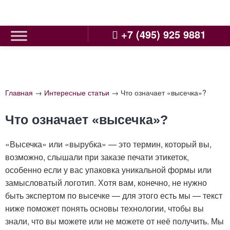
Skip
to
content
+7 (495) 925 9881
Главная
→
Интересные статьи
→
Что означает «высечка»?
Что означает «высечка»?
«Высечка» или «вырубка» — это термин, который вы,
возможно, слышали при заказе печати этикеток,
особенно если у вас упаковка уникальной формы или
замысловатый логотип. Хотя вам, конечно, не нужно
быть экспертом по высечке — для этого есть мы — текст
ниже поможет понять основы технологии, чтобы вы
знали, что вы можете или не можете от неё получить. Мы