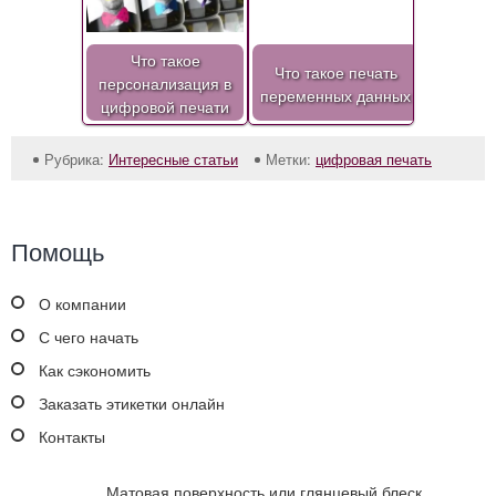
Что такое
Что такое печать
персонализация в
переменных данных
цифровой печати
Рубрика:
Интересные статьи
Метки:
цифровая печать
Помощь
О компании
С чего начать
Как сэкономить
Заказать этикетки онлайн
Контакты
Матовая поверхность или глянцевый блеск