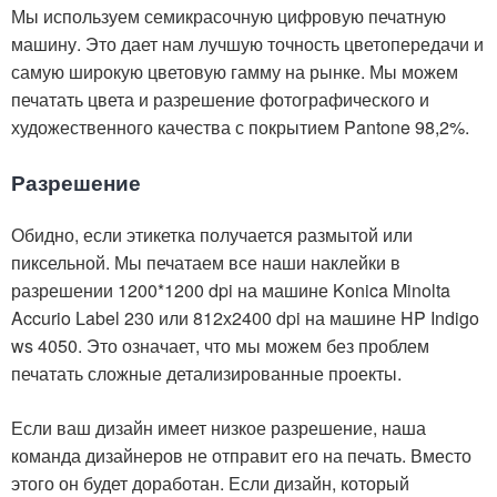
Мы используем семикрасочную цифровую печатную
машину. Это дает нам лучшую точность цветопередачи и
самую широкую цветовую гамму на рынке. Мы можем
печатать цвета и разрешение фотографического и
художественного качества с покрытием Pantone 98,2%.
Разрешение
Обидно, если этикетка получается размытой или
пиксельной. Мы печатаем все наши наклейки в
разрешении 1200*1200 dpi на машине Konica Minolta
Accurio Label 230 или 812х2400 dpi на машине HP Indigo
ws 4050. Это означает, что мы можем без проблем
печатать сложные детализированные проекты.
Если ваш дизайн имеет низкое разрешение, наша
команда дизайнеров не отправит его на печать. Вместо
этого он будет доработан. Если дизайн, который