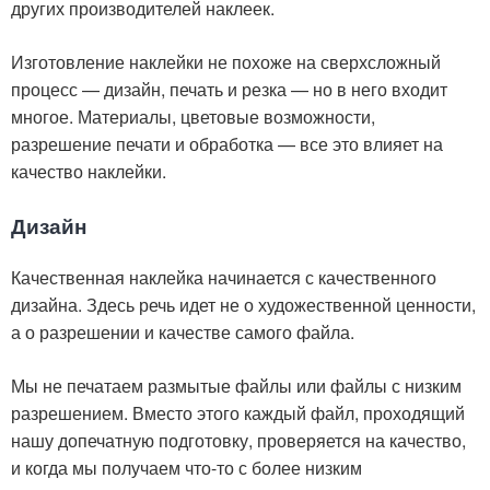
других производителей наклеек.
Изготовление наклейки не похоже на сверхсложный
процесс — дизайн, печать и резка — но в него входит
многое. Материалы, цветовые возможности,
разрешение печати и обработка — все это влияет на
качество наклейки.
Дизайн
Качественная наклейка начинается с качественного
дизайна. Здесь речь идет не о художественной ценности,
а о разрешении и качестве самого файла.
Мы не печатаем размытые файлы или файлы с низким
разрешением. Вместо этого каждый файл, проходящий
нашу допечатную подготовку, проверяется на качество,
и когда мы получаем что-то с более низким