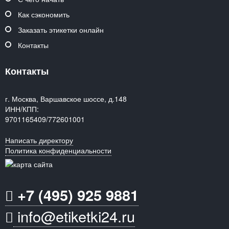
Как сэкономить
Заказать этикетки онлайн
Контакты
Контакты
г. Москва, Варшавское шоссе, д.148
ИНН/КПП:
9701165409/772601001
Написать директору
Политика конфиденциальности
+7 (495) 925 9881
info@etiketki24.ru