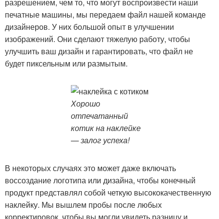
разрешением, чем то, что могут воспроизвести наши
печатные машины, мы передаем файл нашей команде
дизайнеров. У них большой опыт в улучшении
изображений. Они сделают тяжелую работу, чтобы
улучшить ваш дизайн и гарантировать, что файл не
будет пиксельным или размытым.
Хорошо
отпечатанный
котик на наклейке
— залог успеха!
В некоторых случаях это может даже включать
воссоздание логотипа или дизайна, чтобы конечный
продукт представлял собой четкую высококачественную
наклейку. Мы вышлем пробы после любых
корректировок, чтобы вы могли увидеть разницу и