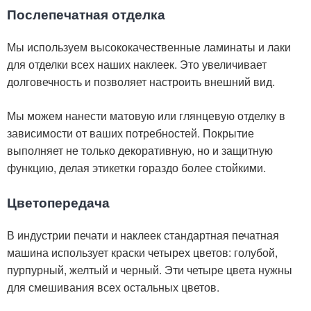
Послепечатная отделка
Мы используем высококачественные ламинаты и лаки
для отделки всех наших наклеек. Это увеличивает
долговечность и позволяет настроить внешний вид.
Мы можем нанести матовую или глянцевую отделку в
зависимости от ваших потребностей. Покрытие
выполняет не только декоративную, но и защитную
функцию, делая этикетки гораздо более стойкими.
Цветопередача
В индустрии печати и наклеек стандартная печатная
машина использует краски четырех цветов: голубой,
пурпурный, желтый и черный. Эти четыре цвета нужны
для смешивания всех остальных цветов.