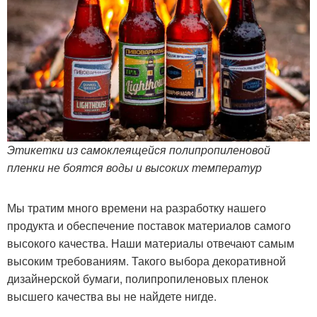
Этикетки из самоклеящейся полипропиленовой
пленки не боятся воды и высоких температур
Мы тратим много времени на разработку нашего
продукта и обеспечение поставок материалов самого
высокого качества. Наши материалы отвечают самым
высоким требованиям. Такого выбора декоративной
дизайнерской бумаги, полипропиленовых пленок
высшего качества вы не найдете нигде.