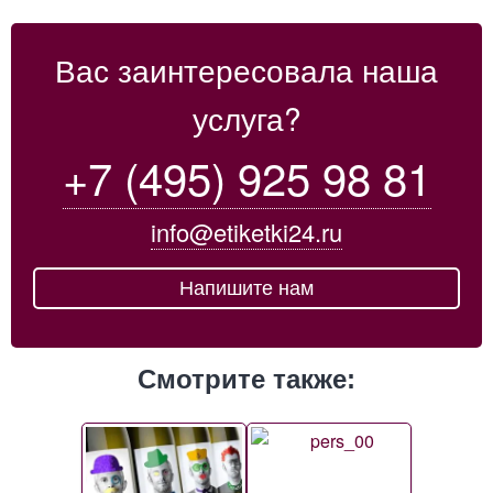
Вас заинтересовала наша
услуга?
+7 (495) 925 98 81
info@etiketki24.ru
Напишите нам
Смотрите также: