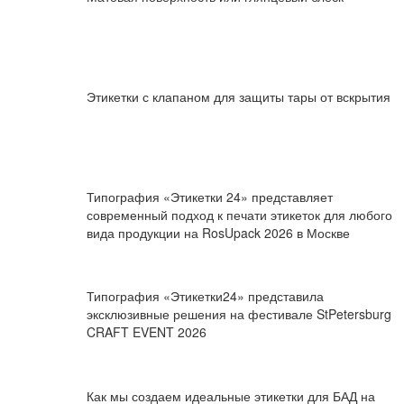
Этикетки с клапаном для защиты тары от вскрытия
Типография «Этикетки 24» представляет
современный подход к печати этикеток для любого
вида продукции на RosUpack 2026 в Москве
Типография «Этикетки24» представила
эксклюзивные решения на фестивале StPetersburg
CRAFT EVENT 2026
Как мы создаем идеальные этикетки для БАД на