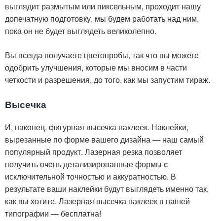
выглядит размытым или пиксельным, проходит нашу
допечатную подготовку, мы будем работать над ним,
пока он не будет выглядеть великолепно.
Вы всегда получаете цветопробы, так что вы можете
одобрить улучшения, которые мы вносим в части
четкости и разрешения, до того, как мы запустим тираж.
Высечка
И, наконец, фигурная высечка наклеек. Наклейки,
вырезанные по форме вашего дизайна — наш самый
популярный продукт. Лазерная резка позволяет
получить очень детализированные формы с
исключительной точностью и аккуратностью. В
результате ваши наклейки будут выглядеть именно так,
как вы хотите. Лазерная высечка наклеек в нашей
типографии — бесплатна!