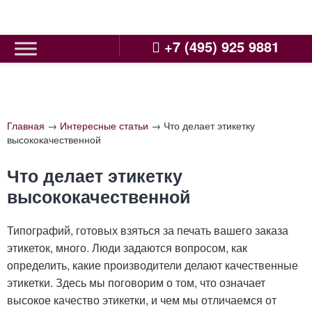
Skip
to
content
+7 (495) 925 9881
Главная
→
Интересные статьи
→
Что делает этикетку
высококачественной
Что делает этикетку
высококачественной
Типографий, готовых взяться за печать вашего заказа
этикеток, много. Люди задаются вопросом, как
определить, какие производители делают качественные
этикетки. Здесь мы поговорим о том, что означает
высокое качество этикетки, и чем мы отличаемся от