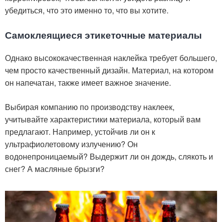
убедиться, что это именно то, что вы хотите.
Самоклеящиеся этикеточные материалы
Однако высококачественная наклейка требует большего,
чем просто качественный дизайн. Материал, на котором
он напечатан, также имеет важное значение.
Выбирая компанию по производству наклеек,
учитывайте характеристики материала, который вам
предлагают. Например, устойчив ли он к
ультрафиолетовому излучению? Он
водонепроницаемый? Выдержит ли он дождь, слякоть и
снег? А масляные брызги?