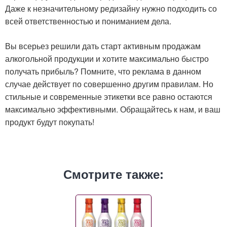
Даже к незначительному редизайну нужно подходить со
всей ответственностью и пониманием дела.
Вы всерьез решили дать старт активным продажам
алкогольной продукции и хотите максимально быстро
получать прибыль? Помните, что реклама в данном
случае действует по совершенно другим правилам. Но
стильные и современные этикетки все равно остаются
максимально эффективными. Обращайтесь к нам, и ваш
продукт будут покупать!
Смотрите также: