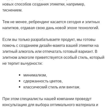
новых способов создания этикетки, например,
тиснением.
Тем не менее, ребрендинг касается сегодня и элитных
напитков, отдавая свою дань новой эпохе технологий.
Если вы только разрабатываете продукт, мы готовы
помочь с созданием дизайн-макета вашей этикетки на
элитный алкоголь или отпечатать готовый вариант. В
элитном алкоголе приветствуется особый стиль, который
не терпит вычурности:
минимализм,
сдержанность цветов,
классический стиль или винтаж.
При этом специалисты нашей компании проведут
консультацию для выбора оптимального материала и