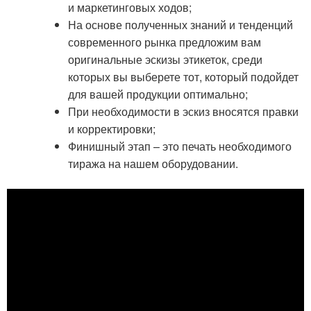
и маркетинговых ходов;
На основе полученных знаний и тенденций
современного рынка предложим вам
оригинальные эскизы этикеток, среди
которых вы выберете тот, который подойдет
для вашей продукции оптимально;
При необходимости в эскиз вносятся правки
и корректировки;
Финишный этап – это печать необходимого
тиража на нашем оборудовании.