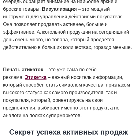
очередь обращает внимание на наиболее яркие и
броские товары.
Визуализация
– это мощный
инструмент для управления действиями покупателя.
Она позволяет продавать активнее, больше и
эффективнее. Алкогольной продукции на сегодняшний
день очень много, но товара, который продается
действительно в больших количествах, гораздо меньше.
Печать этикеток –
это уже сама по себе
реклама.
Этикетка
– важный носитель информации,
который способен стать символом качества, признаком
высокого статуса как самого производителя, так и
покупателя, который, ориентируясь на свои
предпочтения, выбирает именно этот продукт, а не
аналоги на полках супермаркетов.
Секрет успеха активных продаж