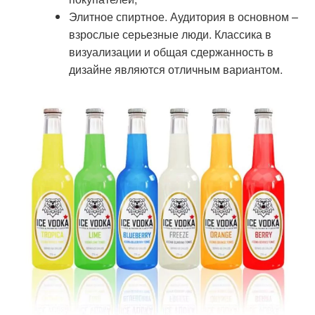
Элитное спиртное. Аудитория в основном –
взрослые серьезные люди. Классика в
визуализации и общая сдержанность в
дизайне являются отличным вариантом.