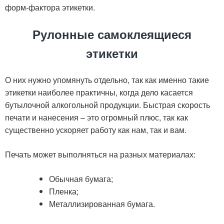
форм-фактора этикетки.
Рулонные самоклеящиеся
этикетки
О них нужно упомянуть отдельно, так как именно такие
этикетки наиболее практичны, когда дело касается
бутылочной алкогольной продукции. Быстрая скорость
печати и нанесения – это огромный плюс, так как
существенно ускоряет работу как нам, так и вам.
Печать может выполняться на разных материалах:
Обычная бумага;
Пленка;
Металлизированная бумага.