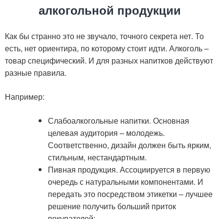
алкогольной продукции
Как бы странно это не звучало, точного секрета нет. То
есть, нет ориентира, по которому стоит идти. Алкоголь –
товар специфический. И для разных напитков действуют
разные правила.
Например:
Слабоалкогольные напитки. Основная
целевая аудитория – молодежь.
Соответственно, дизайн должен быть ярким,
стильным, нестандартным.
Пивная продукция. Ассоциируется в первую
очередь с натуральными компонентами. И
передать это посредством этикетки – лучшее
решение получить больший приток
покупателей;