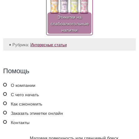
Этикетки на
слабоалкогольные
напитки
Рубрика:
Интересные статьи
Помощь
О компании
С чего начать
Как сэкономить
Заказать этикетки онлайн
Контакты
Матовая поверхность или глянцевый блеск