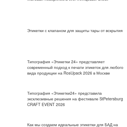
Этикетки с клапаном для защиты тары от вскрытия
Типография «Этикетки 24» представляет
современный подход к печати этикеток для любого
вида продукции на RosUpack 2026 в Москве
Типография «Этикетки24» представила
эксклюзивные решения на фестивале StPetersburg
CRAFT EVENT 2026
Как мы создаем идеальные этикетки для БАД на