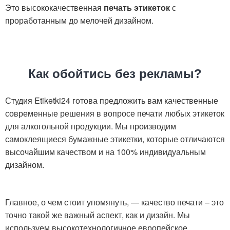
Это высококачественная
печать этикеток
с
проработанным до мелочей дизайном.
Как обойтись без рекламы?
Студия Etiketki24 готова предложить вам качественные
современные решения в вопросе печати любых этикеток
для алкогольной продукции. Мы производим
самоклеящиеся бумажные этикетки, которые отличаются
высочайшим качеством и на 100% индивидуальным
дизайном.
Главное, о чем стоит упомянуть, — качество печати – это
точно такой же важный аспект, как и дизайн. Мы
используем высокотехнологичное европейское