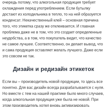
очередь потому, что алкогольная продукция требует
охлаждения перед употреблением. Если бутылку
достают из холодильника в тепло, то на ней образуется
конденсат. Некачественный клей – основная причина
того, что этикетка сразу же отклеивается. И главная
проблема даже не в том, что это создает определенные
неудобства, а в том, что покупатель видит, что качество
не самое лучшее. Соответственно, он делает вывод, что
и сама продукция оставляет желать лучшего. Даже если
это совсем не так.
Дизайн и редизайн этикеток
Если вы – производитель новой продукции, то здесь все
понятно. Для вас дизайн всегда разрабатывается с нуля.
Но вместе с тем на нашей практике было много случаев,
когда алкогольная продукция уже была не новой. При
этом производитель хотел вновь активизировать