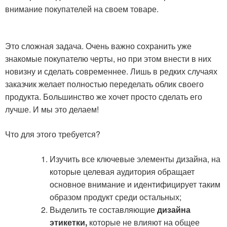
внимание покупателей на своем товаре.
Это сложная задача. Очень важно сохранить уже
знакомые покупателю черты, но при этом внести в них
новизну и сделать современнее. Лишь в редких случаях
заказчик желает полностью переделать облик своего
продукта. Большинство же хочет просто сделать его
лучше. И мы это делаем!
Что для этого требуется?
Изучить все ключевые элементы дизайна, на
которые целевая аудитория обращает
основное внимание и идентифицирует таким
образом продукт среди остальных;
Выделить те составляющие
дизайна
этикетки,
которые не влияют на общее