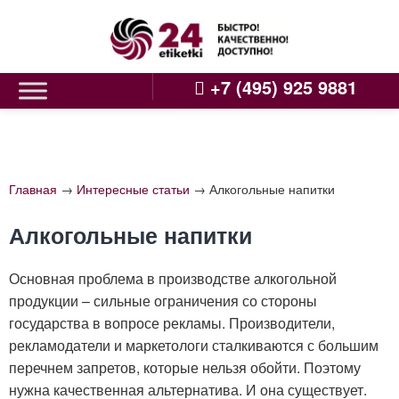
Skip
to
content
+7 (495) 925 9881
Главная
→
Интересные статьи
→
Алкогольные напитки
Алкогольные напитки
Основная проблема в производстве алкогольной
продукции – сильные ограничения со стороны
государства в вопросе рекламы. Производители,
рекламодатели и маркетологи сталкиваются с большим
перечнем запретов, которые нельзя обойти. Поэтому
нужна качественная альтернатива. И она существует.