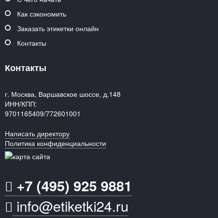
Как сэкономить
Заказать этикетки онлайн
Контакты
Контакты
г. Москва, Варшавское шоссе, д.148
ИНН/КПП:
9701165409/772601001
Написать директору
Политика конфиденциальности
+7 (495) 925 9881
info@etiketki24.ru