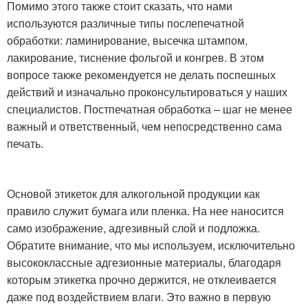
Помимо этого также стоит сказать, что нами
используются различные типы послепечатной
обработки: ламинирование, высечка штампом,
лакирование, тиснение фольгой и конгрев. В этом
вопросе также рекомендуется не делать поспешных
действий и изначально проконсультироваться у наших
специалистов. Постпечатная обработка – шаг не менее
важный и ответственный, чем непосредственно сама
печать.
Основой этикеток для алкогольной продукции как
правило служит бумага или пленка. На нее наносится
само изображение, адгезивный слой и подложка.
Обратите внимание, что мы используем, исключительно
высококлассные адгезионные материалы, благодаря
которым этикетка прочно держится, не отклеивается
даже под воздействием влаги. Это важно в первую