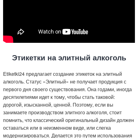
Этикетки на элитный алкоголь
Etiketki24 предлагает создание этикеток на элитный
алкоголь. Статус «Элитный» не получает продукция с
первого дня своего существования. Она годами, иногда
десятилетиями идет к тому, чтобы стать таковой:
дорогой, изысканной, ценной. Поэтому, если вы
занимаете производством элитного алкоголя, стоит
помнить, что классический оригинальный дизайн должен
оставаться или в неизменном виде, или слегка
модернизироваться. Делается это путем использования