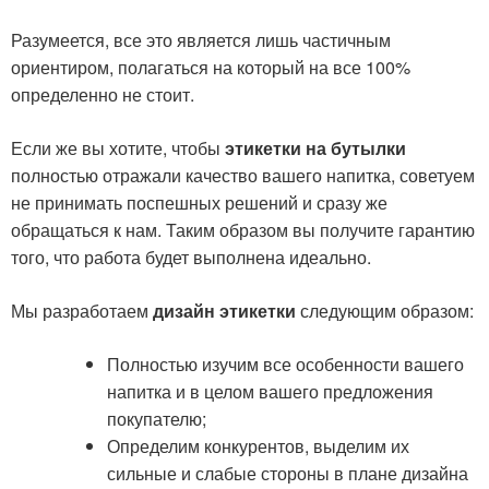
Разумеется, все это является лишь частичным
ориентиром, полагаться на который на все 100%
определенно не стоит.
Если же вы хотите, чтобы
этикетки на бутылки
полностью отражали качество вашего напитка, советуем
не принимать поспешных решений и сразу же
обращаться к нам. Таким образом вы получите гарантию
того, что работа будет выполнена идеально.
Мы разработаем
дизайн этикетки
следующим образом:
Полностью изучим все особенности вашего
напитка и в целом вашего предложения
покупателю;
Определим конкурентов, выделим их
сильные и слабые стороны в плане дизайна