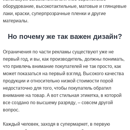
оборудование, высокотактильные, матовые и глянцевые
лаки, краски, суперпрозрачные пленки и другие
материалы.
Но почему же так важен дизайн?
Ограничения по части рекламы существуют уже не
первый год, и вы, как производитель, должны понимать,
что привлечь внимание покупателей не так просто, как
может показаться на первый взгляд. Высокого качества
продукции и относительно низкой стоимости порой
недостаточно для того, чтобы покупатель обратил
внимание на товар. А вот стильная этикетка, в которой
все создано по высшему разряду, – совсем другой
вопрос.
Каждый человек, заходя в супермаркет, в первую