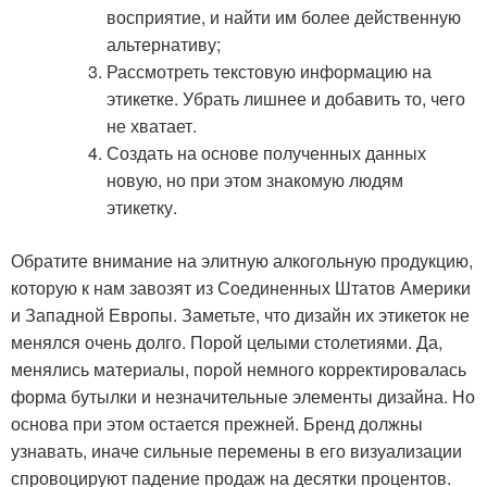
восприятие, и найти им более действенную
альтернативу;
Рассмотреть текстовую информацию на
этикетке. Убрать лишнее и добавить то, чего
не хватает.
Создать на основе полученных данных
новую, но при этом знакомую людям
этикетку.
Обратите внимание на элитную алкогольную продукцию,
которую к нам завозят из Соединенных Штатов Америки
и Западной Европы. Заметьте, что дизайн их этикеток не
менялся очень долго. Порой целыми столетиями. Да,
менялись материалы, порой немного корректировалась
форма бутылки и незначительные элементы дизайна. Но
основа при этом остается прежней. Бренд должны
узнавать, иначе сильные перемены в его визуализации
спровоцируют падение продаж на десятки процентов.