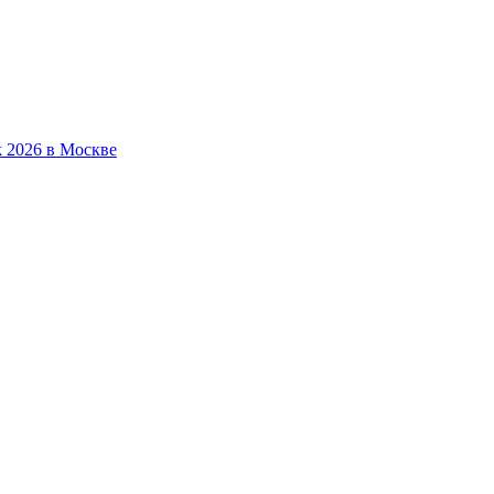
 2026 в Москве