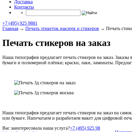
Доставка
Контакты
+7 (495) 925 9881
Главная
→
Печать этикеток наклеек и стикеров
→
Печать стике
Печать стикеров на заказ
Наша типография предлагает печать стикеров на заказ. Заказ
бумаги и полимерной плёнки; краски, лаки, ламинаты. Предла
Наша типография предлагает печать стикеров на заказ на самок
или бумаге. Напечатаем и разработаем макет для цифровой печ
Вас заинтересовала наша услуга?
+7 (495) 925 98