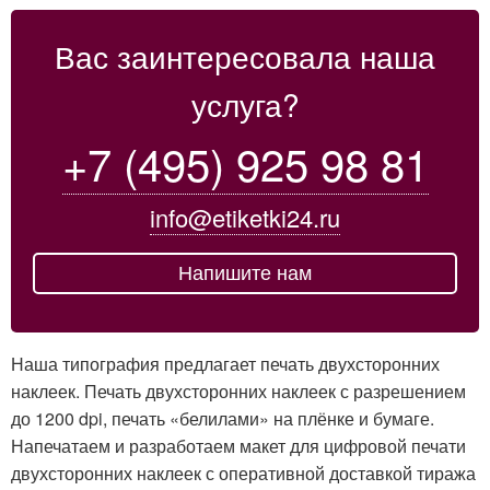
Вас заинтересовала наша
услуга?
+7 (495) 925 98 81
info@etiketki24.ru
Напишите нам
Наша типография предлагает печать двухсторонних
наклеек. Печать двухсторонних наклеек с разрешением
до 1200 dpi, печать «белилами» на плёнке и бумаге.
Напечатаем и разработаем макет для цифровой печати
двухсторонних наклеек с оперативной доставкой тиража