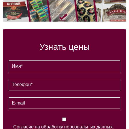
Узнать цены
Согласие на обработку персональных данных.