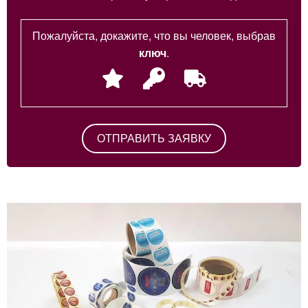
Пожалуйста, докажите, что вы человек, выбрав
ключ
.