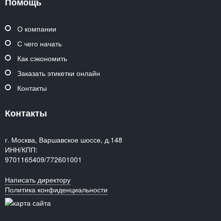
Помощь
О компании
С чего начать
Как сэкономить
Заказать этикетки онлайн
Контакты
Контакты
г. Москва, Варшавское шоссе, д.148
ИНН/КПП:
9701165409/772601001
Написать директору
Политика конфиденциальности