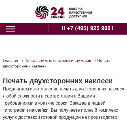
Skip
to
content
+7 (495) 925 9881
Главная
→
Печать этикеток наклеек и стикеров
→
Печать
двухсторонних наклеек
Печать двухсторонних наклеек
Предлагаем изготовление печать двухсторонних наклеек
любой сложности в соответствии с Вашими
требованиями в краткие сроки. Заказав в нашей
типографии наклейки, Вы получаете полный комплекс
услуг с доставкой готовой продукции на производство.