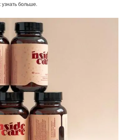
 узнать больше.