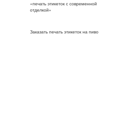
«печать этикеток с современной
отделкой»
Заказать печать этикеток на пиво