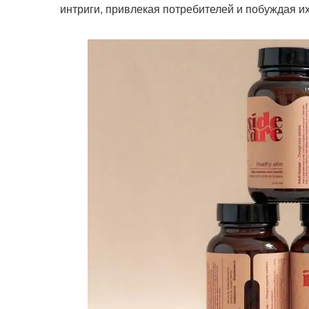
интриги, привлекая потребителей и побуждая их