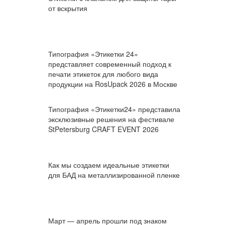
от вскрытия
Типография «Этикетки 24»
представляет современный подход к
печати этикеток для любого вида
продукции на RosUpack 2026 в Москве
Типография «Этикетки24» представила
эксклюзивные решения на фестивале
StPetersburg CRAFT EVENT 2026
Как мы создаем идеальные этикетки
для БАД на металлизированной пленке
Март — апрель прошли под знаком