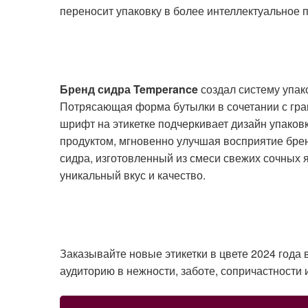
переносит упаковку в более интеллектуальное 
Бренд сидра Temperance
создал систему упак
Потрясающая форма бутылки в сочетании с гра
шрифт на этикетке подчеркивает дизайн упаков
продуктом, мгновенно улучшая восприятие бре
сидра, изготовленный из смеси свежих сочных я
уникальный вкус и качество.
Заказывайте новые этикетки в цвете 2024 года
аудиторию в нежности, заботе, сопричастности 