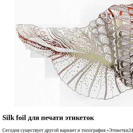
Silk foil для печати этикеток
Сегодня существует другой вариант и типография «Этикетки24