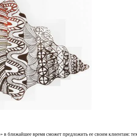
» в ближайшее время сможет предложить ее своим клиентам: тех