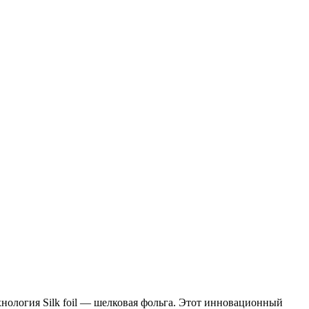
нология Silk foil — шелковая фольга. Этот инновационный