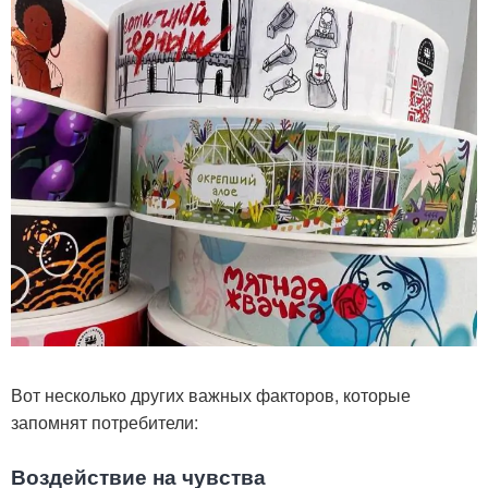
Вот несколько других важных факторов, которые
запомнят потребители:
Воздействие на чувства