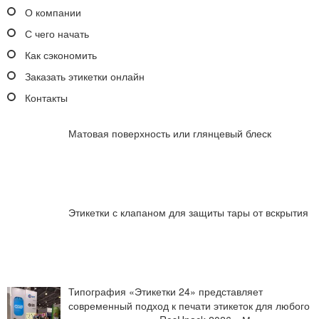
О компании
С чего начать
Как сэкономить
Заказать этикетки онлайн
Контакты
Матовая поверхность или глянцевый блеск
Этикетки с клапаном для защиты тары от вскрытия
Типография «Этикетки 24» представляет
современный подход к печати этикеток для любого