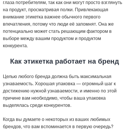
глаза потребителям, так как они могут просто взглянуть
на продукт, просматривая полки. Привлекающая
внимание этикетка важнее обычного первого
впечатления, потому что люди её запомнят. Она же
потенциально может стать решающим фактором в
выборе между вашим продуктом и продуктом
конкурента.
Как этикетка работает на бренд
Целью любого бренда должна быть максимальная
узнаваемость. Хорошая упаковка — огромный шаг к
достижению нужной узнаваемости, и именно по этой
причине вам необходимо, чтобы ваша упаковка
выделялась среди конкурентов.
Когда вы думаете о некоторых из ваших любимых
брендов, что вам вспоминается в первую очередь?