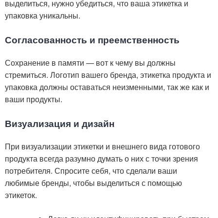
выделиться, нужно убедиться, что ваша этикетка и
упаковка уникальны.
Согласованность и преемственность
Сохранение в памяти — вот к чему вы должны
стремиться. Логотип вашего бренда, этикетка продукта и
упаковка должны оставаться неизменными, так же как и
ваши продукты.
Визуализация и дизайн
При визуализации этикетки и внешнего вида готового
продукта всегда разумно думать о них с точки зрения
потребителя. Спросите себя, что сделали ваши
любимые бренды, чтобы выделиться с помощью
этикеток.