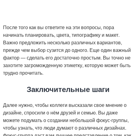
После того как вы ответите на эти вопросы, пора
начинать планировать, цвета, типографику и макет.
Важно предложить несколько различных вариантов,
прежде чем выбор сузится до одного. Еще один важный
фактор — сделать его достаточно простым. Вы точно не
захотите загроможденную этикетку, которую может быть
трудно прочитать.
Заключительные шаги
Далее нужно, чтобы коллеги высказали свое мнение о
дизайне, спросили о нём друзей и семью. Вы даже
можете подумать о создании небольшой фокус-группы,
чтобы узнать, что люди думают о различных дизайнах.
Фокус-группа даст вам лучшее представление о том, как