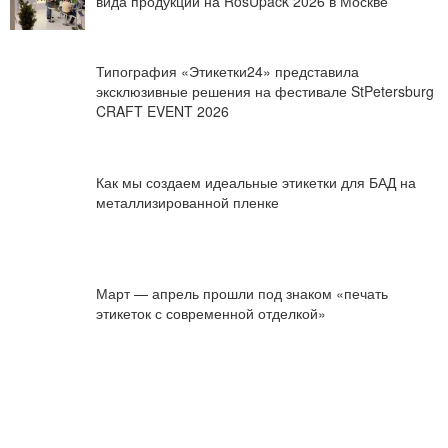
вида продукции на RosUpack 2026 в Москве
Типография «Этикетки24» представила
эксклюзивные решения на фестивале StPetersburg
CRAFT EVENT 2026
Как мы создаем идеальные этикетки для БАД на
металлизированной пленке
Март — апрель прошли под знаком «печать
этикеток с современной отделкой»