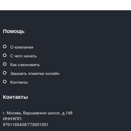
Помощь
О компании
С чего начать
Как сэкономить
Заказать этикетки онлайн
Контакты
Контакты
г. Москва, Варшавское шоссе, д.148
ИНН/КПП:
9701165409/772601001