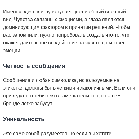
Именно здесь в игру вступает цвет и общий внешний
вид. Чувства связаны с эмоциями, а глаза являются
доминирующим фактором в принятии решений. Чтобы
вас запомнили, нужно попробовать создать что-то, что
окажет длительное воздействие на чувства, вызовет
эмоции.
Четкость сообщения
Сообщения и любая символика, используемые на
этикетке, должны быть четкими и лаконичными. Если они
приведут потребителя в замешательство, о вашем
бренде легко забудут.
Уникальность
Это само собой разумеется, но если вы хотите