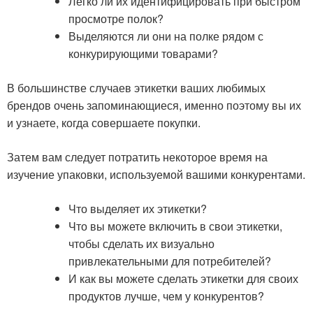
Легко ли их идентифицировать при быстром
просмотре полок?
Выделяются ли они на полке рядом с
конкурирующими товарами?
В большинстве случаев этикетки ваших любимых
брендов очень запоминающиеся, именно поэтому вы их
и узнаете, когда совершаете покупки.
Затем вам следует потратить некоторое время на
изучение упаковки, используемой вашими конкурентами.
Что выделяет их этикетки?
Что вы можете включить в свои этикетки,
чтобы сделать их визуально
привлекательными для потребителей?
И как вы можете сделать этикетки для своих
продуктов лучше, чем у конкурентов?