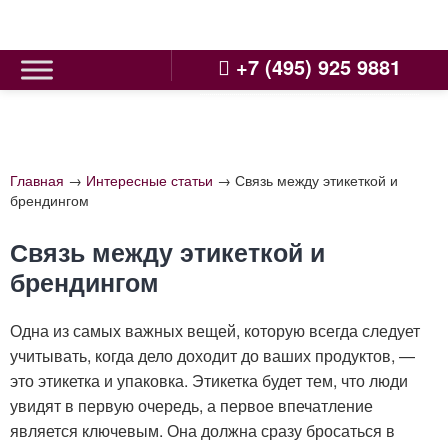
Skip
to
content
+7 (495) 925 9881
Главная
→
Интересные статьи
→
Связь между этикеткой и
брендингом
Связь между этикеткой и
брендингом
Одна из самых важных вещей, которую всегда следует
учитывать, когда дело доходит до ваших продуктов, —
это этикетка и упаковка. Этикетка будет тем, что люди
увидят в первую очередь, а первое впечатление
является ключевым. Она должна сразу бросаться в