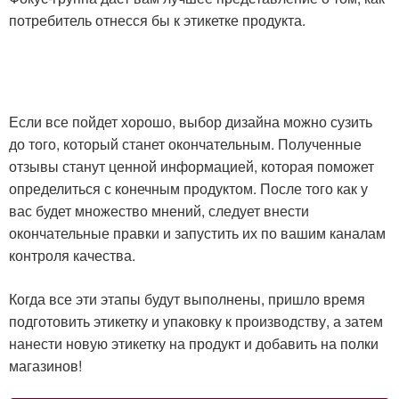
потребитель отнесся бы к этикетке продукта.
Если все пойдет хорошо, выбор дизайна можно сузить
до того, который станет окончательным. Полученные
отзывы станут ценной информацией, которая поможет
определиться с конечным продуктом. После того как у
вас будет множество мнений, следует внести
окончательные правки и запустить их по вашим каналам
контроля качества.
Когда все эти этапы будут выполнены, пришло время
подготовить этикетку и упаковку к производству, а затем
нанести новую этикетку на продукт и добавить на полки
магазинов!