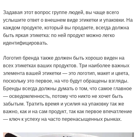
Задавая этот вопрос группе людей, вы чаще всего
услышите ответ о внешнем виде этикетки и упаковки. На
каждом продукте, который вы продаете, всегда должна
быть яркая этикетка: по ней продукт можно легко
идентифицировать.
Логотип бренда также должен быть хорошо виден на
всех этикетках ваших продуктов. Три наиболее важных
элемента вашей этикетки — это логотип, макет и цвета,
поскольку это первое, на что будут обращены взгляды.
Бренды всегда должны думать о том, что самое главное
— осведомленность, потому что никто не хочет быть
забытым. Тратить время и усилия на упаковку так же
важно, как и на сам продукт, так как первое впечатление
— ключ к успеху на часто перенасыщенных рынках.