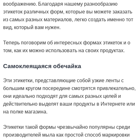
воображению. Благодаря нашему разнообразию
этикеток различных форм, которые вы можете заказать
из самых разных материалов, легко создать именно тот
вид, который вам нужен.
Теперь поговорим об интересных формах этикеток и о
том, как их можно использовать на своих продуктах.
Самоклеящаяся обечайка
Эти этикетки, представляющие собой узкие ленты с
большим кругом посередине смотрятся привлекательно,
они идеально подходят для самых разных целей и
действительно выделят ваши продукты в Интернете или
на полке магазина.
Этикетки такой формы чрезвычайно популярны среди
производителей мыла как простой способ маркировки