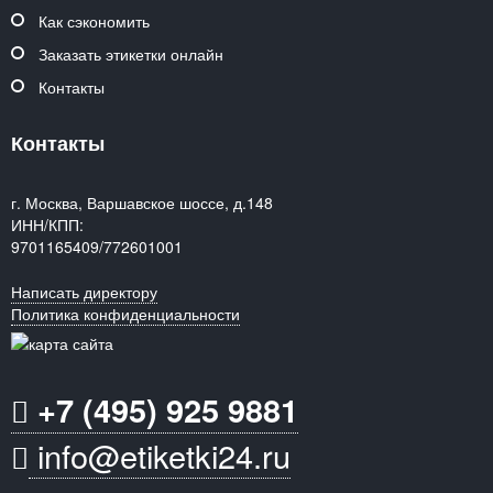
Как сэкономить
Заказать этикетки онлайн
Контакты
Контакты
г. Москва, Варшавское шоссе, д.148
ИНН/КПП:
9701165409/772601001
Написать директору
Политика конфиденциальности
+7 (495) 925 9881
info@etiketki24.ru