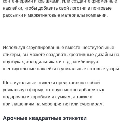
контейнерами и крышками. Или создайте фирменные
наклейки, чтобы добавить свой логотип в почтовые
рассылки и маркетинговые материалы компании.
Используя сгруппированные вместе шестиугольные
стикеры, вы можете создавать креативные дизайны на
ноутбуках, холодильниках и т. д., комбинируя
шестиугольные наклейки в уникальные сотовые узоры.
Шестиугольные этикетки представляют собой
уникальную форму, которую можно добавлять к
подарочным коробкам и сумкам, а также к
приглашениям на мероприятия или сувенирам.
Арочные квадратные этикетки