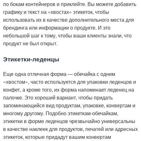
по бокам контейнеров и приклейте. Вы можете добавить
графику и текст на «хвостах» этикеток, чтобы
использовать их в качестве дополнительного места для
брендинга или информации о продукте. И это
небольшой шаг к тому, чтобы ваши клиенты знали, что
продукт не был открыт.
Этикетки-леденцы
Еще одна отличная форма — обечайка с одним
«хвостом», часто используется для упаковки леденцов и
конфет, а кроме того, их форма напоминает леденец на
палочке. Это хороший вариант, чтобы придать
запоминающийся вид продуктам, упаковке, конвертам и
многому другому. Подобно этикеткам-обечайкам,
этикетки в форме леденцов чрезвычайно универсальны
в качестве наклеек для продуктов, печатей или адресных
этикеток, которые придадут вашим конвертам