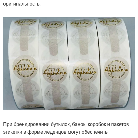
оригинальность.
При брендировании бутылок, банок, коробок и пакетов
этикетки в форме леденцов могут обеспечить