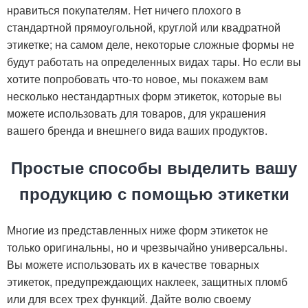
нравиться покупателям. Нет ничего плохого в
стандартной прямоугольной, круглой или квадратной
этикетке; на самом деле, некоторые сложные формы не
будут работать на определенных видах тары. Но если вы
хотите попробовать что-то новое, мы покажем вам
несколько нестандартных форм этикеток, которые вы
можете использовать для товаров, для украшения
вашего бренда и внешнего вида ваших продуктов.
Простые способы выделить вашу
продукцию с помощью этикетки
Многие из представленных ниже форм этикеток не
только оригинальны, но и чрезвычайно универсальны.
Вы можете использовать их в качестве товарных
этикеток, предупреждающих наклеек, защитных пломб
или для всех трех функций. Дайте волю своему