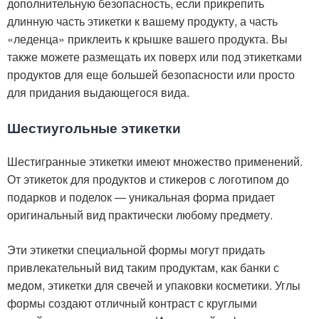
дополнительную безопасность, если прикрепить
длинную часть этикетки к вашему продукту, а часть
«леденца» приклеить к крышке вашего продукта. Вы
также можете размещать их поверх или под этикетками
продуктов для еще большей безопасности или просто
для придания выдающегося вида.
Шестиугольные этикетки
Шестигранные этикетки имеют множество применений.
От этикеток для продуктов и стикеров с логотипом до
подарков и поделок — уникальная форма придает
оригинальный вид практически любому предмету.
Эти этикетки специальной формы могут придать
привлекательный вид таким продуктам, как банки с
медом, этикетки для свечей и упаковки косметики. Углы
формы создают отличный контраст с круглыми