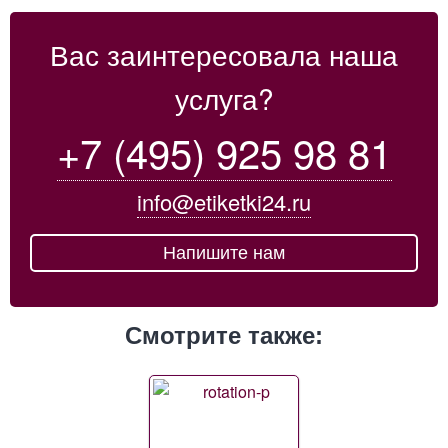
Вас заинтересовала наша
услуга?
+7 (495) 925 98 81
info@etiketki24.ru
Напишите нам
Смотрите также: