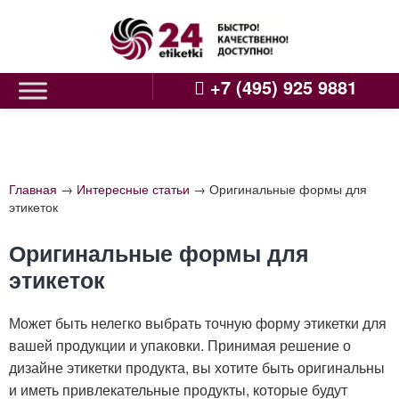
Skip
to
content
+7 (495) 925 9881
Главная
→
Интересные статьи
→
Оригинальные формы для
этикеток
Оригинальные формы для
этикеток
Может быть нелегко выбрать точную форму этикетки для
вашей продукции и упаковки. Принимая решение о
дизайне этикетки продукта, вы хотите быть оригинальны
и иметь привлекательные продукты, которые будут