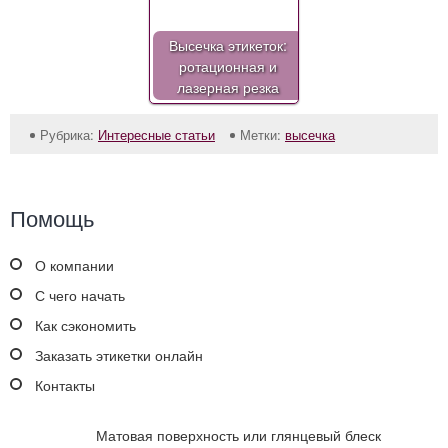
Высечка этикеток:
ротационная и
лазерная резка
Рубрика:
Интересные статьи
Метки:
высечка
Помощь
О компании
С чего начать
Как сэкономить
Заказать этикетки онлайн
Контакты
Матовая поверхность или глянцевый блеск