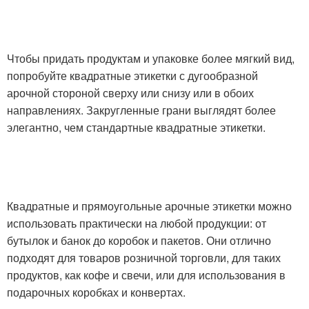
Чтобы придать продуктам и упаковке более мягкий вид,
попробуйте квадратные этикетки с дугообразной
арочной стороной сверху или снизу или в обоих
направлениях. Закругленные грани выглядят более
элегантно, чем стандартные квадратные этикетки.
Квадратные и прямоугольные арочные этикетки можно
использовать практически на любой продукции: от
бутылок и банок до коробок и пакетов. Они отлично
подходят для товаров розничной торговли, для таких
продуктов, как кофе и свечи, или для использования в
подарочных коробках и конвертах.