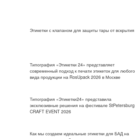
Этикетки с клапаном для защиты тары от вскрытия
Типография «Этикетки 24» представляет
современный подход к печати этикеток для любого
вида продукции на RosUpack 2026 в Москве
Типография «Этикетки24» представила
эксклюзивные решения на фестивале StPetersburg
CRAFT EVENT 2026
Как мы создаем идеальные этикетки для БАД на