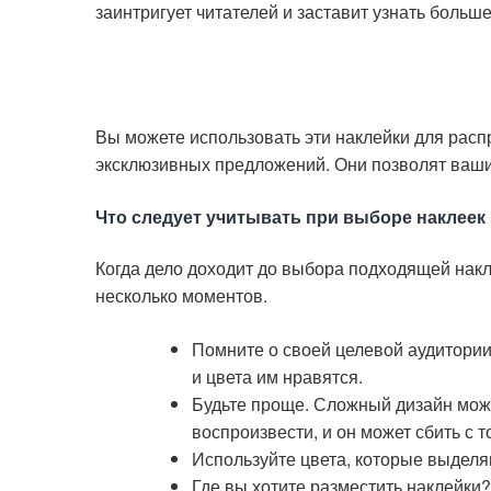
заинтригует читателей и заставит узнать больш
Вы можете использовать эти наклейки для расп
эксклюзивных предложений. Они позволят вашим
Что следует учитывать при выборе наклеек
Когда дело доходит до выбора подходящей накл
несколько моментов.
Помните о своей целевой аудитории.
и цвета им нравятся.
Будьте проще. Сложный дизайн може
воспроизвести, и он может сбить с 
Используйте цвета, которые выделя
Где вы хотите разместить наклейки?