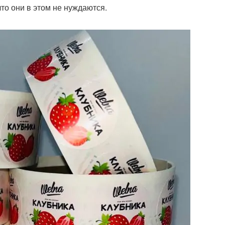
то они в этом не нуждаются.