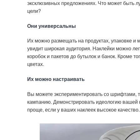
эксклюзивных предложениях. Что может быть лу
цели?
Они универсальны
Их можно размещать на продуктах, упаковке и м
увидит широкая аудитория. Наклейки можно легк
коробок и пакетов до бутылок и банок. Кроме т
цветах.
Их можно настраивать
Вы можете экспериментировать со шрифтами, те
кампанию. Демонстрировать идеологию вашей к
проще, если у ваших наклеек высокое качество.