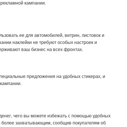
 рекламной кампании.
льзовать ее для автомобилей, витрин, листовок и
ании наклейки не требуют особых настроек и
ерживают ваш бизнес на всех фронтах.
специальные предложения на удобных стикерах, и
 кампании.
денег, чего вы можете избежать с помощью удобных
ь более захватывающим, сообщив покупателям об