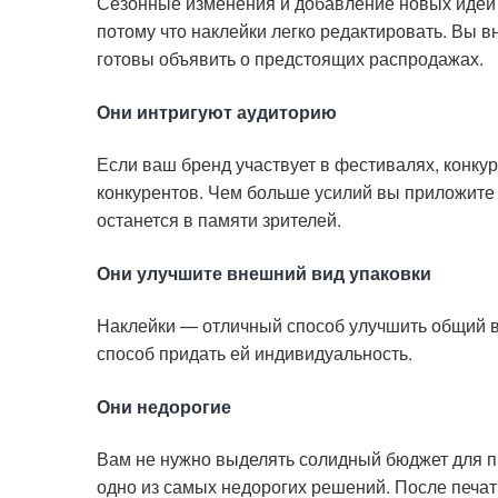
Сезонные изменения и добавление новых идей 
потому что наклейки легко редактировать. Вы в
готовы объявить о предстоящих распродажах.
Они интригуют аудиторию
Если ваш бренд участвует в фестивалях, конкур
конкурентов. Чем больше усилий вы приложите
останется в памяти зрителей.
Они улучшите внешний вид упаковки
Наклейки — отличный способ улучшить общий ви
способ придать ей индивидуальность.
Они недорогие
Вам не нужно выделять солидный бюджет для п
одно из самых недорогих решений. После печати