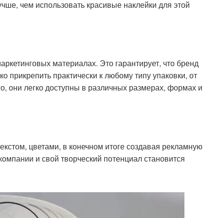
чше, чем использовать красивые наклейки для этой
аркетинговых материалах. Это гарантирует, что бренд
о прикрепить практически к любому типу упаковки, от
ого, они легко доступны в различных размерах, формах и
кстом, цветами, в конечном итоге создавая рекламную
омпании и свой творческий потенциал становится