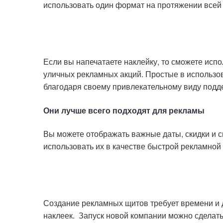
использовать один формат на протяжении всей
Если вы напечатаете наклейку, то сможете испо
уличных рекламных акций. Простые в использов
благодаря своему привлекательному виду подд
Они лучше всего подходят для рекламы
Вы можете отображать важные даты, скидки и 
использовать их в качестве быстрой рекламной
Создание рекламных щитов требует времени и 
наклеек. Запуск новой компании можно сделат