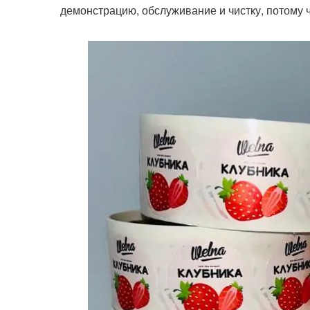
демонстрацию, обслуживание и чистку, потому ч