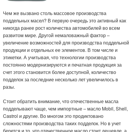
Чем же вызвано столь массовое производства
поддельных масел? В первую очередь это активный как
никогда ранее рост количества автомобилей во всем
развитом мире. Другой немаловажный фактор –
увеличение возможностей для производства поддельной
продукции и отдельных ее элементов. В том числе и
этикетки. А учитывая, что технологии производства
постоянно модернизируются и печатная продукция за
счет этого становится более доступной, количество
подделок за последние несколько лет увеличилось в
разы.
Стоит обратить внимание, что отечественные масла
подделывают чаще, чем импортные – масло Mobil, Shell,
Castrol и другие. Во многом это продиктовано
сложностями производства таких подделок. Но в учет
берется и то, что отечественное масло стоит дешевле, а