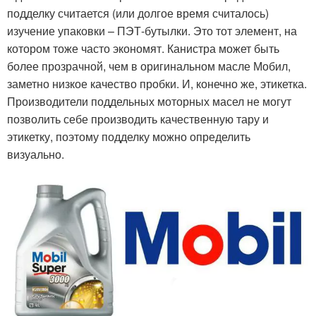
подделку считается (или долгое время считалось)
изучение упаковки – ПЭТ-бутылки. Это тот элемент, на
котором тоже часто экономят. Канистра может быть
более прозрачной, чем в оригинальном масле Мобил,
заметно низкое качество пробки. И, конечно же, этикетка.
Производители поддельных моторных масел не могут
позволить себе производить качественную тару и
этикетку, поэтому подделку можно определить
визуально.