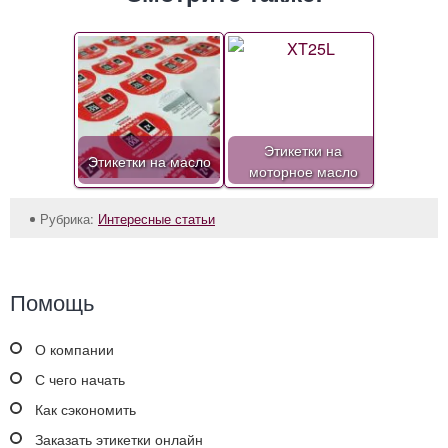
Этикетки на
Этикетки на масло
моторное масло
Рубрика:
Интересные статьи
Помощь
О компании
С чего начать
Как сэкономить
Заказать этикетки онлайн