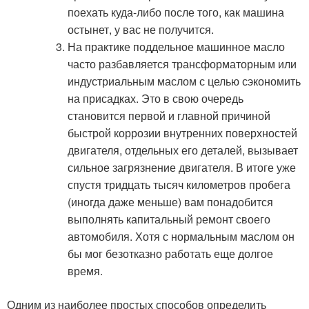
поехать куда-либо после того, как машина
остынет, у вас не получится.
На практике поддельное машинное масло
часто разбавляется трансформаторным или
индустриальным маслом с целью сэкономить
на присадках. Это в свою очередь
становится первой и главной причиной
быстрой коррозии внутренних поверхностей
двигателя, отдельных его деталей, вызывает
сильное загрязнение двигателя. В итоге уже
спустя тридцать тысяч километров пробега
(иногда даже меньше) вам понадобится
выполнять капитальный ремонт своего
автомобиля. Хотя с нормальным маслом он
бы мог безотказно работать еще долгое
время.
Одним из наиболее простых способов определить