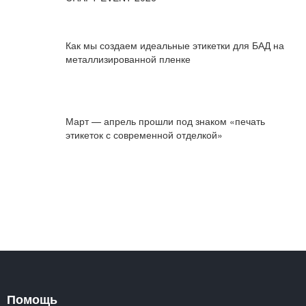
Как мы создаем идеальные этикетки для БАД на
металлизированной пленке
Март — апрель прошли под знаком «печать
этикеток с современной отделкой»
Помощь