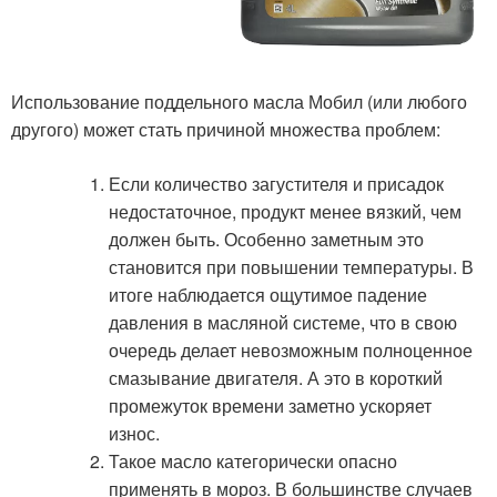
Использование поддельного масла Мобил (или любого
другого) может стать причиной множества проблем:
Если количество загустителя и присадок
недостаточное, продукт менее вязкий, чем
должен быть. Особенно заметным это
становится при повышении температуры. В
итоге наблюдается ощутимое падение
давления в масляной системе, что в свою
очередь делает невозможным полноценное
смазывание двигателя. А это в короткий
промежуток времени заметно ускоряет
износ.
Такое масло категорически опасно
применять в мороз. В большинстве случаев