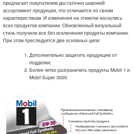
предлагает покупателям достаточно широкий
ассортимент продукции, что отличается по своим
характеристикам. И изменения на этикетке коснулись
всех продуктов компании. Обновленный визуальный
стиль получили все без исключения продукты компании.
При этом преследуется две основных цели:
Дополнительно защитить продукцию от
подделки;
Более четко разграничить продукты Mobil 1 и
Mobil Super 3000.