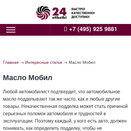
Skip
to
content
+7 (495) 925 9881
Главная
→
Интересные статьи
→
Масло Мобил
Масло Мобил
Любой автомобилист подтвердит, что автомобильное
масло подделывают так же часто, как и любые другие
товары. Некачественная подделка может стать причиной
серьезных поломок автомобиля и трудностей в
эксплуатации. Поэтому каждый, у кого есть авто, должен
понимать, как определить подделку, чтобы не