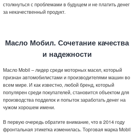
столкнуться с проблемами в будущем и не платить денег
за некачественный продукт.
Масло Мобил. Сочетание качества
и надежности
Масло Mobil – лидер среди моторных масел, который
признан автомобилистами и производителями машин во
всем мире. И как известно, любой бренд, который
популярен среди покупателей, становится объектом для
производства подделок и попыток заработать денег на
чужом хорошем имени.
В первую очередь обратите внимание, что в 2014 году
фронтальная этикетка изменилась. Торговая марка Mobil