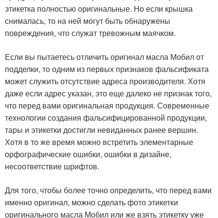
этикетка полностью оригинальные. Но если крышка
снималась, то на ней могут быть обнаружены
повреждения, что служат тревожным маячком.
Если вы пытаетесь отличить оригинал масла Мобил от
подделки, то одним из первых признаков фальсификата
может служить отсутствие адреса производителя. Хотя
даже если адрес указан, это еще далеко не признак того,
что перед вами оригинальная продукция. Современные
технологии создания фальсифицированной продукции,
тары и этикетки достигли невиданных ранее вершин.
Хотя в то же время можно встретить элементарные
орфографические ошибки, ошибки в дизайне,
несоответствие шрифтов.
Для того, чтобы более точно определить, что перед вами
именно оригинал, можно сделать фото этикетки
оригинального масла Мобил или же взять этикетку уже