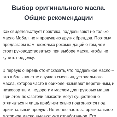
Выбор оригинального масла.
Общие рекомендации
Как свидетельствует практика, подделывают не только
масло Мобил, но и продукцию других брендов. Поэтому
предлагаем вам несколько рекомендаций о том, чем
стоит руководствоваться при выборе масла, чтобы не
купить подделку.
В первую очередь стоит сказать, что поддельное масло –
это в большинстве случаев смесь индустриального
масла, которое часто в обиходе называют веретенным, и
низкосортным, недорогим маслом для грузовых машин.
При этом показатели вязкости могут существенно
отличаться и лишь приблизительно подгоняются под
оригинальный продукт. Не менее часто за оригинальное
моторное масло выдают уже отработанное. Его