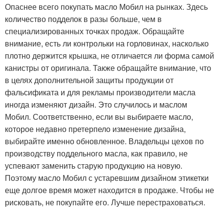
Опаснее всего покупать масло Мобил на рынках. Здесь
количество подделок в разы больше, чем в
специализированных точках продаж. Обращайте
внимание, есть ли контрольки на горловинах, насколько
плотно держится крышка, не отличается ли форма самой
канистры от оригинала. Также обращайте внимание, что
в целях дополнительной защиты продукции от
фальсификата и для рекламы производители масла
иногда изменяют дизайн. Это случилось и маслом
Мобил. Соответственно, если вы выбираете масло,
которое недавно претерпело изменение дизайна,
выбирайте именно обновленное. Владельцы цехов по
производству поддельного масла, как правило, не
успевают заменить старую продукцию на новую.
Поэтому масло Мобил с устаревшим дизайном этикетки
еще долгое время может находится в продаже. Чтобы не
рисковать, не покупайте его. Лучше перестраховаться.