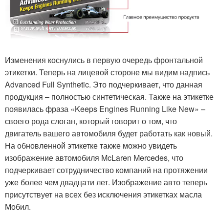
Изменения коснулись в первую очередь фронтальной
этикетки. Теперь на лицевой стороне мы видим надпись
Advanced Full Synthetic. Это подчеркивает, что данная
продукция – полностью синтетическая. Также на этикетке
появилась фраза «Keeps Engines Running Like New» –
своего рода слоган, который говорит о том, что
двигатель вашего автомобиля будет работать как новый.
На обновленной этикетке также можно увидеть
изображение автомобиля McLaren Mercedes, что
подчеркивает сотрудничество компаний на протяжении
уже более чем двадцати лет. Изображение авто теперь
присутствует на всех без исключения этикетках масла
Мобил.