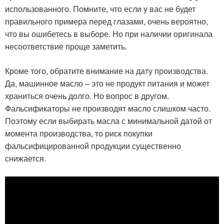
использованного. Помните, что если у вас не будет
правильного примера перед глазами, очень вероятно,
что вы ошибетесь в выборе. Но при наличии оригинала
несоответствие проще заметить.
Кроме того, обратите внимание на дату производства.
Да, машинное масло – это не продукт питания и может
храниться очень долго. Но вопрос в другом.
Фальсификаторы не производят масло слишком часто.
Поэтому если выбирать масла с минимальной датой от
момента производства, то риск покупки
фальсифицированной продукции существенно
снижается.