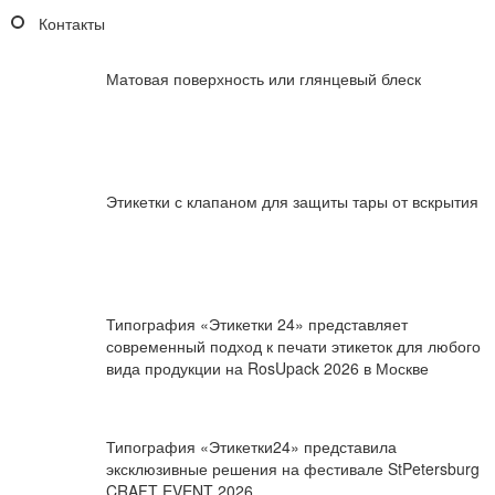
Контакты
Матовая поверхность или глянцевый блеск
Этикетки с клапаном для защиты тары от вскрытия
Типография «Этикетки 24» представляет
современный подход к печати этикеток для любого
вида продукции на RosUpack 2026 в Москве
Типография «Этикетки24» представила
эксклюзивные решения на фестивале StPetersburg
CRAFT EVENT 2026