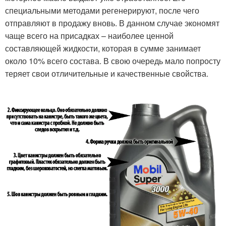
специальными методами регенерируют, после чего
отправляют в продажу вновь. В данном случае экономят
чаще всего на присадках – наиболее ценной
составляющей жидкости, которая в сумме занимает
около 10% всего состава. В свою очередь мало попросту
теряет свои отличительные и качественные свойства.