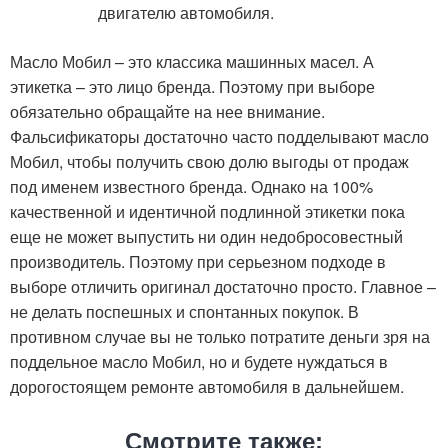
двигателю автомобиля.
Масло Мобил – это классика машинных масел. А
этикетка – это лицо бренда. Поэтому при выборе
обязательно обращайте на нее внимание.
Фальсификаторы достаточно часто подделывают масло
Мобил, чтобы получить свою долю выгоды от продаж
под именем известного бренда. Однако на 100%
качественной и идентичной подлинной этикетки пока
еще не может выпустить ни один недобросовестный
производитель. Поэтому при серьезном подходе в
выборе отличить оригинал достаточно просто. Главное –
не делать поспешных и спонтанных покупок. В
противном случае вы не только потратите деньги зря на
поддельное масло Мобил, но и будете нуждаться в
дорогостоящем ремонте автомобиля в дальнейшем.
Смотрите также: