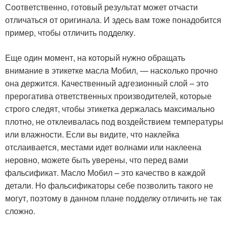
Соответственно, готовый результат может отчасти
отличаться от оригинала. И здесь вам тоже понадобится
пример, чтобы отличить подделку.
Еще один момент, на который нужно обращать
внимание в этикетке масла Мобил, — насколько прочно
она держится. Качественный адгезионный слой – это
прерогатива ответственных производителей, которые
строго следят, чтобы этикетка держалась максимально
плотно, не отклеивалась под воздействием температуры
или влажности. Если вы видите, что наклейка
отслаивается, местами идет волнами или наклеена
неровно, можете быть уверены, что перед вами
фальсификат. Масло Мобил – это качество в каждой
детали. Но фальсификаторы себе позволить такого не
могут, поэтому в данном плане подделку отличить не так
сложно.