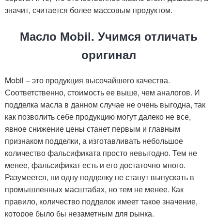
значит, считается более массовым продуктом.
Масло Mobil. Учимся отличать
оригинал
Mobil – это продукция высочайшего качества.
Соответственно, стоимость ее выше, чем аналогов. И
подделка масла в данном случае не очень выгодна, так
как позволить себе продукцию могут далеко не все,
явное снижение цены станет первым и главным
признаком подделки, а изготавливать небольшое
количество фальсификата просто невыгодно. Тем не
менее, фальсификат есть и его достаточно много.
Разумеется, ни одну подделку не станут выпускать в
промышленных масштабах, но тем не менее. Как
правило, количество подделок имеет такое значение,
которое было бы незаметным для рынка.