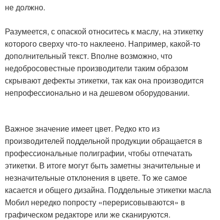
не должно.
Разумеется, с опаской относитесь к маслу, на этикетку
которого сверху что-то наклеено. Например, какой-то
дополнительный текст. Вполне возможно, что
недобросовестные производители таким образом
скрывают дефекты этикетки, так как она производится
непрофессионально и на дешевом оборудовании.
Важное значение имеет цвет. Редко кто из
производителей поддельной продукции обращается в
профессиональные полиграфии, чтобы отпечатать
этикетки. В итоге могут быть заметны значительные и
незначительные отклонения в цвете. То же самое
касается и общего дизайна. Поддельные этикетки масла
Мобил нередко попросту «перерисовываются» в
графическом редакторе или же сканируются.