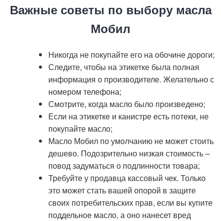
Важные советы по выбору масла
Мобил
Никогда не покупайте его на обочине дороги;
Следите, чтобы на этикетке была полная
информация о производителе. Желательно с
номером телефона;
Смотрите, когда масло было произведено;
Если на этикетке и канистре есть потеки, не
покупайте масло;
Масло Мобил по умолчанию не может стоить
дешево. Подозрительно низкая стоимость –
повод задуматься о подлинности товара;
Требуйте у продавца кассовый чек. Только
это может стать вашей опорой в защите
своих потребительских прав, если вы купите
поддельное масло, а оно нанесет вред