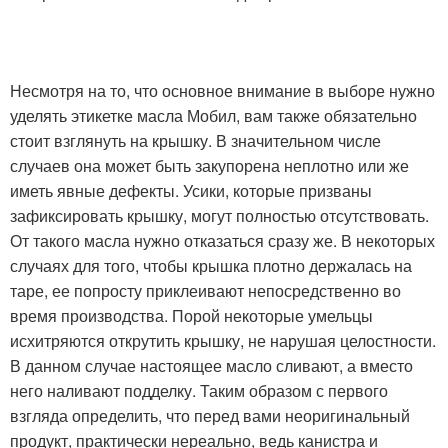
Несмотря на то, что основное внимание в выборе нужно
уделять этикетке масла Мобил, вам также обязательно
стоит взглянуть на крышку. В значительном числе
случаев она может быть закупорена неплотно или же
иметь явные дефекты. Усики, которые призваны
зафиксировать крышку, могут полностью отсутствовать.
От такого масла нужно отказаться сразу же. В некоторых
случаях для того, чтобы крышка плотно держалась на
таре, ее попросту приклеивают непосредственно во
время производства. Порой некоторые умельцы
исхитряются открутить крышку, не нарушая целостности.
В данном случае настоящее масло сливают, а вместо
него наливают подделку. Таким образом с первого
взгляда определить, что перед вами неоригинальный
продукт, практически нереально, ведь канистра и