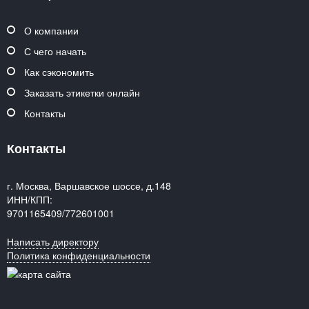
О компании
С чего начать
Как сэкономить
Заказать этикетки онлайн
Контакты
Контакты
г. Москва, Варшавское шоссе, д.148
ИНН/КПП:
9701165409/772601001
Написать директору
Политика конфиденциальности