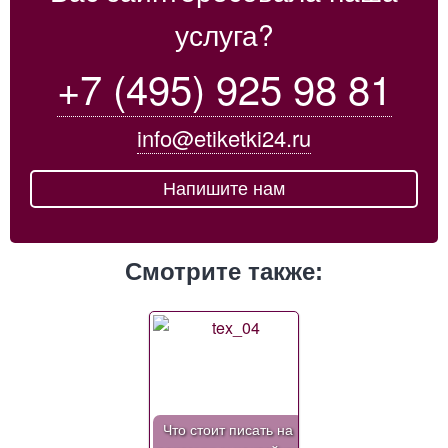
услуга?
+7 (495) 925 98 81
info@etiketki24.ru
Напишите нам
Смотрите также:
Что стоит писать на