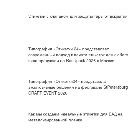
Этикетки с клапаном для защиты тары от вскрытия
Типография «Этикетки 24» представляет
современный подход к печати этикеток для любого
вида продукции на RosUpack 2026 в Москве
Типография «Этикетки24» представила
эксклюзивные решения на фестивале StPetersburg
CRAFT EVENT 2026
Как мы создаем идеальные этикетки для БАД на
металлизированной пленке