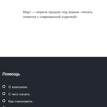
Март — апрель прошли под знаком «печать
этикеток с современной отделкой»
Помощь
О компании
С чего начать
Как сэкономить