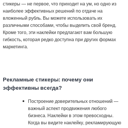
стикеры — не первое, что приходит на ум, но одно из
наиболее эффективных решений по отдаче на
вложенный рубль. Вы можете использовать их
различными способами, чтобы выделить свой бренд.
Кроме того, эти наклейки предлагают вам большую
гибкость, которая редко доступна при других формах
маркетинга.
Рекламные стикеры: почему они
эффективны всегда?
Построение доверительных отношений —
важный аспект продвижения любого
бизнеса. Наклейки в этом превосходны.
Когда вы видите наклейку, рекламирующую