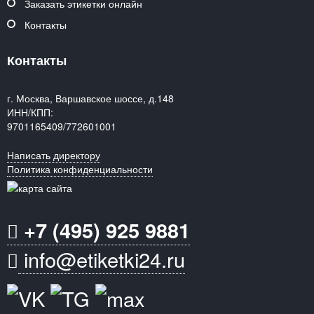
Заказать этикетки онлайн
Контакты
Контакты
г. Москва, Варшавское шоссе, д.148
ИНН/КПП:
9701165409/772601001
Написать директору
Политика конфиденциальности
+7 (495) 925 9881
info@etiketki24.ru