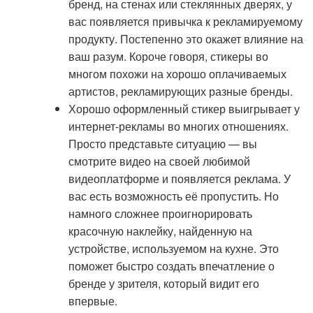
бренд, на стенах или стеклянных дверях, у
вас появляется привычка к рекламируемому
продукту. Постепенно это окажет влияние на
ваш разум. Короче говоря, стикеры во
многом похожи на хорошо оплачиваемых
артистов, рекламирующих разные бренды.
Хорошо оформленный стикер выигрывает у
интернет-рекламы во многих отношениях.
Просто представьте ситуацию — вы
смотрите видео на своей любимой
видеоплатформе и появляется реклама. У
вас есть возможность её пропустить. Но
намного сложнее проигнорировать
красочную наклейку, найденную на
устройстве, используемом на кухне. Это
поможет быстро создать впечатление о
бренде у зрителя, который видит его
впервые.