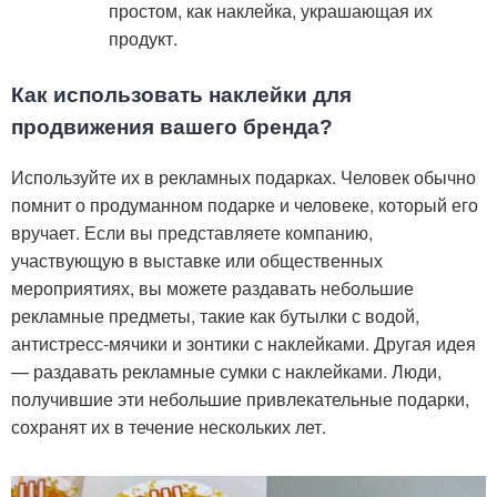
простом, как наклейка, украшающая их
продукт.
Как использовать наклейки для
продвижения вашего бренда?
Используйте их в рекламных подарках. Человек обычно
помнит о продуманном подарке и человеке, который его
вручает. Если вы представляете компанию,
участвующую в выставке или общественных
мероприятиях, вы можете раздавать небольшие
рекламные предметы, такие как бутылки с водой,
антистресс-мячики и зонтики с наклейками. Другая идея
— раздавать рекламные сумки с наклейками. Люди,
получившие эти небольшие привлекательные подарки,
сохранят их в течение нескольких лет.