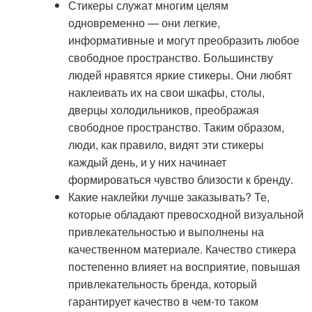
Стикеры служат многим целям
одновременно — они легкие,
информативные и могут преобразить любое
свободное пространство. Большинству
людей нравятся яркие стикеры. Они любят
наклеивать их на свои шкафы, столы,
дверцы холодильников, преображая
свободное пространство. Таким образом,
люди, как правило, видят эти стикеры
каждый день, и у них начинает
формироваться чувство близости к бренду.
Какие наклейки лучше заказывать? Те,
которые обладают превосходной визуальной
привлекательностью и выполнены на
качественном материале. Качество стикера
постепенно влияет на восприятие, повышая
привлекательность бренда, который
гарантирует качество в чем-то таком