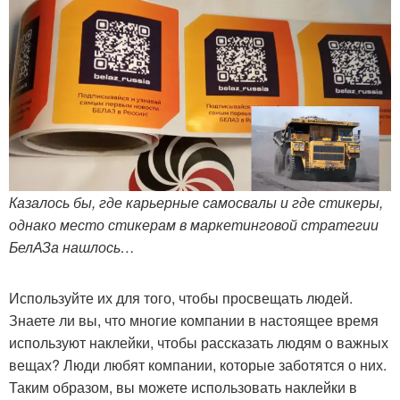
Казалось бы, где карьерные самосвалы и где стикеры,
однако место стикерам в маркетинговой стратегии
БелАЗа нашлось…
Используйте их для того, чтобы просвещать людей.
Знаете ли вы, что многие компании в настоящее время
используют наклейки, чтобы рассказать людям о важных
вещах? Люди любят компании, которые заботятся о них.
Таким образом, вы можете использовать наклейки в