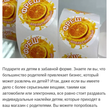
Подарите их детям в забавной форме. Знаете ли вы, что
большинство родителей привлекает бизнес, который
может развлечь их детей? Итак, даже если вы имеете
дело с более серьезными вещами, такими как
автомобили или электроника, все равно стоит раздавать
индивидуальные наклейки детям, которые приходят в
ваш магазин с родителями. Вы можете попробовать