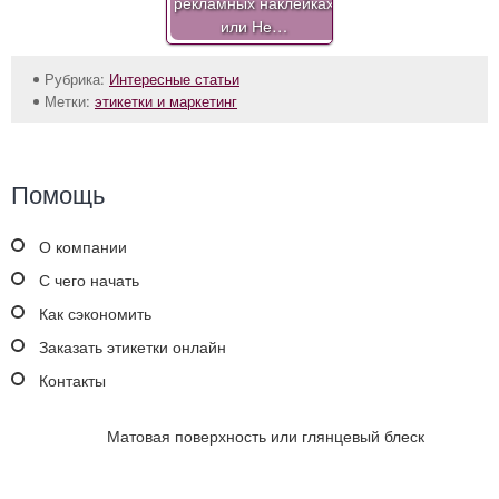
рекламных наклейках
или Не…
Рубрика:
Интересные статьи
Метки:
этикетки и маркетинг
Помощь
О компании
С чего начать
Как сэкономить
Заказать этикетки онлайн
Контакты
Матовая поверхность или глянцевый блеск