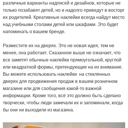
различные варианты надписей и дизайнов, которые не
только позабавят детей, но и надолго приведут в восторг
их родителей. Креативные наклейки всегда найдут место
над учебными столами детей или шкафами. Это будет
напоминать о вашем бренде.
Разместите их на дверях. Это не новая идея, тем не
менее, она работает. Сказанное выше не означает, что
все заметят обычные наклейки прямоугольной, круглой
или квадратной формы, претендующие на их внимание.
Вы можете использовать наклейки на стеклянных
дверях для продвижения продаж в вашем розничном
магазине или для сообщения какой-то важной
информации. Кроме того, всё это должно быть сделано
творчески, чтобы люди замечали их и запоминали, когда
бы они ни выходили из магазина.