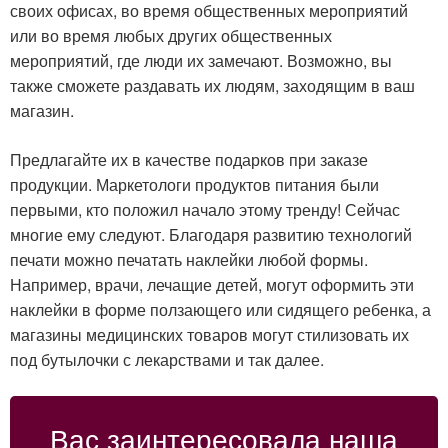
своих офисах, во время общественных мероприятий
или во время любых других общественных
мероприятий, где люди их замечают. Возможно, вы
также сможете раздавать их людям, заходящим в ваш
магазин.
Предлагайте их в качестве подарков при заказе
продукции. Маркетологи продуктов питания были
первыми, кто положил начало этому тренду! Сейчас
многие ему следуют. Благодаря развитию технологий
печати можно печатать наклейки любой формы.
Например, врачи, лечащие детей, могут оформить эти
наклейки в форме ползающего или сидящего ребенка, а
магазины медицинских товаров могут стилизовать их
под бутылочки с лекарствами и так далее.
Вас заинтересовала наша