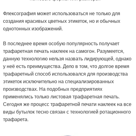
Флексография может использоваться не только для
создания красивых цветных этикеток, но и обычных
однотонных изображений.
В последнее время особую популярность получает
трафаретная печать наклеек на самогон. Разумеется,
данную технологию нельзя назвать лидирующей, однако
у неё есть преимущества. Дело в том, что долгое время
трафаретный способ использовался для производства
этикеток исключительно на специализированных
производствах. На подобных предприятиях
применялись только листовая трафаретная печать.
Сегодня же процесс трафаретной печати наклеек на все
виды бутылок тесно связан с технологией ротационного
трафарета.