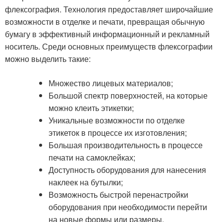
флексография. Технология предоставляет широчайшие
возможности в отделке и печати, превращая обычную
бумагу в эффективный информационный и рекламный
носитель. Среди основных преимуществ флексографии
можно выделить такие:
Множество лицевых материалов;
Большой спектр поверхностей, на которые
можно клеить этикетки;
Уникальные возможности по отделке
этикеток в процессе их изготовления;
Большая производительность в процессе
печати на самоклейках;
Доступность оборудования для нанесения
наклеек на бутылки;
Возможность быстрой перенастройки
оборудования при необходимости перейти
на новые формы или размеры.