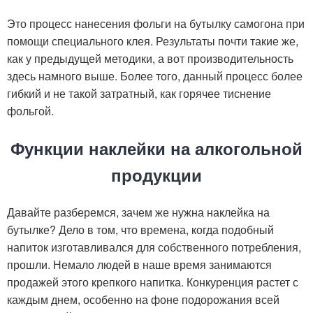
Это процесс нанесения фольги на бутылку самогона при
помощи специального клея. Результаты почти такие же,
как у предыдущей методики, а вот производительность
здесь намного выше. Более того, данный процесс более
гибкий и не такой затратный, как горячее тиснение
фольгой.
Функции наклейки на алкогольной
продукции
Давайте разберемся, зачем же нужна наклейка на
бутылке? Дело в том, что времена, когда подобный
напиток изготавливался для собственного потребления,
прошли. Немало людей в наше время занимаются
продажей этого крепкого напитка. Конкуренция растет с
каждым днем, особенно на фоне подорожания всей