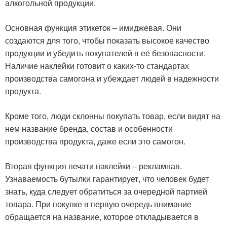
алкогольной продукции.
Основная функция этикеток – имиджевая. Они
создаются для того, чтобы показать высокое качество
продукции и убедить покупателей в её безопасности.
Наличие наклейки готовит о каких-то стандартах
производства самогона и убеждает людей в надежности
продукта.
Кроме того, люди склонны покупать товар, если видят на
нем название бренда, состав и особенности
производства продукта, даже если это самогон.
Вторая функция печати наклейки – рекламная.
Узнаваемость бутылки гарантирует, что человек будет
знать, куда следует обратиться за очередной партией
товара. При покупке в первую очередь внимание
обращается на название, которое откладывается в