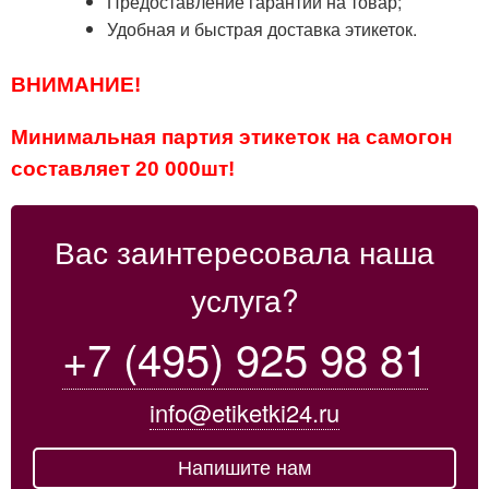
Предоставление гарантии на товар;
Удобная и быстрая доставка этикеток.
ВНИМАНИЕ!
Минимальная партия этикеток на самогон
составляет 20 000шт!
Вас заинтересовала наша
услуга?
+7 (495) 925 98 81
info@etiketki24.ru
Напишите нам