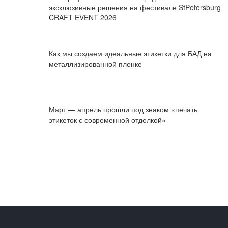
эксклюзивные решения на фестивале StPetersburg
CRAFT EVENT 2026
Как мы создаем идеальные этикетки для БАД на
металлизированной пленке
Март — апрель прошли под знаком «печать
этикеток с современной отделкой»