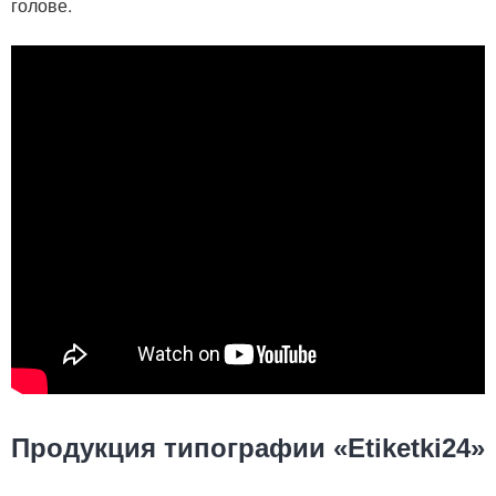
голове.
Продукция типографии «Etiketki24»