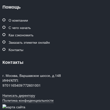
Помощь
О компании
С чего начать
Как сэкономить
Заказать этикетки онлайн
Контакты
Контакты
г. Москва, Варшавское шоссе, д.148
ИНН/КПП:
9701165409/772601001
Написать директору
Политика конфиденциальности