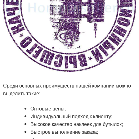
Среди основных преимуществ нашей компании можно
выделить такие:
Оптовые цены;
Индивидуальный подход к клиенту;
Высокое качество наклеек для бутылок;
Быстрое выполнение заказа;