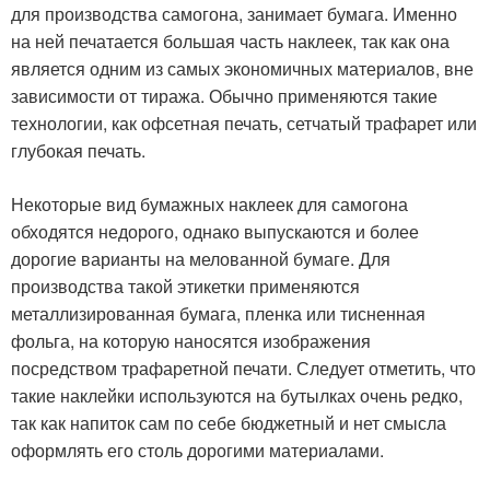
для производства самогона, занимает бумага. Именно
на ней печатается большая часть наклеек, так как она
является одним из самых экономичных материалов, вне
зависимости от тиража. Обычно применяются такие
технологии, как офсетная печать, сетчатый трафарет или
глубокая печать.
Некоторые вид бумажных наклеек для самогона
обходятся недорого, однако выпускаются и более
дорогие варианты на мелованной бумаге. Для
производства такой этикетки применяются
металлизированная бумага, пленка или тисненная
фольга, на которую наносятся изображения
посредством трафаретной печати. Следует отметить, что
такие наклейки используются на бутылках очень редко,
так как напиток сам по себе бюджетный и нет смысла
оформлять его столь дорогими материалами.