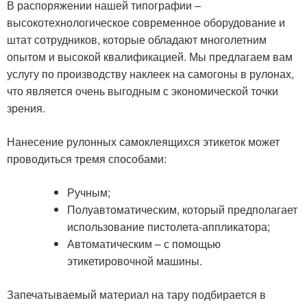
В распоряжении нашей типографии –
высокотехнологическое современное оборудование и
штат сотрудников, которые обладают многолетним
опытом и высокой квалификацией. Мы предлагаем вам
услугу по производству наклеек на самогоны в рулонах,
что является очень выгодным с экономической точки
зрения.
Нанесение рулонных самоклеящихся этикеток может
проводиться тремя способами:
Ручным;
Полуавтоматическим, который предполагает
использование пистолета-аппликатора;
Автоматическим – с помощью
этикетировочной машины.
Запечатываемый материал на тару подбирается в