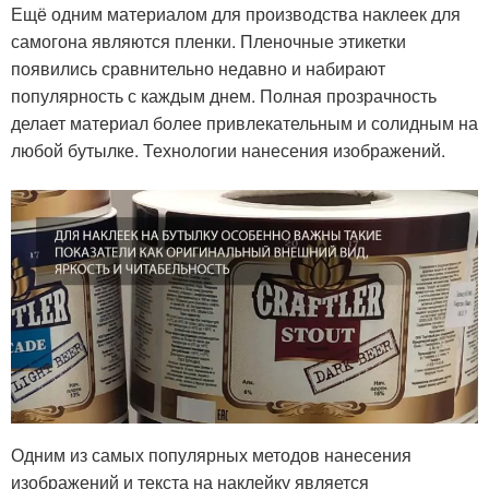
Ещё одним материалом для производства наклеек для
самогона являются пленки. Пленочные этикетки
появились сравнительно недавно и набирают
популярность с каждым днем. Полная прозрачность
делает материал более привлекательным и солидным на
любой бутылке. Технологии нанесения изображений.
Одним из самых популярных методов нанесения
изображений и текста на наклейку является