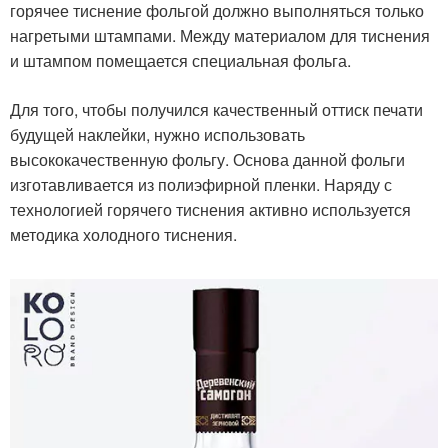
горячее тиснение фольгой должно выполняться только
нагретыми штампами. Между материалом для тиснения
и штампом помещается специальная фольга.
Для того, чтобы получился качественный оттиск печати
будущей наклейки, нужно использовать
высококачественную фольгу. Основа данной фольги
изготавливается из полиэфирной пленки. Наряду с
технологией горячего тиснения активно используется
методика холодного тиснения.