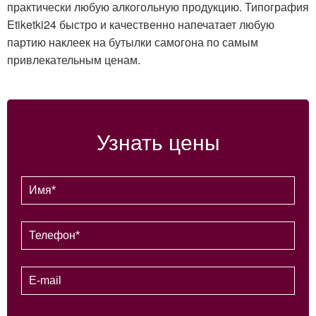
практически любую алкогольную продукцию. Типография
Etiketki24 быстро и качественно напечатает любую
партию наклеек на бутылки самогона по самым
привлекательным ценам.
Узнать цены