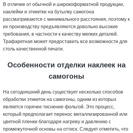
В отличие от обычной и широкоформатной продукции,
наклейки и этикетки на бутылку самогона
рассматриваются с минимального расстояния, поэтому к
их производству предъявляются довольно высокие
требования, в частности к качеству мелких деталей.
Трафаретная может предоставить все возможности для
столь качественной печати.
Особенности отделки наклеек на
самогоны
На сегодняшний день существует несколько способов
обработки этикеток на самогоны, одним из которых
является горячее тиснение фольгой. Это процесс,
который предполагает перенос металлизированной или
цветной пленки благодаря нагреву и давлению с
промежуточной основы на оттиск. Следует отметить, что