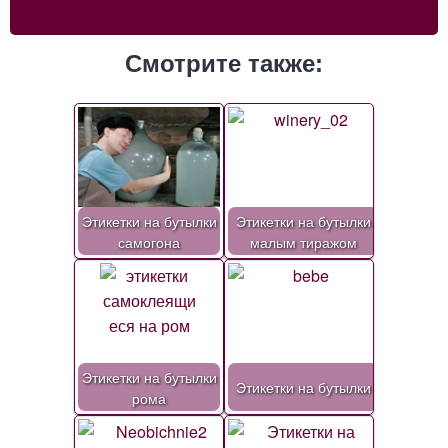
Смотрите также:
Этикетки на бутылки
Этикетки на бутылки
самогона
малым тиражом
Этикетки на бутылки
Этикетки на бутылки
рома