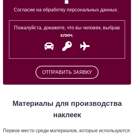
Согласие на обработку персональных данных.
Пожалуйста, докажите, что вы человек, выбрав
ключ
.
Материалы для производства
наклеек
Первое место среди материалов, которые используются