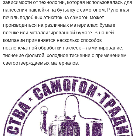
зависимости от технологии, которая использовалась для
нанесения наклейки на бутылку с самогоном. Рулонная
печаль подобных этикеток на самогон может
производиться на различных материалах: бумаге,
пленке или металлизированной бумаге. В нашей
компании применяется несколько способов
послепечатной обработки наклеек – ламинирование,
тиснение фольгой, холодное тиснение с применением
светоотверждаемых материалов.