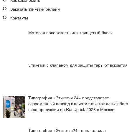
Заказать этикетки онлайн
Контакты
Матовая поверхность или глянцевый блеск
Этикетки с клапаном для защиты тары от вскрытия
Типография «Этикетки 24» представляет
современный подход к печати этикеток для любого
вида продукции на RosUpack 2026 в Москве
Типография «Этикетки24» представила