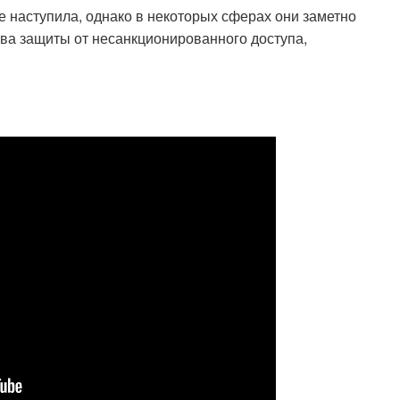
 наступила, однако в некоторых сферах они заметно
ва защиты от несанкционированного доступа,