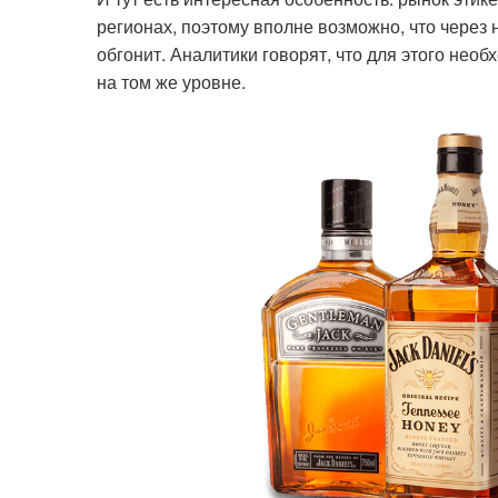
регионах, поэтому вполне возможно, что через 
обгонит. Аналитики говорят, что для этого необ
на том же уровне.