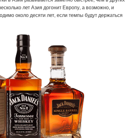
несколько лет Азия догонит Европу, а возможно, и
ходимо около десяти лет, если темпы будут держаться