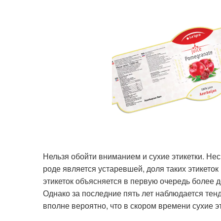
Нельзя обойти вниманием и сухие этикетки. Нес
роде является устаревшей, доля таких этикеток
этикеток объясняется в первую очередь более 
Однако за последние пять лет наблюдается тен
вполне вероятно, что в скором времени сухие эт