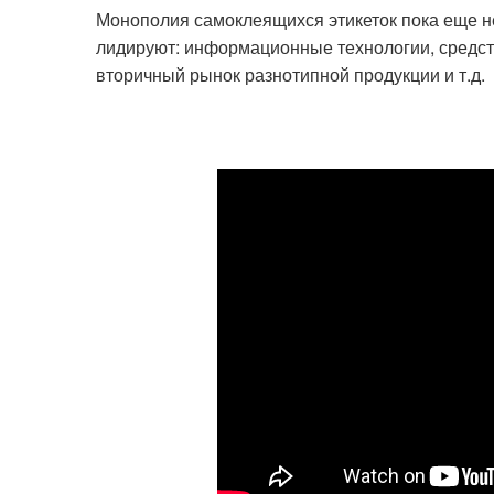
Монополия самоклеящихся этикеток пока еще не
лидируют: информационные технологии, средст
вторичный рынок разнотипной продукции и т.д.