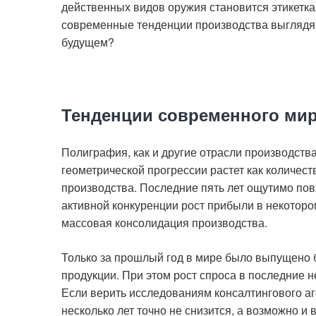
действенных видов оружия становится этикетка.
современные тенденции производства выглядят 
будущем?
Тенденции современного ми
Полиграфия, как и другие отрасли производства
геометрической прогрессии растет как количест
производства. Последние пять лет ощутимо пов
активной конкуренции рост прибыли в некоторо
массовая консолидация производства.
Только за прошлый год в мире было выпущено 
продукции. При этом рост спроса в последние н
Если верить исследованиям консалтингового аге
несколько лет точно не снизится, а возможно 