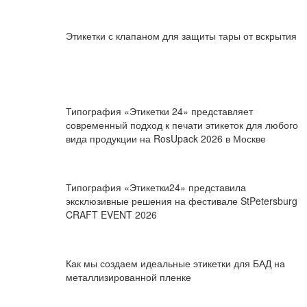
Этикетки с клапаном для защиты тары от вскрытия
Типография «Этикетки 24» представляет
современный подход к печати этикеток для любого
вида продукции на RosUpack 2026 в Москве
Типография «Этикетки24» представила
эксклюзивные решения на фестивале StPetersburg
CRAFT EVENT 2026
Как мы создаем идеальные этикетки для БАД на
металлизированной пленке