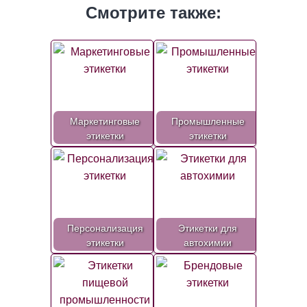
Смотрите также:
Маркетинговые
Промышленные
этикетки
этикетки
Персонализация
Этикетки для
этикетки
автохимии