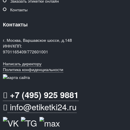
Заказать этикетки онлайн
Контакты
Контакты
г. Москва, Варшавское шоссе, д.148
ИНН/КПП:
9701165409/772601001
Написать директору
Политика конфиденциальности
+7 (495) 925 9881
info@etiketki24.ru