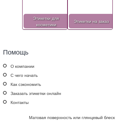
Этикетки для
Этикетки на заказ
косметики
Помощь
О компании
С чего начать
Как сэкономить
Заказать этикетки онлайн
Контакты
Матовая поверхность или глянцевый блеск