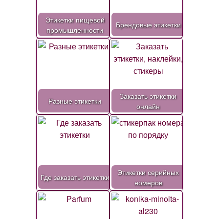
Этикетки пищевой
Брендовые этикетки
промышленности
Заказать этикетки
Разные этикетки
онлайн
Этикетки серийных
Где заказать этикетки
номеров