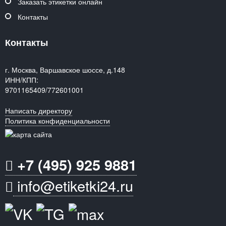
Заказать этикетки онлайн
Контакты
Контакты
г. Москва, Варшавское шоссе, д.148
ИНН/КПП:
9701165409/772601001
Написать директору
Политика конфиденциальности
+7 (495) 925 9881
info@etiketki24.ru