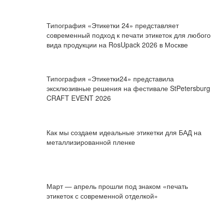
Типография «Этикетки 24» представляет
современный подход к печати этикеток для любого
вида продукции на RosUpack 2026 в Москве
Типография «Этикетки24» представила
эксклюзивные решения на фестивале StPetersburg
CRAFT EVENT 2026
Как мы создаем идеальные этикетки для БАД на
металлизированной пленке
Март — апрель прошли под знаком «печать
этикеток с современной отделкой»