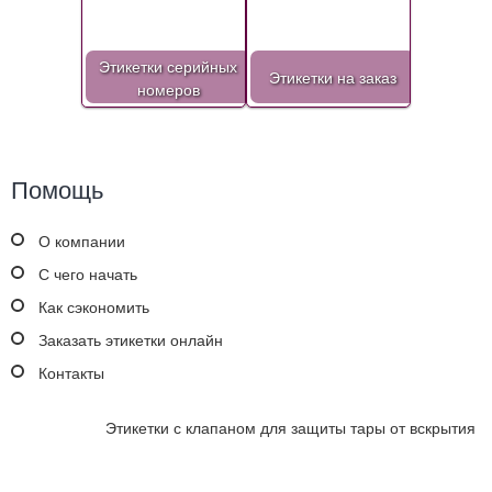
Этикетки серийных
Этикетки на заказ
номеров
Помощь
О компании
С чего начать
Как сэкономить
Заказать этикетки онлайн
Контакты
Этикетки с клапаном для защиты тары от вскрытия