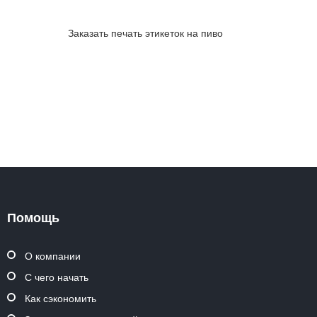
Заказать печать этикеток на пиво
Помощь
О компании
С чего начать
Как сэкономить