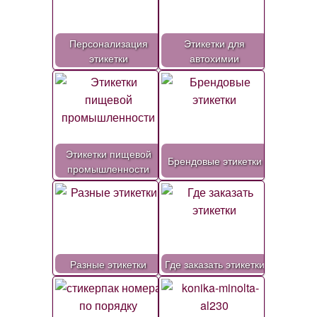
Персонализация
Этикетки для
этикетки
автохимии
Этикетки пищевой
Брендовые этикетки
промышленности
Разные этикетки
Где заказать этикетки